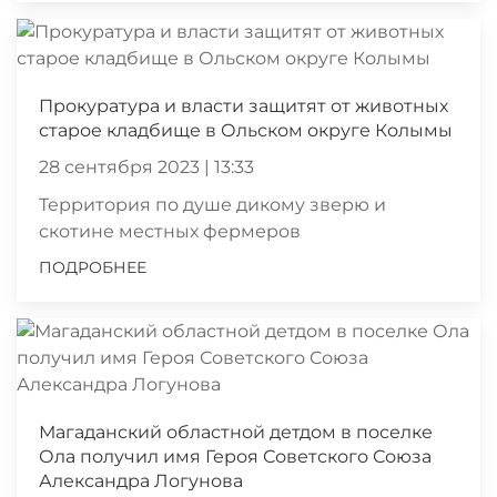
Прокуратура и власти защитят от животных
старое кладбище в Ольском округе Колымы
28 сентября 2023 | 13:33
Территория по душе дикому зверю и
скотине местных фермеров
ПОДРОБНЕЕ
Магаданский областной детдом в поселке
Ола получил имя Героя Советского Союза
Александра Логунова