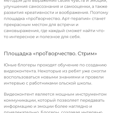
методом для выражения своих чувств и эмоций,
улучшения самосознания и самооценки, а также
развития креативности и воображения. Поэтому
площадка «проТворчество. Арт-терапия» станет
прекрасным местом для встречи и
самовыражения, где каждый сможет найти что-
то интересное и полезное для себя.
Площадка «проТворчество. Стрим»
Юные блогеры проходят обучение по созданию
видеоконтента. Некоторые из ребят уже смогли
воспользоваться новыми знаниями и провели
интервью с работниками ольской школы.
Видеоконтент является мощным инструментом
коммуникации, который позволяет передавать
информацию и эмоции более наглядно и
привлекательно. Блогеры, создавая интервью,