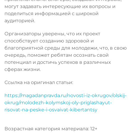
могут задавать интересующие их вопросы и
поделиться информацией с широкой
аудиторией.
Организаторы уверены, что их проект
способствует созданию здоровой и
благоприятной среды для молодежи, что, в свою
очередь, поможет ребятам осознать свой
потенциал и достичь успехов в различных
сферах жизни.
Ссылка на оригинал статьи:
https://magadanpravda.ru/novosti-iz-okrugov/olskij-
okrug/molodezh-kolymskoj-oly-priglashayut-
risovat-na-peske-i-osvaivat-kibertantsy
Возрастная категория материала: 12+