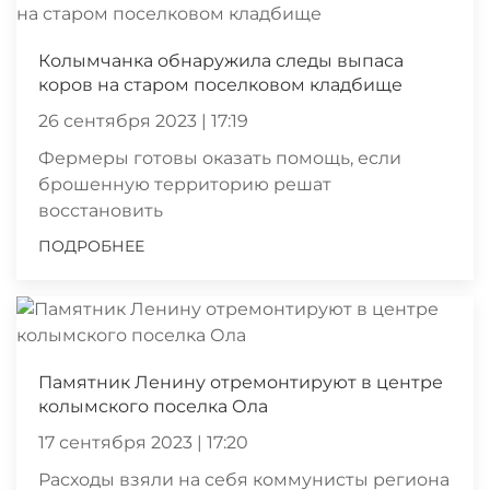
Колымчанка обнаружила следы выпаса
коров на старом поселковом кладбище
26 сентября 2023 | 17:19
Фермеры готовы оказать помощь, если
брошенную территорию решат
восстановить
ПОДРОБНЕЕ
Памятник Ленину отремонтируют в центре
колымского поселка Ола
17 сентября 2023 | 17:20
Расходы взяли на себя коммунисты региона