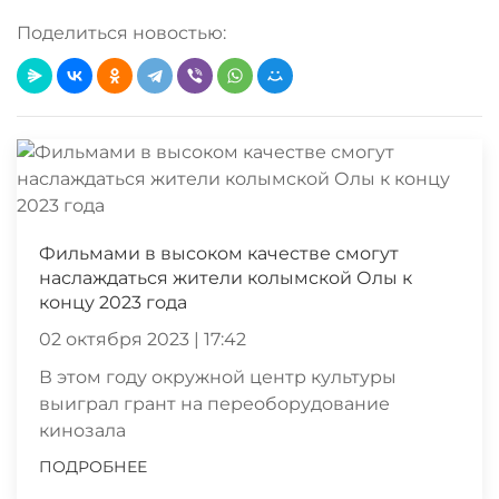
Поделиться новостью:
Фильмами в высоком качестве смогут
наслаждаться жители колымской Олы к
концу 2023 года
02 октября 2023 | 17:42
В этом году окружной центр культуры
выиграл грант на переоборудование
кинозала
ПОДРОБНЕЕ