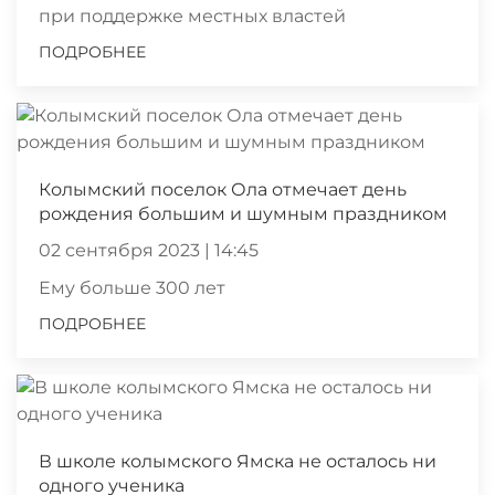
при поддержке местных властей
ПОДРОБНЕЕ
Колымский поселок Ола отмечает день
рождения большим и шумным праздником
02 сентября 2023 | 14:45
Ему больше 300 лет
ПОДРОБНЕЕ
В школе колымского Ямска не осталось ни
одного ученика