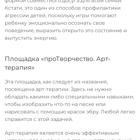
формой совместного досуга для всей семьи.
Кстати, это один из способов профилактики
агрессии детей, поскольку игры помогают
ребенку эмоционально осознать свое
поведение, выразить открыто это состояние и
выпустить энергию.
Площадка «проТворчество. Арт-
терапия»
Эта площадка, как следует из названия,
посвящена арт-терапии. Здесь не нужно
обладать какими-либо специальными навыками,
чтобы изобразить что-то на песке или
нарисовать с помощью красок эбру. Любой легко
справится с этой задачей.
Арт-терапия является очень эффективным