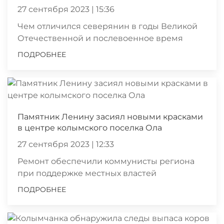
27 сентября 2023 | 15:36
Чем отличился северянин в годы Великой
Отечественной и послевоенное время
ПОДРОБНЕЕ
Памятник Ленину засиял новыми красками
в центре колымского поселка Ола
27 сентября 2023 | 12:33
Ремонт обеспечили коммунисты региона
при поддержке местных властей
ПОДРОБНЕЕ