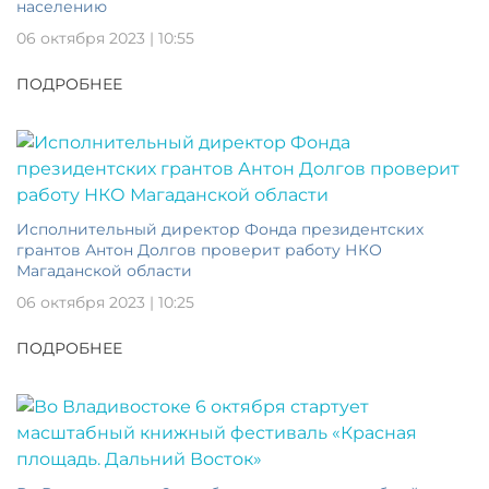
населению
06 октября 2023 | 10:55
ПОДРОБНЕЕ
Исполнительный директор Фонда президентских
грантов Антон Долгов проверит работу НКО
Магаданской области
06 октября 2023 | 10:25
ПОДРОБНЕЕ