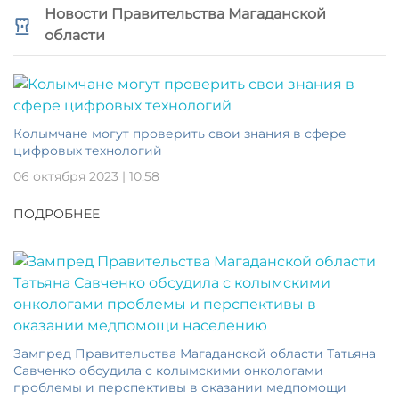
Новости Правительства Магаданской
области
Колымчане могут проверить свои знания в сфере
цифровых технологий
06 октября 2023 | 10:58
ПОДРОБНЕЕ
Зампред Правительства Магаданской области Татьяна
Савченко обсудила с колымскими онкологами
проблемы и перспективы в оказании медпомощи