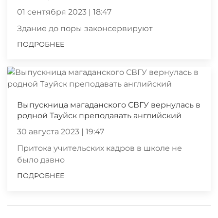
01 сентября 2023 | 18:47
Здание до поры законсервируют
ПОДРОБНЕЕ
Выпускница магаданского СВГУ вернулась в
родной Тауйск преподавать английский
30 августа 2023 | 19:47
Притока учительских кадров в школе не
было давно
ПОДРОБНЕЕ