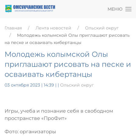
МЕНЮ
Главная
Лента новостей
Ольский округ
Молодежь колымской Олы приглашают рисовать
на песке и осваивать кибертанцы
Молодежь колымской Олы
приглашают рисовать на песке и
осваивать кибертанцы
03 октября 2023 | 14:39
|
|
Ольский округ
Игры, учеба и познание себя в свободном
пространстве «ПроФит»
Фото: организаторы