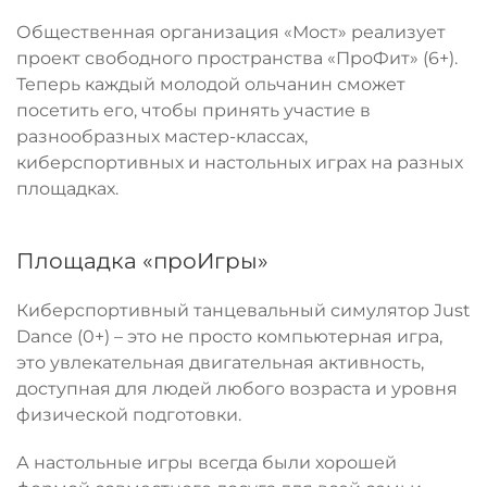
Общественная организация «Мост» реализует
проект свободного пространства «ПроФит» (6+).
Теперь каждый молодой ольчанин сможет
посетить его, чтобы принять участие в
разнообразных мастер-классах,
киберспортивных и настольных играх на разных
площадках.
Площадка «проИгры»
Киберспортивный танцевальный симулятор Just
Dance (0+) – это не просто компьютерная игра,
это увлекательная двигательная активность,
доступная для людей любого возраста и уровня
физической подготовки.
А настольные игры всегда были хорошей