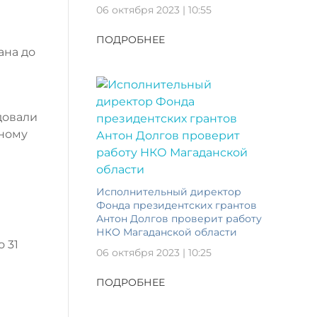
06 октября 2023 | 10:55
ПОДРОБНЕЕ
ана до
довали
тному
Исполнительный директор
Фонда президентских грантов
Антон Долгов проверит работу
НКО Магаданской области
 31
06 октября 2023 | 10:25
ПОДРОБНЕЕ