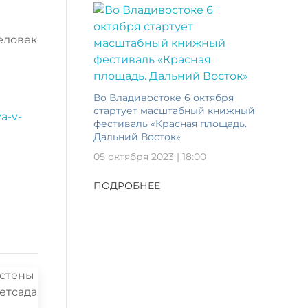
еловек
Во Владивостоке 6 октября
стартует масштабный книжный
a-v-
фестиваль «Красная площадь.
Дальний Восток»
05 октября 2023 | 18:00
ПОДРОБНЕЕ