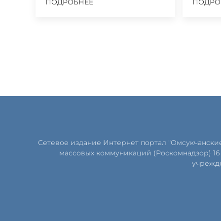
ПОДРОБНЕЕ
ПОДРО
Сетевое издание Интернет портал "Омсукчански
массовых коммуникаций (Роскомнадзор) 16 
учрежде