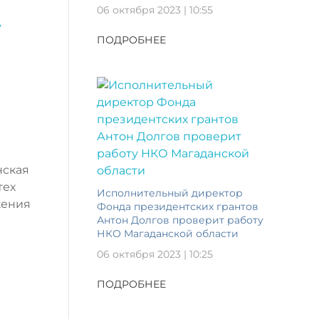
06 октября 2023 | 10:55
у
ПОДРОБНЕЕ
нская
тех
Исполнительный директор
жения
Фонда президентских грантов
Антон Долгов проверит работу
НКО Магаданской области
06 октября 2023 | 10:25
ПОДРОБНЕЕ