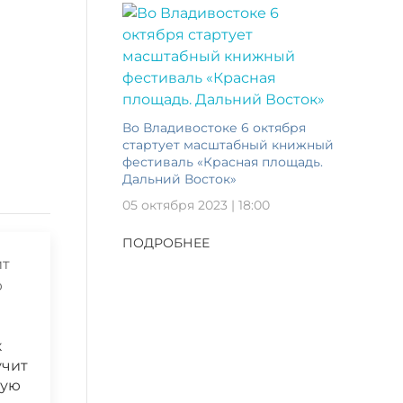
Во Владивостоке 6 октября
стартует масштабный книжный
фестиваль «Красная площадь.
Дальний Восток»
05 октября 2023 | 18:00
ПОДРОБНЕЕ
к
учит
ную