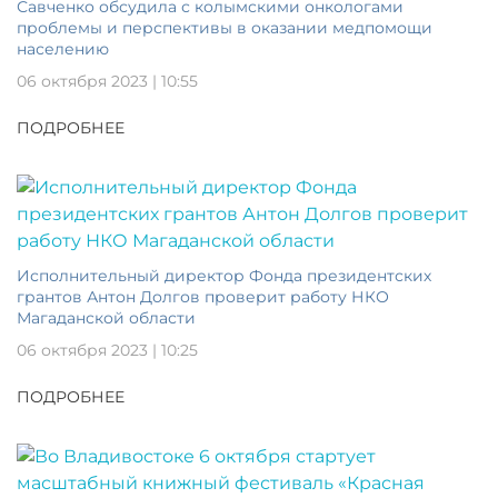
Савченко обсудила с колымскими онкологами
проблемы и перспективы в оказании медпомощи
населению
06 октября 2023 | 10:55
ПОДРОБНЕЕ
Исполнительный директор Фонда президентских
грантов Антон Долгов проверит работу НКО
Магаданской области
06 октября 2023 | 10:25
ПОДРОБНЕЕ