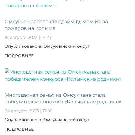
Омсукчан заволокло едким дымом из-за
пожаров на Колыме
19 августа 2023 | 14:25
Опубликовано в: Омсукчанский округ
ПОДРОБНЕЕ
Многодетная семья из Омсукчана стала
победителем конкурса «Колымские родники»
04 августа 2023 | 17:09
Опубликовано в: Омсукчанский округ
ПОДРОБНЕЕ