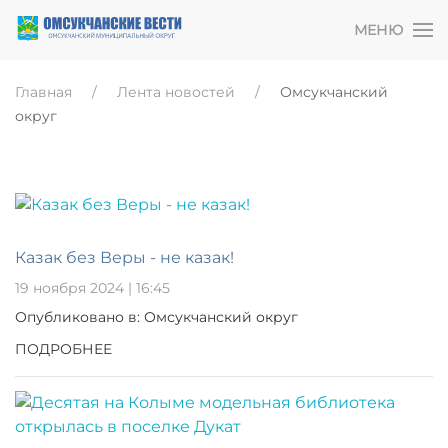
МЕНЮ
Главная
Лента новостей
Омсукчанский
округ
Казак без Веры - не казак!
19 ноября 2024 | 16:45
Опубликовано в: Омсукчанский округ
ПОДРОБНЕЕ