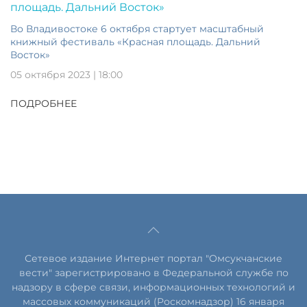
Во Владивостоке 6 октября стартует масштабный
книжный фестиваль «Красная площадь. Дальний
Восток»
05 октября 2023 | 18:00
ПОДРОБНЕЕ
Сетевое издание Интернет портал "Омсукчанские
вести" зарегистрировано в Федеральной службе по
надзору в сфере связи, информационных технологий и
массовых коммуникаций (Роскомнадзор) 16 января