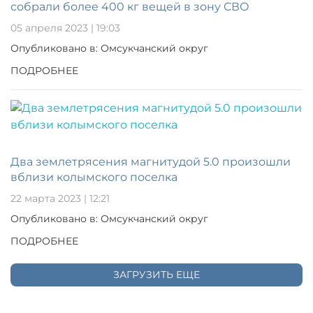
собрали более 400 кг вещей в зону СВО
05 апреля 2023 | 19:03
Опубликовано в: Омсукчанский округ
ПОДРОБНЕЕ
Два землетрясения магнитудой 5.0 произошли
вблизи колымского поселка
22 марта 2023 | 12:21
Опубликовано в: Омсукчанский округ
ПОДРОБНЕЕ
ЗАГРУЗИТЬ ЕЩЕ