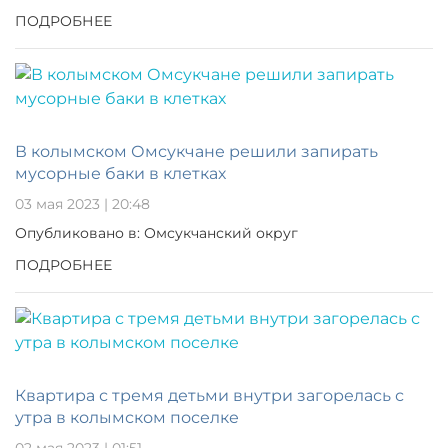
ПОДРОБНЕЕ
В колымском Омсукчане решили запирать
мусорные баки в клетках
03 мая 2023 | 20:48
Опубликовано в: Омсукчанский округ
ПОДРОБНЕЕ
Квартира с тремя детьми внутри загорелась с
утра в колымском поселке
02 мая 2023 | 01:51