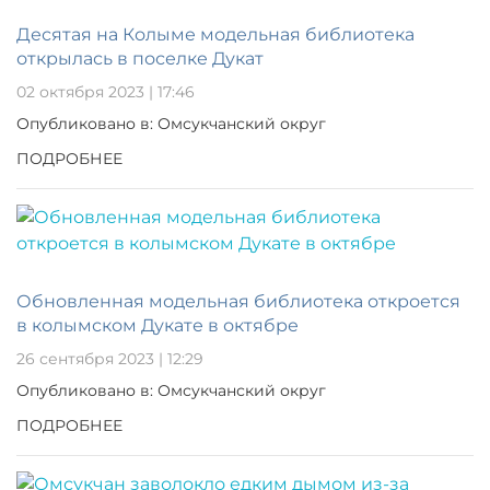
Десятая на Колыме модельная библиотека
открылась в поселке Дукат
02 октября 2023 | 17:46
Опубликовано в: Омсукчанский округ
ПОДРОБНЕЕ
Обновленная модельная библиотека откроется
в колымском Дукате в октябре
26 сентября 2023 | 12:29
Опубликовано в: Омсукчанский округ
ПОДРОБНЕЕ