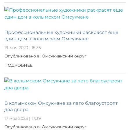
Профессиональные художники раскрасят еще
один дом в колымском Омсукчане
19 мая 2023 | 15:35
Опубликовано в: Омсукчанский округ
ПОДРОБНЕЕ
В колымском Омсукчане за лето благоустроят
два двора
17 мая 2023 | 17:39
Опубликовано в: Омсукчанский округ