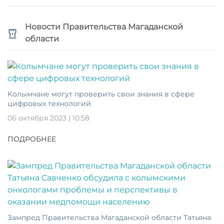
Новости Правительства Магаданской
области
Колымчане могут проверить свои знания в сфере
цифровых технологий
06 октября 2023 | 10:58
ПОДРОБНЕЕ
Зампред Правительства Магаданской области Татьяна