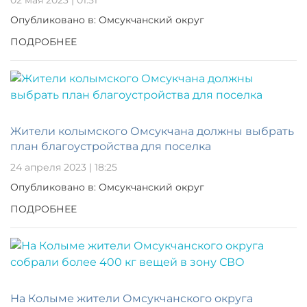
Опубликовано в: Омсукчанский округ
ПОДРОБНЕЕ
Жители колымского Омсукчана должны выбрать
план благоустройства для поселка
24 апреля 2023 | 18:25
Опубликовано в: Омсукчанский округ
ПОДРОБНЕЕ
На Колыме жители Омсукчанского округа