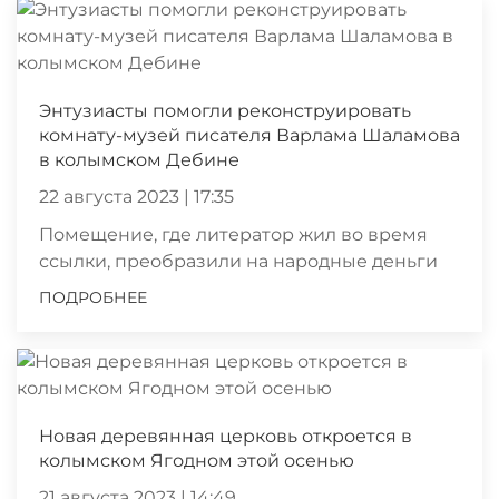
Энтузиасты помогли реконструировать
комнату-музей писателя Варлама Шаламова
в колымском Дебине
22 августа 2023 | 17:35
Помещение, где литератор жил во время
ссылки, преобразили на народные деньги
ПОДРОБНЕЕ
Новая деревянная церковь откроется в
колымском Ягодном этой осенью
21 августа 2023 | 14:49