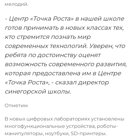
мелодий.
- Центр «Точка Роста» в нашей школе
готов принимать в новых классах тех,
кто стремится познать мир
современных технологий. Уверен, что
ребята по достоинству оценят
возможность современного развития,
которая предоставлена им в Центре
«Точка Роста», - сказал директор
синегорской школы.
Отметим
В новых цифровых лабораториях установлены
многофункциональные устройства, роботы-
манипуляторы, ноутбуки, SD-принтеры.