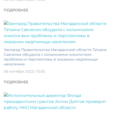
ПОДРОБНЕЕ
Зампред Правительства Магаданской области Татьяна
Савченко обсудила с колымскими онкологами
проблемы и перспективы в оказании медпомощи
населению
06 октября 2023 | 10:55
ПОДРОБНЕЕ