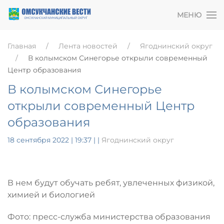
МЕНЮ
Главная
Лента новостей
Ягоднинский округ
В колымском Синегорье открыли современный
Центр образования
В колымском Синегорье
открыли современный Центр
образования
18 сентября 2022 | 19:37
|
|
Ягоднинский округ
В нем будут обучать ребят, увлеченных физикой,
химией и биологией
Фото: пресс-служба министерства образования