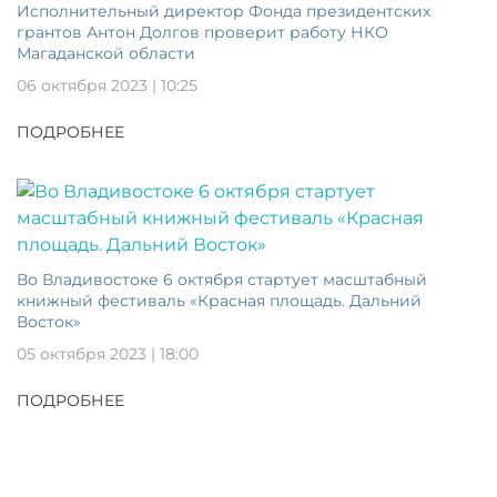
Исполнительный директор Фонда президентских
грантов Антон Долгов проверит работу НКО
Магаданской области
06 октября 2023 | 10:25
ПОДРОБНЕЕ
Во Владивостоке 6 октября стартует масштабный
книжный фестиваль «Красная площадь. Дальний
Восток»
05 октября 2023 | 18:00
ПОДРОБНЕЕ