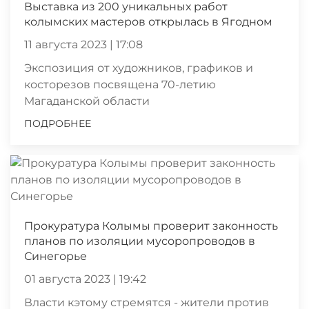
Выставка из 200 уникальных работ
колымских мастеров открылась в Ягодном
11 августа 2023 | 17:08
Экспозиция от художников, графиков и
косторезов посвящена 70-летию
Магаданской области
ПОДРОБНЕЕ
Прокуратура Колымы проверит законность
планов по изоляции мусоропроводов в
Синегорье
01 августа 2023 | 19:42
Власти кэтому стремятся - жители против