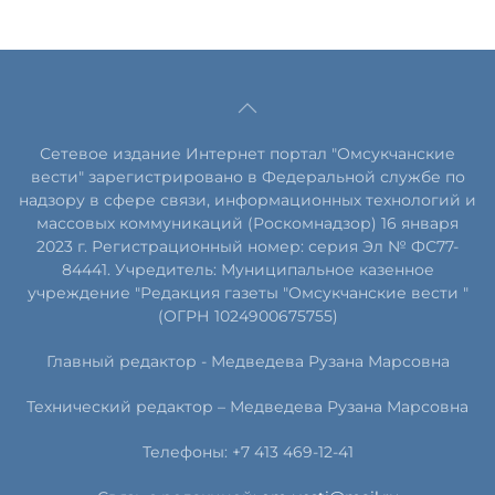
Сетевое издание Интернет портал "Омсукчанские
вести" зарегистрировано в Федеральной службе по
надзору в сфере связи, информационных технологий и
массовых коммуникаций (Роскомнадзор) 16 января
2023 г. Регистрационный номер: серия Эл № ФС77-
84441. Учредитель: Муниципальное казенное
учреждение "Редакция газеты "Омсукчанские вести "
(ОГРН 1024900675755)
Главный редактор -
Медведева Рузана Марсовна
Технический редактор –
Медведева Рузана Марсовна
Телефоны: +7 413 469-12-41