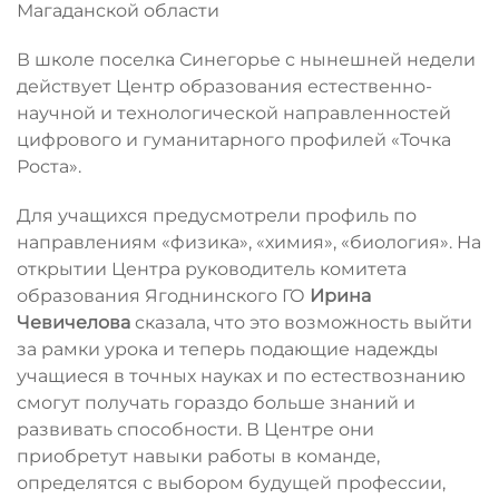
Магаданской области
В школе поселка Синегорье с нынешней недели
действует Центр образования естественно-
научной и технологической направленностей
цифрового и гуманитарного профилей «Точка
Роста».
Для учащихся предусмотрели профиль по
направлениям «физика», «химия», «биология». На
открытии Центра руководитель комитета
образования Ягоднинского ГО
Ирина
Чевичелова
сказала, что это возможность выйти
за рамки урока и теперь подающие надежды
учащиеся в точных науках и по естествознанию
смогут получать гораздо больше знаний и
развивать способности. В Центре они
приобретут навыки работы в команде,
определятся с выбором будущей профессии,