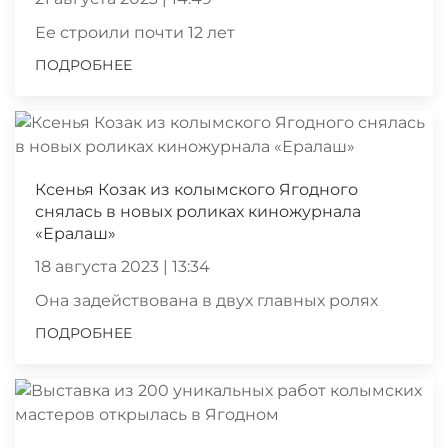
Ее строили почти 12 лет
ПОДРОБНЕЕ
Ксенья Козак из колымского Ягодного
снялась в новых роликах киножурнала
«Ералаш»
18 августа 2023 | 13:34
Она задействована в двух главных ролях
ПОДРОБНЕЕ