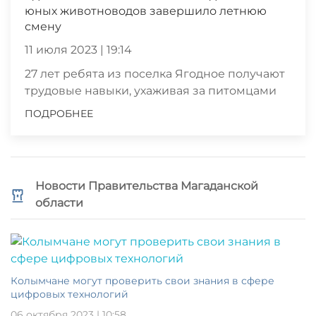
юных животноводов завершило летнюю
смену
11 июля 2023 | 19:14
27 лет ребята из поселка Ягодное получают
трудовые навыки, ухаживая за питомцами
ПОДРОБНЕЕ
Новости Правительства Магаданской
области
Колымчане могут проверить свои знания в сфере
цифровых технологий
06 октября 2023 | 10:58