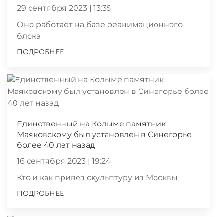
29 сентября 2023 | 13:35
Оно работает на базе реанимационного
блока
ПОДРОБНЕЕ
Единственный на Колыме памятник
Маяковскому был установлен в Синегорье
более 40 лет назад
16 сентября 2023 | 19:24
Кто и как привез скульптуру из Москвы
ПОДРОБНЕЕ