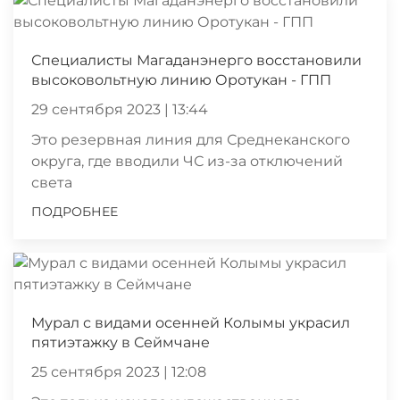
Специалисты Магаданэнерго восстановили
высоковольтную линию Оротукан - ГПП
29 сентября 2023 | 13:44
Это резервная линия для Среднеканского
округа, где вводили ЧС из-за отключений
света
ПОДРОБНЕЕ
Мурал с видами осенней Колымы украсил
пятиэтажку в Сеймчане
25 сентября 2023 | 12:08