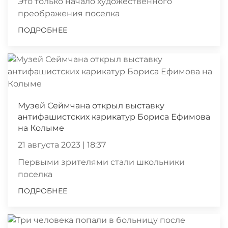
Это только начало художественного
преображения поселка
ПОДРОБНЕЕ
Музей Сеймчана открыл выставку
антифашистских карикатур Бориса Ефимова
на Колыме
21 августа 2023 | 18:37
Первыми зрителями стали школьники
поселка
ПОДРОБНЕЕ