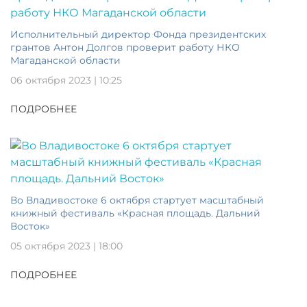
Исполнительный директор Фонда президентских
грантов Антон Долгов проверит работу НКО
Магаданской области
06 октября 2023 | 10:25
ПОДРОБНЕЕ
Во Владивостоке 6 октября стартует масштабный
книжный фестиваль «Красная площадь. Дальний
Восток»
05 октября 2023 | 18:00
ПОДРОБНЕЕ