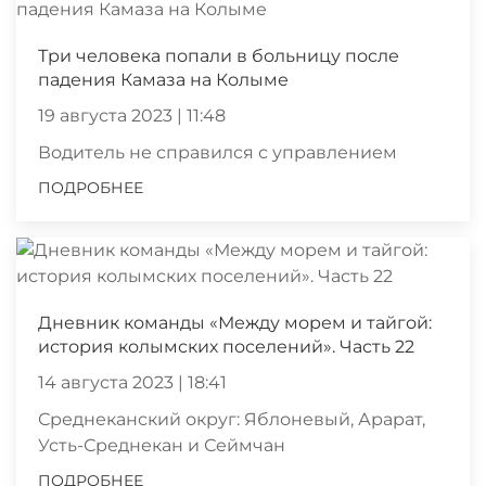
Три человека попали в больницу после
падения Камаза на Колыме
19 августа 2023 | 11:48
Водитель не справился с управлением
ПОДРОБНЕЕ
Дневник команды «Между морем и тайгой:
история колымских поселений». Часть 22
14 августа 2023 | 18:41
Среднеканский округ: Яблоневый, Арарат,
Усть-Среднекан и Сеймчан
ПОДРОБНЕЕ