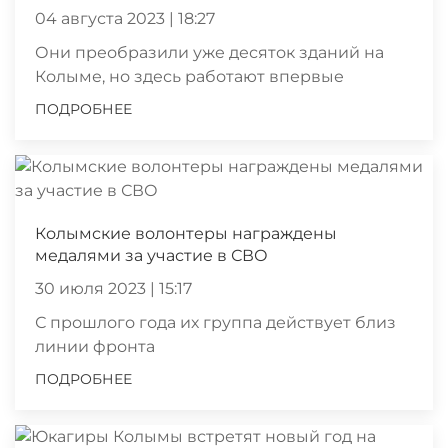
04 августа 2023 | 18:27
Они преобразили уже десяток зданий на
Колыме, но здесь работают впервые
ПОДРОБНЕЕ
Колымские волонтеры награждены
медалями за участие в СВО
30 июля 2023 | 15:17
С прошлого года их группа действует близ
линии фронта
ПОДРОБНЕЕ