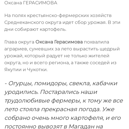
Оксана ГЕРАСИМОВА
На полях крестьянско-фермерских хозяйств
Среднеканского округа идет сбор урожая. В эти
дни собирают картофель.
Глава округа
Оксана
Герасимова
похвалила
аграриев, сумевших за лето вырастить щедрый
урожай, который радует не только жителей
округа, но и всего региона, а также соседей из
Якутии и Чукотки.
- Огурцы, помидоры, свекла, кабачки
уродились. Постарались наши
трудолюбивые фермеры, к тому же все
лето стояла прекрасная погода. Уже
собрано очень много картофеля, и его
постоянно вывозят в Магадан на