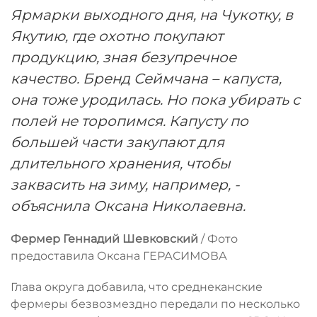
Ярмарки выходного дня, на Чукотку, в
Якутию, где охотно покупают
продукцию, зная безупречное
качество. Бренд Сеймчана – капуста,
она тоже уродилась. Но пока убирать с
полей не торопимся. Капусту по
большей части закупают для
длительного хранения, чтобы
заквасить на зиму, например, -
объяснила Оксана Николаевна.
Фермер Геннадий Шевковский
/ Фото
предоставила Оксана ГЕРАСИМОВА
Глава округа добавила, что среднеканские
фермеры безвозмездно передали по несколько