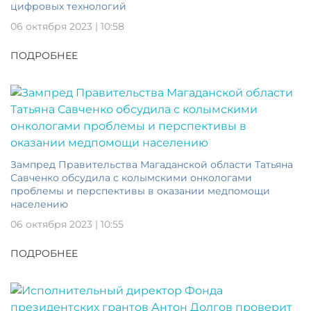
цифровых технологий
06 октября 2023 | 10:58
ПОДРОБНЕЕ
Зампред Правительства Магаданской области Татьяна
Савченко обсудила с колымскими онкологами
проблемы и перспективы в оказании медпомощи
населению
06 октября 2023 | 10:55
ПОДРОБНЕЕ