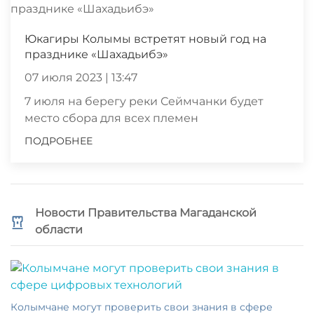
Юкагиры Колымы встретят новый год на
празднике «Шахадьибэ»
07 июля 2023 | 13:47
7 июля на берегу реки Сеймчанки будет
место сбора для всех племен
ПОДРОБНЕЕ
Новости Правительства Магаданской
области
Колымчане могут проверить свои знания в сфере