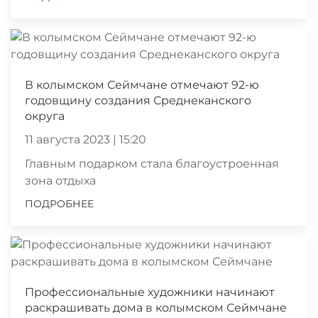
В колымском Сеймчане отмечают 92-ю
годовщину создания Среднеканского
округа
11 августа 2023 | 15:20
Главным подарком стала благоустроенная
зона отдыха
ПОДРОБНЕЕ
Профессиональные художники начинают
раскрашивать дома в колымском Сеймчане