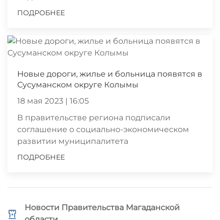
ПОДРОБНЕЕ
Новые дороги, жилье и больница появятся в
Сусуманском округе Колымы
18 мая 2023 | 16:05
В правительстве региона подписали
соглашение о социально-экономическом
развитии муниципалитета
ПОДРОБНЕЕ
Новости Правительства Магаданской
области