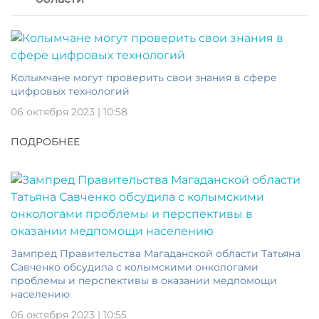
Колымчане могут проверить свои знания в сфере
цифровых технологий
06 октября 2023 | 10:58
ПОДРОБНЕЕ
Зампред Правительства Магаданской области Татьяна
Савченко обсудила с колымскими онкологами
проблемы и перспективы в оказании медпомощи
населению
06 октября 2023 | 10:55