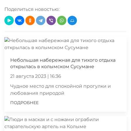
Поделиться новостью:
Небольшая набережная для тихого отдыха
открылась в колымском Сусумане
21 августа 2023 | 16:36
Чудное место для спокойной прогулки и
любования природой
ПОДРОБНЕЕ