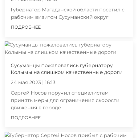
Губернатор Магаданской области посетил с
рабочим визитом Сусуманский округ
ПОДРОБНЕЕ
Сусуманцы пожаловались губернатору
Колымы на слишком качественные дороги
24 мая 2023 | 16:13
Сергей Носов поручил специалистам
принять меры для ограничения скорости
движения в городе
ПОДРОБНЕЕ