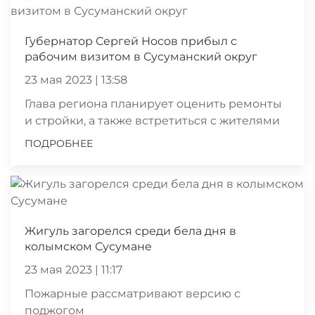
Губернатор Сергей Носов прибыл с
рабочим визитом в Сусуманский округ
23 мая 2023 | 13:58
Глава региона планирует оценить ремонты
и стройки, а также встретиться с жителями
ПОДРОБНЕЕ
Жигуль загорелся среди бела дня в
колымском Сусумане
23 мая 2023 | 11:17
Пожарные рассматривают версию с
поджогом