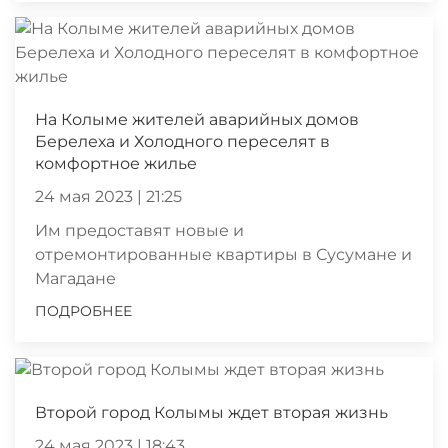
На Колыме жителей аварийных домов
Берелеха и Холодного переселят в
комфортное жилье
24 мая 2023 | 21:25
Им предоставят новые и
отремонтированные квартиры в Сусумане и
Магадане
ПОДРОБНЕЕ
Второй город Колымы ждет вторая жизнь
24 мая 2023 | 18:43