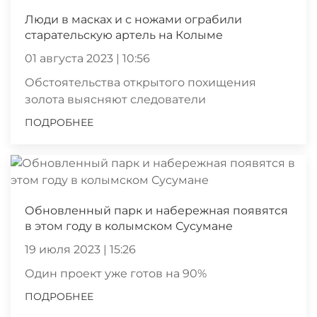
Люди в масках и с ножами ограбили
старательскую артель на Колыме
01 августа 2023 | 10:56
Обстоятельства открытого похищения
золота выясняют следователи
ПОДРОБНЕЕ
Обновленный парк и набережная появятся
в этом году в колымском Сусумане
19 июля 2023 | 15:26
Один проект уже готов на 90%
ПОДРОБНЕЕ