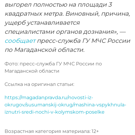
выгорел полностью на площади 3
квадратных метра. Виновный, причина,
ущерб устанавливается
специалистами органов дознания», —
сообщает
пресс-служба ГУ МЧС России
по Магаданской области.
Фото: пресс-служба ГУ МЧС России по
Магаданской области
Ссылка на оригинал статьи:
https://magadanpravda.ru/novosti-iz-
okrugov/susumanskij-okrug/mashina-vspykhnula-
iznutri-sredi-nochi-v-kolymskom-poselke
Возрастная категория материала: 12+