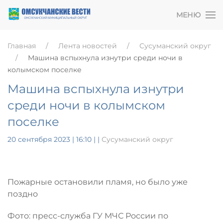
МЕНЮ
Главная
Лента новостей
Сусуманский округ
Машина вспыхнула изнутри среди ночи в
колымском поселке
Машина вспыхнула изнутри
среди ночи в колымском
поселке
20 сентября 2023 | 16:10
|
|
Сусуманский округ
Пожарные остановили пламя, но было уже
поздно
Фото: пресс-служба ГУ МЧС России по