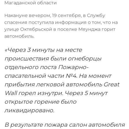
Магаданской области
Накануне вечером, 19 сентября, в Службу
спасения поступила информация о том, что на
улице Октябрьской в поселке Мяунджа горит
автомобиль.
«Через 3 минуты на месте
происшествия были огнеборцы
отдельного поста Пожарно-
спасательной части №4. На момент
прибытия легковой автомобиль Great
Wall горел изнутри. Через 5 минут
открытое горение было
ликвидировано.
В результате пожара салон автомобиля