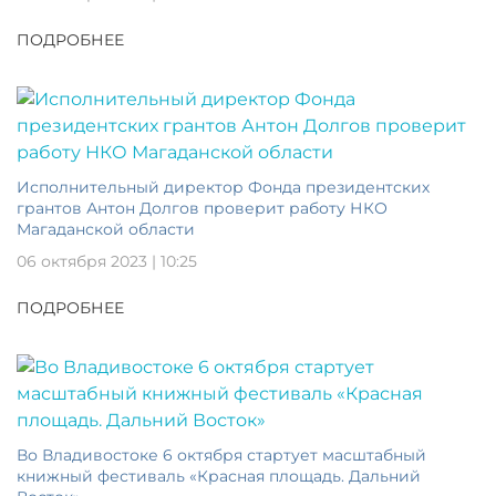
ПОДРОБНЕЕ
Исполнительный директор Фонда президентских
грантов Антон Долгов проверит работу НКО
Магаданской области
06 октября 2023 | 10:25
ПОДРОБНЕЕ
Во Владивостоке 6 октября стартует масштабный
книжный фестиваль «Красная площадь. Дальний