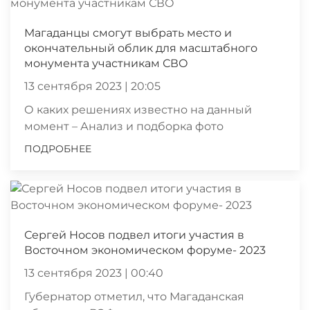
Магаданцы смогут выбрать место и
окончательный облик для масштабного
монумента участникам СВО
13 сентября 2023 | 20:05
О каких решениях известно на данный
момент – Анализ и подборка фото
ПОДРОБНЕЕ
Сергей Носов подвел итоги участия в
Восточном экономическом форуме- 2023
13 сентября 2023 | 00:40
Губернатор отметил, что Магаданская