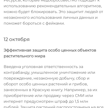
Ресурсы, которые недобросовестно подходят к
использованию рекомендательных алгоритмов,
можно будет блокировать. Это защитит людей от
незаконного использования личных данных и
поможет бороться с фейками.
12 октября
Эффективная защита особо ценных объектов
растительного мира
Введена уголовная ответственность за
контрабанду, умышленное уничтожение или
повреждение, незаконную добычу, сбор и
оборот особо ценных растений и грибов,
занесенных в Красную книгу. Например, за их
приобретение или продажу через СМИ или
интернет предусмотрен штраф до 1,5 млн
рублей. Защита растений распространена на все