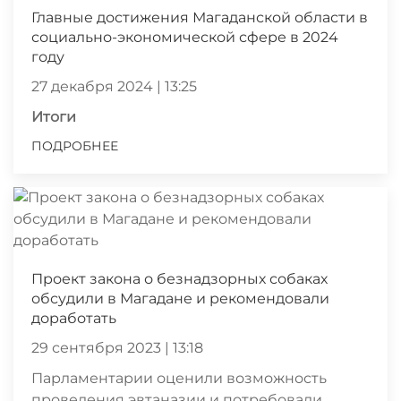
Главные достижения Магаданской области в
социально-экономической сфере в 2024
году
27 декабря 2024 | 13:25
Итоги
ПОДРОБНЕЕ
Проект закона о безнадзорных собаках
обсудили в Магадане и рекомендовали
доработать
29 сентября 2023 | 13:18
Парламентарии оценили возможность
проведения эвтаназии и потребовали