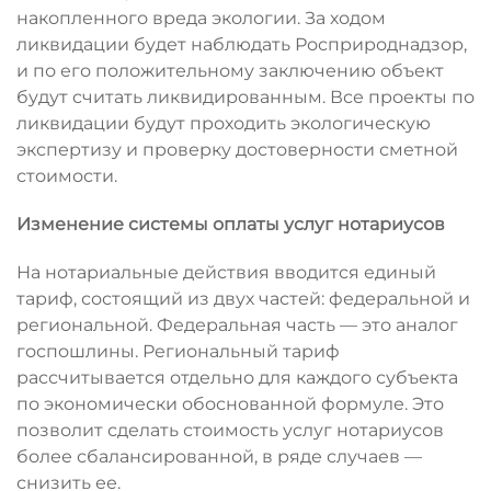
накопленного вреда экологии. За ходом
ликвидации будет наблюдать Росприроднадзор,
и по его положительному заключению объект
будут считать ликвидированным. Все проекты по
ликвидации будут проходить экологическую
экспертизу и проверку достоверности сметной
стоимости.
Изменение системы оплаты услуг нотариусов
На нотариальные действия вводится единый
тариф, состоящий из двух частей: федеральной и
региональной. Федеральная часть — это аналог
госпошлины. Региональный тариф
рассчитывается отдельно для каждого субъекта
по экономически обоснованной формуле. Это
позволит сделать стоимость услуг нотариусов
более сбалансированной, в ряде случаев —
снизить ее.