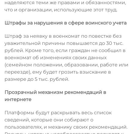
наделяются теми же правами и обязанностями,
что и организации, использующие этот труд.
Штрафы за нарушения в сфере воинского учета
Штраф за неявку в военкомат по повестке без
уважительной причины повышается до 30 тыс.
рублей. Кроме того, если граждан не сообщил в
военкомат об изменениях своих данных
(семейном положении, образовании, работе или
переезде), ему будет грозить взыскание в
размере до 5 тыс. рублей.
Прозрачный механизм рекомендаций в
интернете
Платформы будут раскрывать весь список
сведений, которые они собирают о
пользователях, и механику своих рекомендаций.