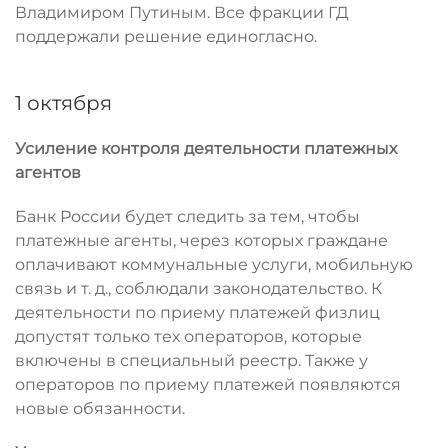
Владимиром Путиным. Все фракции ГД
поддержали решение единогласно.
1 октября
Усиление контроля деятельности платежных
агентов
Банк России будет следить за тем, чтобы
платежные агенты, через которых граждане
оплачивают коммунальные услуги, мобильную
связь и т. д., соблюдали законодательство. К
деятельности по приему платежей физлиц
допустят только тех операторов, которые
включены в специальный реестр. Также у
операторов по приему платежей появляются
новые обязанности.