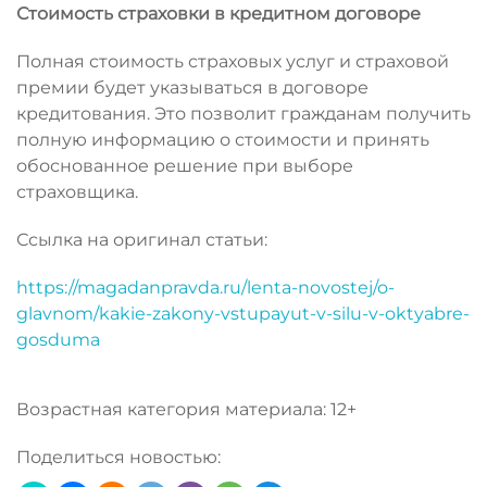
Стоимость страховки в кредитном договоре
Полная стоимость страховых услуг и страховой
премии будет указываться в договоре
кредитования. Это позволит гражданам получить
полную информацию о стоимости и принять
обоснованное решение при выборе
страховщика.
Ссылка на оригинал статьи:
https://magadanpravda.ru/lenta-novostej/o-
glavnom/kakie-zakony-vstupayut-v-silu-v-oktyabre-
gosduma
Возрастная категория материала: 12+
Поделиться новостью: