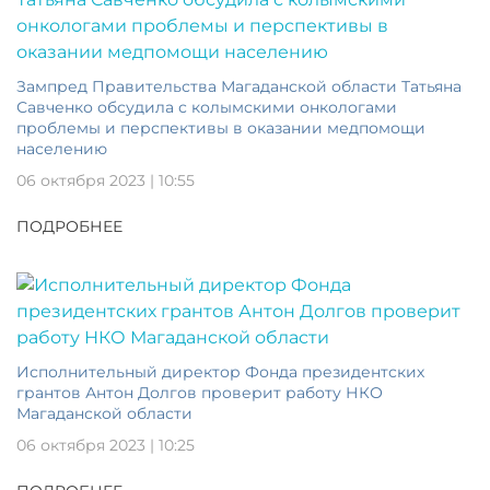
Зампред Правительства Магаданской области Татьяна
Савченко обсудила с колымскими онкологами
проблемы и перспективы в оказании медпомощи
населению
06 октября 2023 | 10:55
ПОДРОБНЕЕ
Исполнительный директор Фонда президентских
грантов Антон Долгов проверит работу НКО
Магаданской области
06 октября 2023 | 10:25