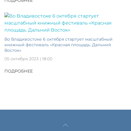
ПОДРОБНЕЕ
Во Владивостоке 6 октября стартует масштабный
книжный фестиваль «Красная площадь. Дальний
Восток»
05 октября 2023 | 18:00
ПОДРОБНЕЕ