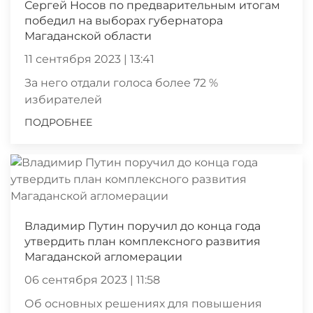
Сергей Носов по предварительным итогам
победил на выборах губернатора
Магаданской области
11 сентября 2023 | 13:41
За него отдали голоса более 72 %
избирателей
ПОДРОБНЕЕ
Владимир Путин поручил до конца года
утвердить план комплексного развития
Магаданской агломерации
06 сентября 2023 | 11:58
Об основных решениях для повышения