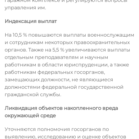
гаражном комплексе и регулируются вопросы
управления им.
Индексация выплат
На 10,5 % повышаются выплаты военнослужащим
и сотрудникам некоторых правоохранительных
органов. Также на 5,5 % увеличиваются выплаты
отдельным преподавателям и научным
работникам в области юриспруденции, а также
работникам федеральных госорганов,
замещающих должности, не являющиеся
должностями федеральной государственной
гражданской службы.
Ликвидация объектов накопленного вреда
окружающей среде
Уточняются полномочия госорганов по
выявлению, исследованию и оценке объектов