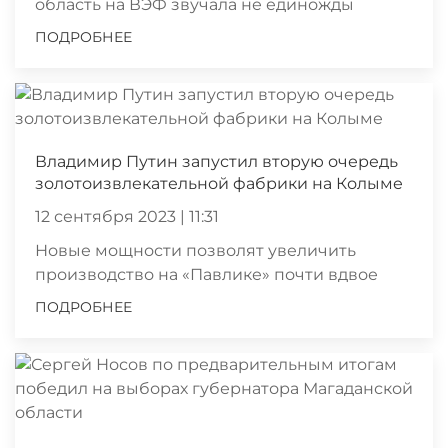
область на ВЭФ звучала не единожды
ПОДРОБНЕЕ
Владимир Путин запустил вторую очередь
золотоизвлекательной фабрики на Колыме
12 сентября 2023 | 11:31
Новые мощности позволят увеличить
производство на «Павлике» почти вдвое
ПОДРОБНЕЕ