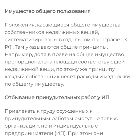
Имущество общего пользования
Положения, касающиеся общего имущества
собственников недвижимых вещей,
систематизированы в отдельном параграфе ГК
РФ. Там указываются общие принципы.
Например, доля в праве на общее имущество
пропорциональна площади соответствующей
недвижимой вещи, по этому же принципу
каждый собственник несет расходы и издержки
по общему имуществу.
Отбывание принудительных работ у ИП
Привлекать к труду осужденных к
принудительным работам смогут не только
организации, но и индивидуальные
предприниматели (ИП). При этом они