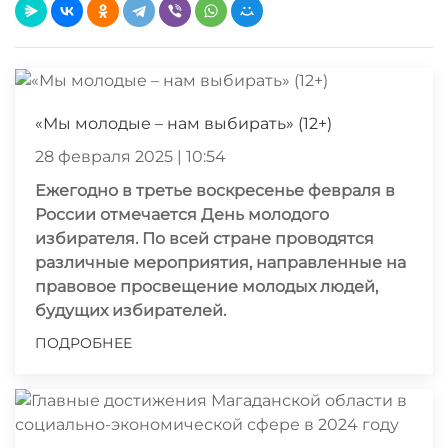
«Мы молодые – нам выбирать» (12+)
28 февраля 2025 | 10:54
Ежегодно в третье воскресенье февраля в
России отмечается День молодого
избирателя. По всей стране проводятся
различные мероприятия, направленные на
правовое просвещение молодых людей,
будущих избирателей.
ПОДРОБНЕЕ