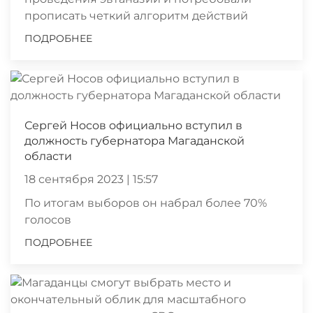
прописать четкий алгоритм действий
ПОДРОБНЕЕ
Сергей Носов официально вступил в
должность губернатора Магаданской
области
18 сентября 2023 | 15:57
По итогам выборов он набрал более 70%
голосов
ПОДРОБНЕЕ