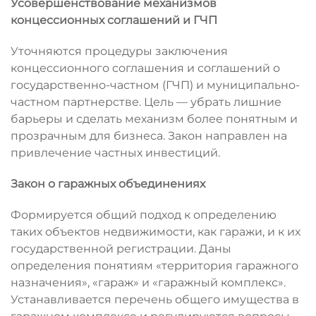
Усовершенствование механизмов
концессионных соглашений и ГЧП
Уточняются процедуры заключения
концессионного соглашения и соглашений о
государственно-частном (ГЧП) и муниципально-
частном партнерстве. Цель — убрать лишние
барьеры и сделать механизм более понятным и
прозрачным для бизнеса. Закон направлен на
привлечение частных инвестиций.
Закон о гаражных объединениях
Формируется общий подход к определению
таких объектов недвижимости, как гаражи, и к их
государственной регистрации. Даны
определения понятиям «территория гаражного
назначения», «гараж» и «гаражный комплекс».
Устанавливается перечень общего имущества в