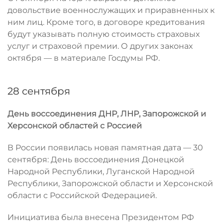
довольствие военнослужащих и приравненных к
ним лиц. Кроме того, в договоре кредитования
будут указывать полную стоимость страховых
услуг и страховой премии. О других законах
октября — в материале Госдумы РФ.
28 сентября
День воссоединения ДНР, ЛНР, Запорожской и
Херсонской областей с Россией
В России появилась новая памятная дата — 30
сентября: День воссоединения Донецкой
Народной Республики, Луганской Народной
Республики, Запорожской области и Херсонской
области с Российской Федерацией.
Инициатива была внесена Президентом РФ