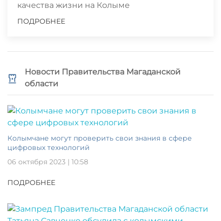
качества жизни на Колыме
ПОДРОБНЕЕ
Новости Правительства Магаданской
области
Колымчане могут проверить свои знания в сфере
цифровых технологий
06 октября 2023 | 10:58
ПОДРОБНЕЕ