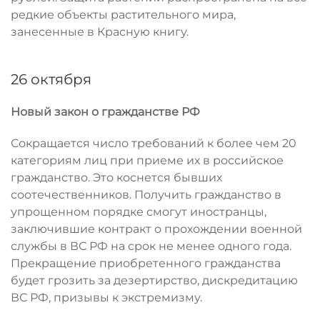
редкие объекты растительного мира,
занесенные в Красную книгу.
26 октября
Новый закон о гражданстве РФ
Сокращается число требований к более чем 20
категориям лиц при приеме их в российское
гражданство. Это коснется бывших
соотечественников. Получить гражданство в
упрощенном порядке смогут иностранцы,
заключившие контракт о прохождении военной
службы в ВС РФ на срок не менее одного года.
Прекращение приобретенного гражданства
будет грозить за дезертирство, дискредитацию
ВС РФ, призывы к экстремизму.