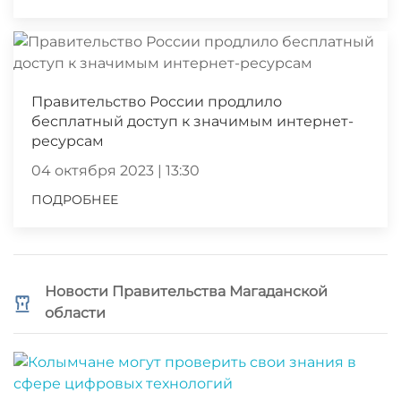
Правительство России продлило
бесплатный доступ к значимым интернет-
ресурсам
04 октября 2023 | 13:30
ПОДРОБНЕЕ
Новости Правительства Магаданской
области