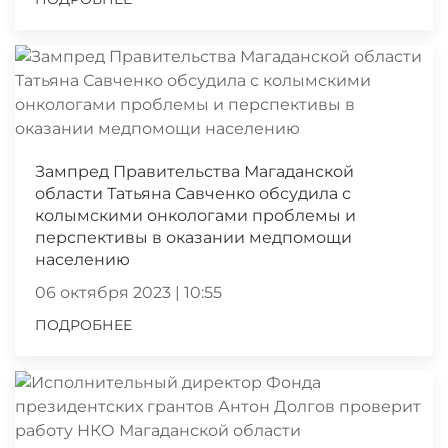
Зампред Правительства Магаданской
области Татьяна Савченко обсудила с
колымскими онкологами проблемы и
перспективы в оказании медпомощи
населению
06 октября 2023 | 10:55
ПОДРОБНЕЕ