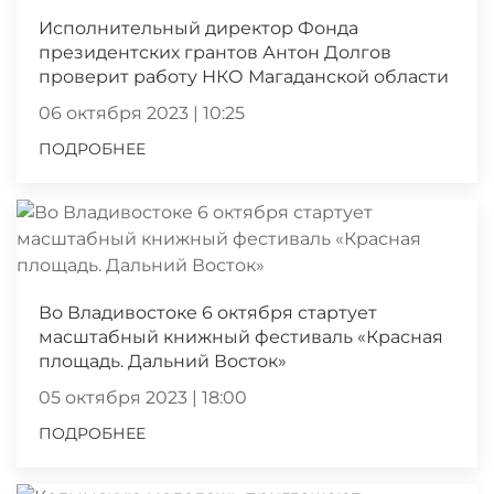
Исполнительный директор Фонда
президентских грантов Антон Долгов
проверит работу НКО Магаданской области
06 октября 2023 | 10:25
ПОДРОБНЕЕ
Во Владивостоке 6 октября стартует
масштабный книжный фестиваль «Красная
площадь. Дальний Восток»
05 октября 2023 | 18:00
ПОДРОБНЕЕ