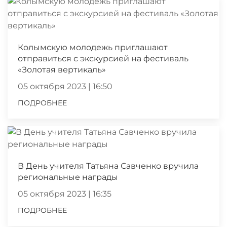
Колымскую молодежь приглашают
отправиться с экскурсией на фестиваль
«Золотая вертикаль»
05 октября 2023 | 16:50
ПОДРОБНЕЕ
В День учителя Татьяна Савченко вручила
региональные награды
05 октября 2023 | 16:35
ПОДРОБНЕЕ