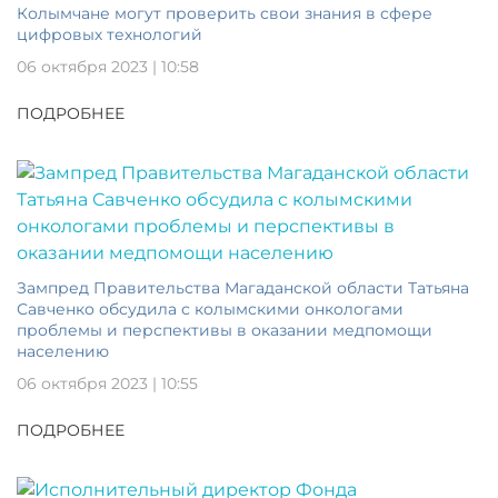
Колымчане могут проверить свои знания в сфере
цифровых технологий
06 октября 2023 | 10:58
ПОДРОБНЕЕ
Зампред Правительства Магаданской области Татьяна
Савченко обсудила с колымскими онкологами
проблемы и перспективы в оказании медпомощи
населению
06 октября 2023 | 10:55
ПОДРОБНЕЕ