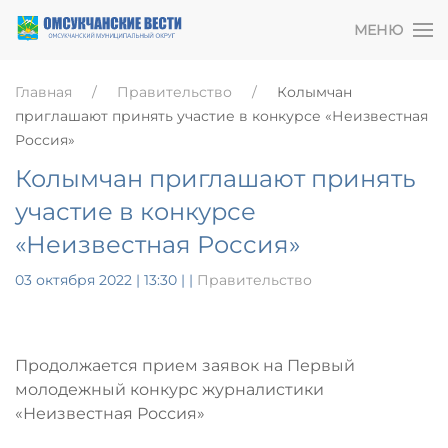
МЕНЮ
Главная
Правительство
Колымчан
приглашают принять участие в конкурсе «Неизвестная
Россия»
Колымчан приглашают принять
участие в конкурсе
«Неизвестная Россия»
03 октября 2022 | 13:30
|
|
Правительство
Продолжается прием заявок на Первый
молодежный конкурс журналистики
«Неизвестная Россия»