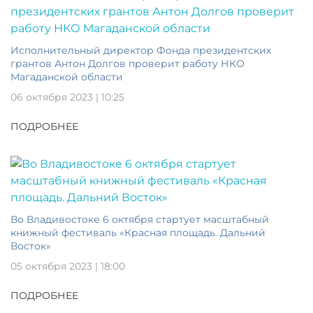
Исполнительный директор Фонда президентских
грантов Антон Долгов проверит работу НКО
Магаданской области
06 октября 2023 | 10:25
ПОДРОБНЕЕ
Во Владивостоке 6 октября стартует масштабный
книжный фестиваль «Красная площадь. Дальний
Восток»
05 октября 2023 | 18:00
ПОДРОБНЕЕ