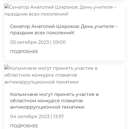
Сенатор Анатолий Широков: День учителя –
праздник всех поколений!
05 октября 2023 | 09:00
ПОДРОБНЕЕ
Колымчане могут принять участие в
областном конкурсе плакатов
антикоррупционной тематики
04 октября 2023 | 13:37
ПОДРОБНЕЕ