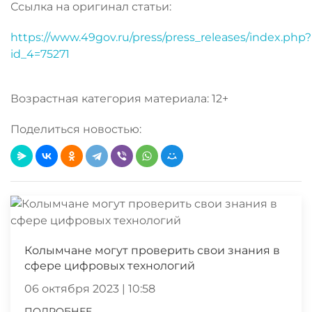
Ссылка на оригинал статьи:
https://www.49gov.ru/press/press_releases/index.php?
id_4=75271
Возрастная категория материала: 12+
Поделиться новостью:
Колымчане могут проверить свои знания в
сфере цифровых технологий
06 октября 2023 | 10:58
ПОДРОБНЕЕ