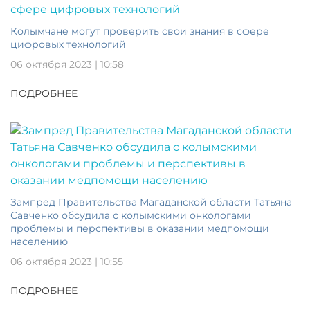
Колымчане могут проверить свои знания в сфере
цифровых технологий
06 октября 2023 | 10:58
ПОДРОБНЕЕ
Зампред Правительства Магаданской области Татьяна
Савченко обсудила с колымскими онкологами
проблемы и перспективы в оказании медпомощи
населению
06 октября 2023 | 10:55
ПОДРОБНЕЕ