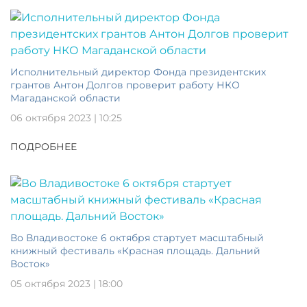
Исполнительный директор Фонда президентских
грантов Антон Долгов проверит работу НКО
Магаданской области
06 октября 2023 | 10:25
ПОДРОБНЕЕ
Во Владивостоке 6 октября стартует масштабный
книжный фестиваль «Красная площадь. Дальний
Восток»
05 октября 2023 | 18:00