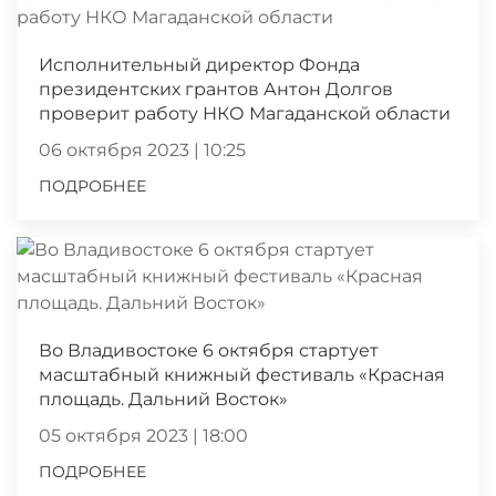
Исполнительный директор Фонда
президентских грантов Антон Долгов
проверит работу НКО Магаданской области
06 октября 2023 | 10:25
ПОДРОБНЕЕ
Во Владивостоке 6 октября стартует
масштабный книжный фестиваль «Красная
площадь. Дальний Восток»
05 октября 2023 | 18:00
ПОДРОБНЕЕ