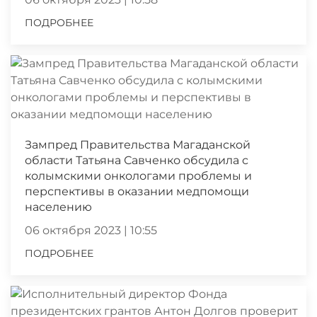
ПОДРОБНЕЕ
Зампред Правительства Магаданской
области Татьяна Савченко обсудила с
колымскими онкологами проблемы и
перспективы в оказании медпомощи
населению
06 октября 2023 | 10:55
ПОДРОБНЕЕ