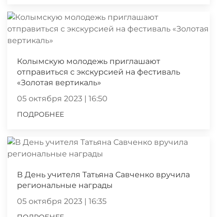
Колымскую молодежь приглашают
отправиться с экскурсией на фестиваль
«Золотая вертикаль»
05 октября 2023 | 16:50
ПОДРОБНЕЕ
В День учителя Татьяна Савченко вручила
региональные награды
05 октября 2023 | 16:35