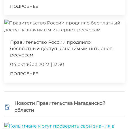
ПОДРОБНЕЕ
Правительство России продлило
бесплатный доступ к значимым интернет-
ресурсам
04 октября 2023 | 13:30
ПОДРОБНЕЕ
Новости Правительства Магаданской
области