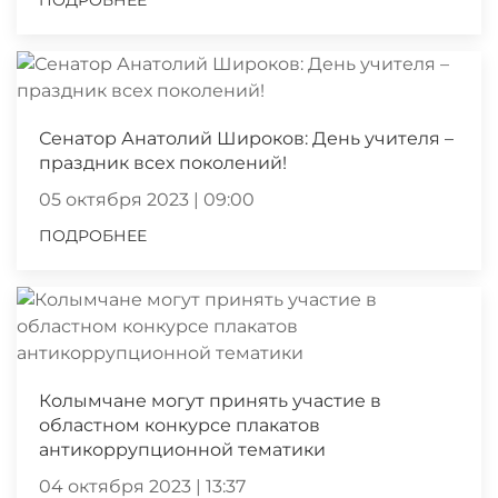
ПОДРОБНЕЕ
Сенатор Анатолий Широков: День учителя –
праздник всех поколений!
05 октября 2023 | 09:00
ПОДРОБНЕЕ
Колымчане могут принять участие в
областном конкурсе плакатов
антикоррупционной тематики
04 октября 2023 | 13:37