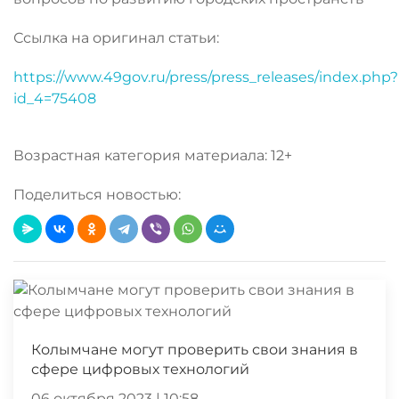
Ссылка на оригинал статьи:
https://www.49gov.ru/press/press_releases/index.php?
id_4=75408
Возрастная категория материала: 12+
Поделиться новостью:
Колымчане могут проверить свои знания в
сфере цифровых технологий
06 октября 2023 | 10:58