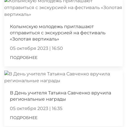
Колымскую молодежь приглашают
отправиться с экскурсией на фестиваль
«Золотая вертикаль»
05 октября 2023 | 16:50
ПОДРОБНЕЕ
В День учителя Татьяна Савченко вручила
региональные награды
05 октября 2023 | 16:35
ПОДРОБНЕЕ