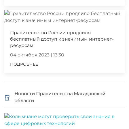
Правительство России продлило
бесплатный доступ к значимым интернет-
ресурсам
04 октября 2023 | 13:30
ПОДРОБНЕЕ
Новости Правительства Магаданской
области