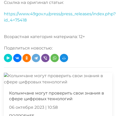
Ссылка на оригинал статьи:
https://www.49gov.ru/press/press_releases/index.php?
id_4=75418
Возрастная категория материала: 12+
Поделиться новостью:
Колымчане могут проверить свои знания в
сфере цифровых технологий
06 октября 2023 | 10:58
ПОДРОБНЕЕ