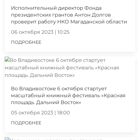
Исполнительный директор Фонда
президентских грантов Антон Долгов
проверит работу НКО Магаданской области
06 октября 2023 | 10:25
ПОДРОБНЕЕ
Во Владивостоке 6 октября стартует
масштабный книжный фестиваль «Красная
площадь. Дальний Восток»
05 октября 2023 | 18:00
ПОДРОБНЕЕ