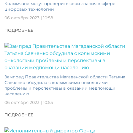
Колымчане могут проверить свои знания в сфере
цифровых технологий
06 октября 2023 | 10:58
ПОДРОБНЕЕ
Зампред Правительства Магаданской области Татьяна
Савченко обсудила с колымскими онкологами
проблемы и перспективы в оказании медпомощи
населению
06 октября 2023 | 10:55
ПОДРОБНЕЕ