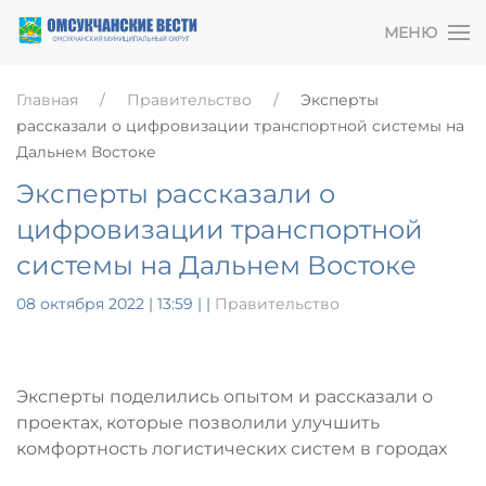
МЕНЮ
Главная
Правительство
Эксперты
рассказали о цифровизации транспортной системы на
Дальнем Востоке
Эксперты рассказали о
цифровизации транспортной
системы на Дальнем Востоке
08 октября 2022 | 13:59
|
|
Правительство
Эксперты поделились опытом и рассказали о
проектах, которые позволили улучшить
комфортность логистических систем в городах