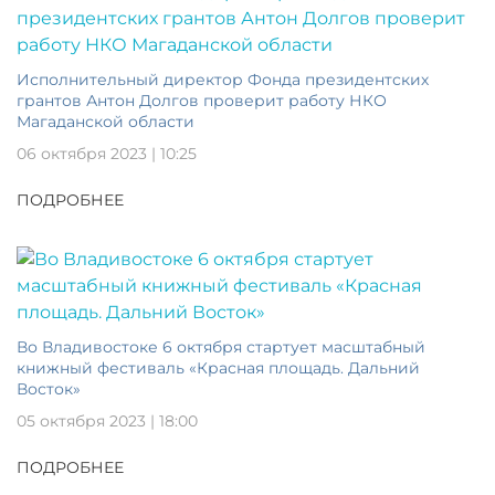
Исполнительный директор Фонда президентских
грантов Антон Долгов проверит работу НКО
Магаданской области
06 октября 2023 | 10:25
ПОДРОБНЕЕ
Во Владивостоке 6 октября стартует масштабный
книжный фестиваль «Красная площадь. Дальний
Восток»
05 октября 2023 | 18:00
ПОДРОБНЕЕ