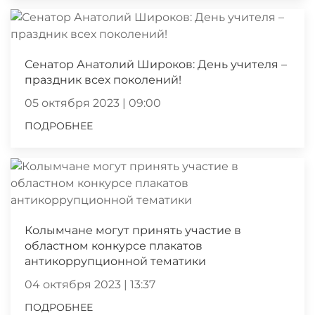
Сенатор Анатолий Широков: День учителя –
праздник всех поколений!
05 октября 2023 | 09:00
ПОДРОБНЕЕ
Колымчане могут принять участие в
областном конкурсе плакатов
антикоррупционной тематики
04 октября 2023 | 13:37
ПОДРОБНЕЕ