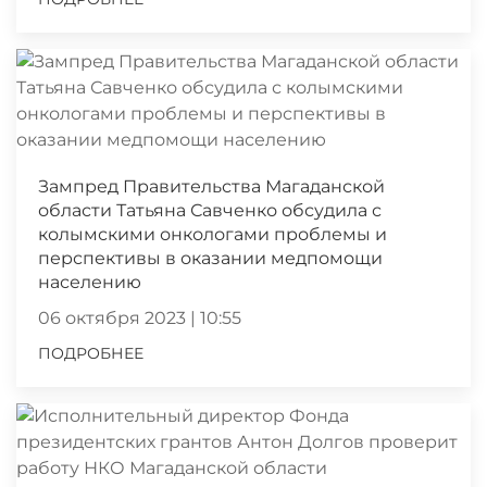
Зампред Правительства Магаданской
области Татьяна Савченко обсудила с
колымскими онкологами проблемы и
перспективы в оказании медпомощи
населению
06 октября 2023 | 10:55
ПОДРОБНЕЕ