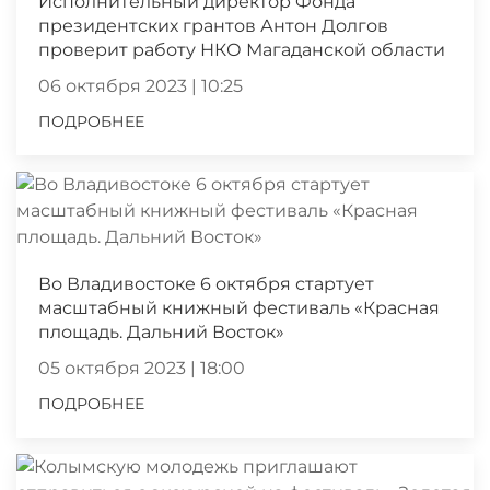
Исполнительный директор Фонда
президентских грантов Антон Долгов
проверит работу НКО Магаданской области
06 октября 2023 | 10:25
ПОДРОБНЕЕ
Во Владивостоке 6 октября стартует
масштабный книжный фестиваль «Красная
площадь. Дальний Восток»
05 октября 2023 | 18:00
ПОДРОБНЕЕ