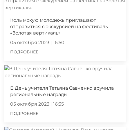
Колымскую молодежь приглашают
отправиться с экскурсией на фестиваль
«Золотая вертикаль»
05 октября 2023 | 16:50
ПОДРОБНЕЕ
В День учителя Татьяна Савченко вручила
региональные награды
05 октября 2023 | 16:35
ПОДРОБНЕЕ