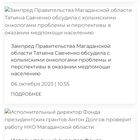
Зампред Правительства Магаданской
области Татьяна Савченко обсудила с
колымскими онкологами проблемы и
перспективы в оказании медпомощи
населению
06 октября 2023 | 10:55
ПОДРОБНЕЕ