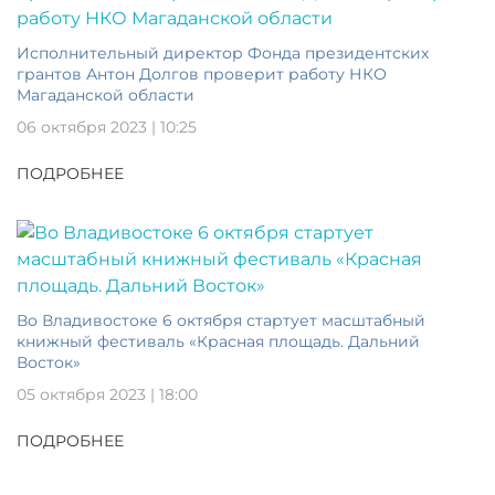
Исполнительный директор Фонда президентских
грантов Антон Долгов проверит работу НКО
Магаданской области
06 октября 2023 | 10:25
ПОДРОБНЕЕ
Во Владивостоке 6 октября стартует масштабный
книжный фестиваль «Красная площадь. Дальний
Восток»
05 октября 2023 | 18:00
ПОДРОБНЕЕ