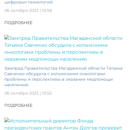
цифровых технологий
06 октября 2023 | 10:58
ПОДРОБНЕЕ
Зампред Правительства Магаданской области Татьяна
Савченко обсудила с колымскими онкологами
проблемы и перспективы в оказании медпомощи
населению
06 октября 2023 | 10:55
ПОДРОБНЕЕ