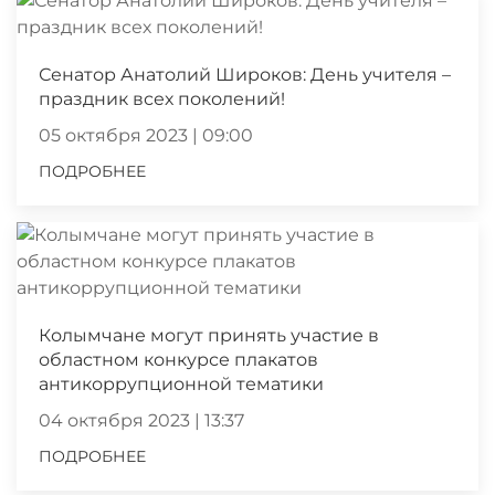
Сенатор Анатолий Широков: День учителя –
праздник всех поколений!
05 октября 2023 | 09:00
ПОДРОБНЕЕ
Колымчане могут принять участие в
областном конкурсе плакатов
антикоррупционной тематики
04 октября 2023 | 13:37
ПОДРОБНЕЕ