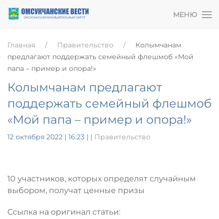
МЕНЮ
Главная
Правительство
Колымчанам
предлагают поддержать семейный флешмоб «Мой
папа – пример и опора!»
Колымчанам предлагают
поддержать семейный флешмоб
«Мой папа – пример и опора!»
12 октября 2022 | 16:23
|
|
Правительство
10 участников, которых определят случайным
выбором, получат ценные призы
Ссылка на оригинал статьи: