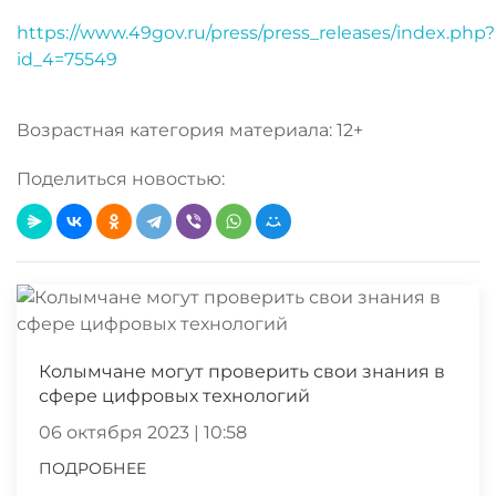
https://www.49gov.ru/press/press_releases/index.php?
id_4=75549
Возрастная категория материала: 12+
Поделиться новостью:
Колымчане могут проверить свои знания в
сфере цифровых технологий
06 октября 2023 | 10:58
ПОДРОБНЕЕ