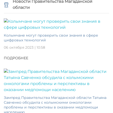
Новости Правительства Магаданской
области
Колымчане могут проверить свои знания в сфере
цифровых технологий
06 октября 2023 | 10:58
ПОДРОБНЕЕ
Зампред Правительства Магаданской области Татьяна
Савченко обсудила с колымскими онкологами
проблемы и перспективы в оказании медпомощи
населению