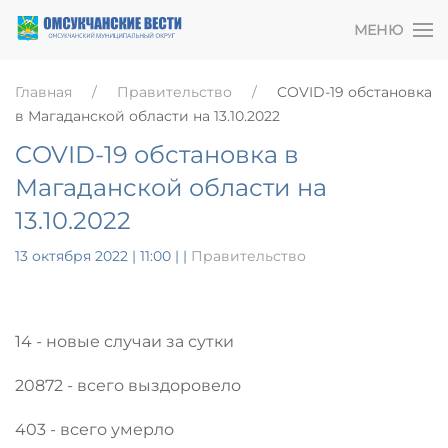
МЕНЮ
Главная
Правительство
COVID-19 обстановка
в Магаданской области на 13.10.2022
COVID-19 обстановка в
Магаданской области на
13.10.2022
13 октября 2022 | 11:00
|
|
Правительство
14 - новые случаи за сутки
20872 - всего выздоровело
403 - всего умерло