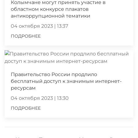
Колымчане могут принять участие в
областном конкурсе плакатов
антикоррупционной тематики
04 октября 2023 | 13:37
ПОДРОБНЕЕ
Правительство России продлило
бесплатный доступ к значимым интернет-
ресурсам
04 октября 2023 | 13:30
ПОДРОБНЕЕ