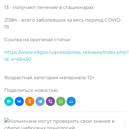
13 - получают лечение в стационарах
21584 - всего заболевших за весь период COVID-
19
Ссылка на оригинал статьи:
https://www.49gov.ru/press/press_releases/index.php?
id_4=66450
Возрастная категория материала: 12+
Поделиться новостью: