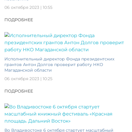
06 октября 2023 | 10:55
ПОДРОБНЕЕ
Исполнительный директор Фонда президентских
грантов Антон Долгов проверит работу НКО
Магаданской области
06 октября 2023 | 10:25
ПОДРОБНЕЕ
Во Владивостоке 6 октября стартует масштабный