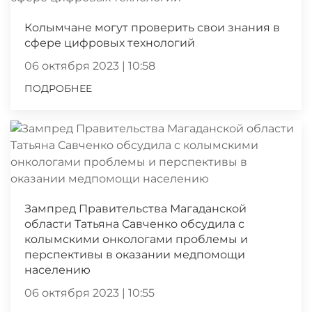
Колымчане могут проверить свои знания в
сфере цифровых технологий
06 октября 2023 | 10:58
ПОДРОБНЕЕ
Зампред Правительства Магаданской
области Татьяна Савченко обсудила с
колымскими онкологами проблемы и
перспективы в оказании медпомощи
населению
06 октября 2023 | 10:55