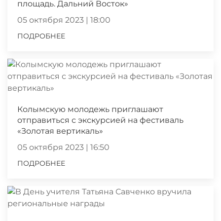
площадь. Дальний Восток»
05 октября 2023 | 18:00
ПОДРОБНЕЕ
Колымскую молодежь приглашают
отправиться с экскурсией на фестиваль
«Золотая вертикаль»
05 октября 2023 | 16:50
ПОДРОБНЕЕ