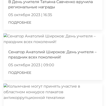
В День учителя Татьяна Савченко вручила
региональные награды
05 октября 2023 | 16:35
ПОДРОБНЕЕ
Сенатор Анатолий Широков: День учителя –
праздник всех поколений!
05 октября 2023 | 09:00
ПОДРОБНЕЕ