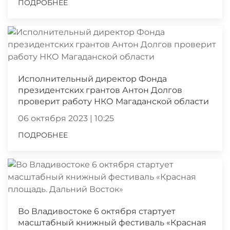
ПОДРОБНЕЕ
Исполнительный директор Фонда
президентских грантов Антон Долгов
проверит работу НКО Магаданской области
06 октября 2023 | 10:25
ПОДРОБНЕЕ
Во Владивостоке 6 октября стартует
масштабный книжный фестиваль «Красная