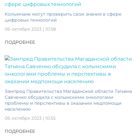
Колымчане могут проверить свои знания в сфере
цифровых технологий
06 октября 2023 | 10:58
ПОДРОБНЕЕ
Зампред Правительства Магаданской области Татьяна
Савченко обсудила с колымскими онкологами
проблемы и перспективы в оказании медпомощи
населению
06 октября 2023 | 10:55
ПОДРОБНЕЕ