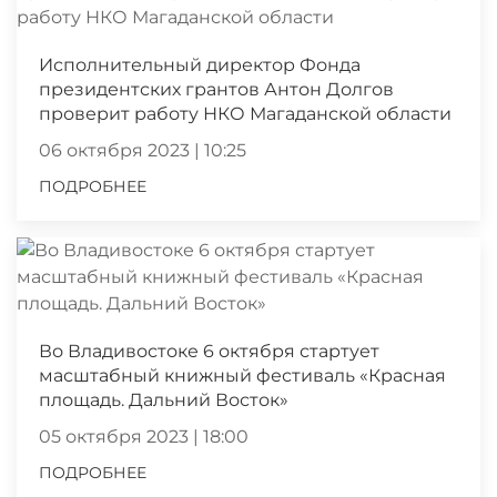
Исполнительный директор Фонда
президентских грантов Антон Долгов
проверит работу НКО Магаданской области
06 октября 2023 | 10:25
ПОДРОБНЕЕ
Во Владивостоке 6 октября стартует
масштабный книжный фестиваль «Красная
площадь. Дальний Восток»
05 октября 2023 | 18:00
ПОДРОБНЕЕ