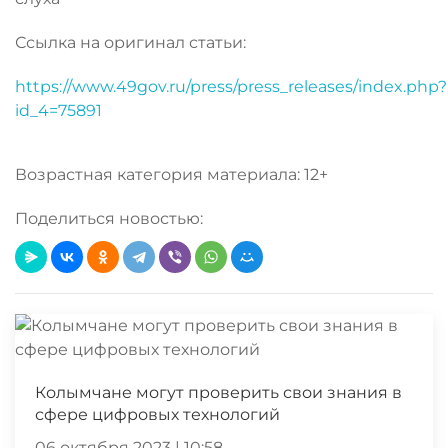
Ссылка на оригинал статьи:
https://www.49gov.ru/press/press_releases/index.php?
id_4=75891
Возрастная категория материала: 12+
Поделиться новостью:
Колымчане могут проверить свои знания в
сфере цифровых технологий
06 октября 2023 | 10:58