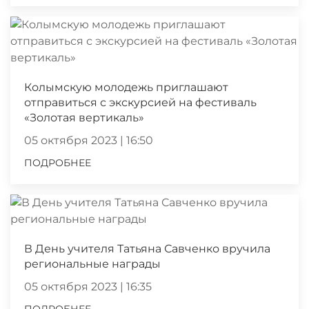
Колымскую молодежь приглашают
отправиться с экскурсией на фестиваль
«Золотая вертикаль»
05 октября 2023 | 16:50
ПОДРОБНЕЕ
В День учителя Татьяна Савченко вручила
региональные награды
05 октября 2023 | 16:35