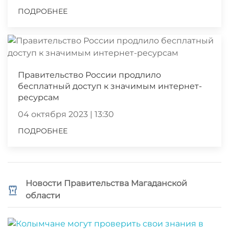
ПОДРОБНЕЕ
Правительство России продлило
бесплатный доступ к значимым интернет-
ресурсам
04 октября 2023 | 13:30
ПОДРОБНЕЕ
Новости Правительства Магаданской
области