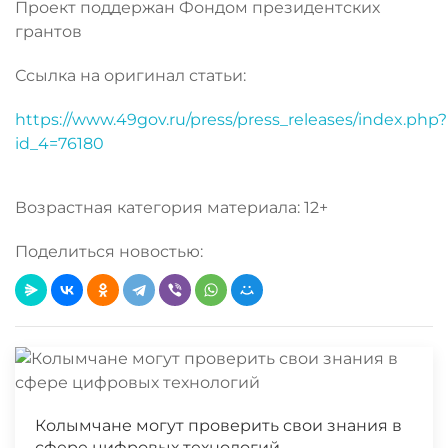
Проект поддержан Фондом президентских
грантов
Ссылка на оригинал статьи:
https://www.49gov.ru/press/press_releases/index.php?
id_4=76180
Возрастная категория материала: 12+
Поделиться новостью:
Колымчане могут проверить свои знания в
сфере цифровых технологий