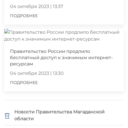
04 октября 2023 | 13:37
ПОДРОБНЕЕ
Правительство России продлило
бесплатный доступ к значимым интернет-
ресурсам
04 октября 2023 | 13:30
ПОДРОБНЕЕ
Новости Правительства Магаданской
области