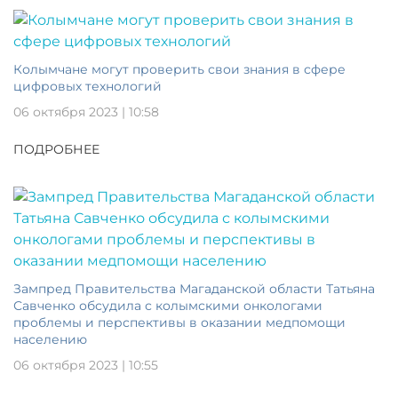
Колымчане могут проверить свои знания в сфере
цифровых технологий
06 октября 2023 | 10:58
ПОДРОБНЕЕ
Зампред Правительства Магаданской области Татьяна
Савченко обсудила с колымскими онкологами
проблемы и перспективы в оказании медпомощи
населению
06 октября 2023 | 10:55