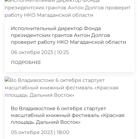
Исполнительный директор Фонда
президентских грантов Антон Долгов
проверит работу НКО Магаданской области
06 октября 2023 | 10:25
ПОДРОБНЕЕ
Во Владивостоке 6 октября стартует
масштабный книжный фестиваль «Красная
площадь. Дальний Восток»
05 октября 2023 | 18:00