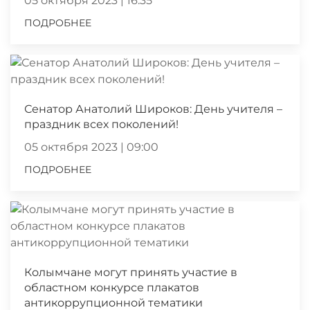
05 октября 2023 | 16:35
ПОДРОБНЕЕ
Сенатор Анатолий Широков: День учителя –
праздник всех поколений!
05 октября 2023 | 09:00
ПОДРОБНЕЕ
Колымчане могут принять участие в
областном конкурсе плакатов
антикоррупционной тематики