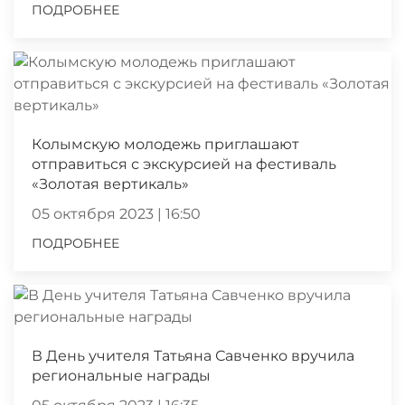
ПОДРОБНЕЕ
Колымскую молодежь приглашают
отправиться с экскурсией на фестиваль
«Золотая вертикаль»
05 октября 2023 | 16:50
ПОДРОБНЕЕ
В День учителя Татьяна Савченко вручила
региональные награды