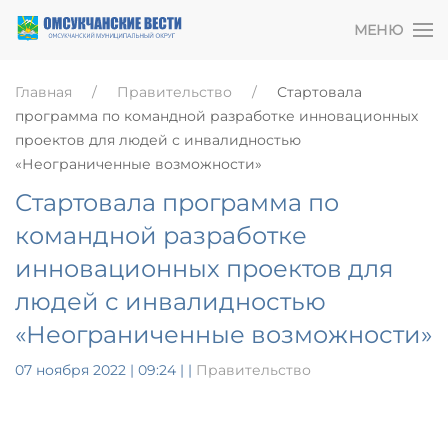
МЕНЮ
Главная
Правительство
Стартовала
программа по командной разработке инновационных
проектов для людей с инвалидностью
«Неограниченные возможности»
Стартовала программа по
командной разработке
инновационных проектов для
людей с инвалидностью
«Неограниченные возможности»
07 ноября 2022 | 09:24
|
|
Правительство