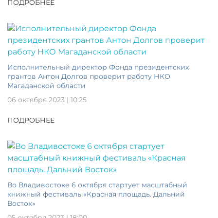
ПОДРОБНЕЕ
Исполнительный директор Фонда президентских
грантов Антон Долгов проверит работу НКО
Магаданской области
06 октября 2023 | 10:25
ПОДРОБНЕЕ
Во Владивостоке 6 октября стартует масштабный
книжный фестиваль «Красная площадь. Дальний
Восток»
05 октября 2023 | 18:00