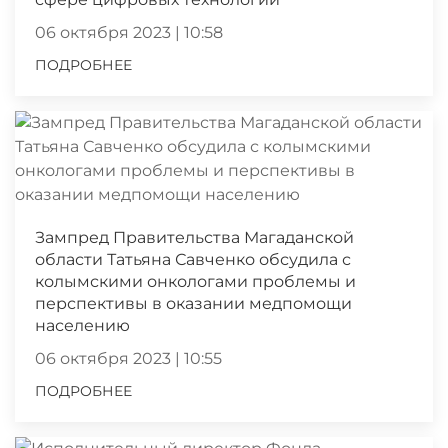
06 октября 2023 | 10:58
ПОДРОБНЕЕ
Зампред Правительства Магаданской
области Татьяна Савченко обсудила с
колымскими онкологами проблемы и
перспективы в оказании медпомощи
населению
06 октября 2023 | 10:55
ПОДРОБНЕЕ