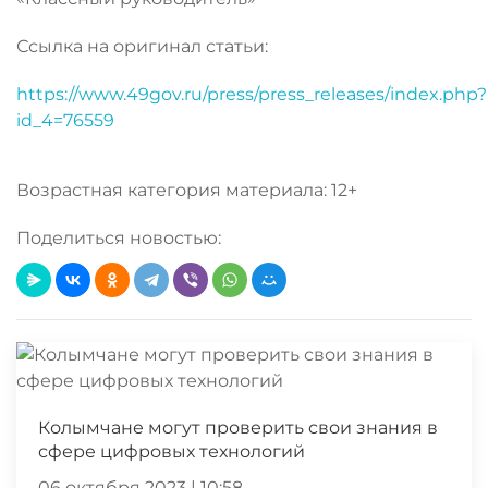
Ссылка на оригинал статьи:
https://www.49gov.ru/press/press_releases/index.php?
id_4=76559
Возрастная категория материала: 12+
Поделиться новостью:
Колымчане могут проверить свои знания в
сфере цифровых технологий
06 октября 2023 | 10:58