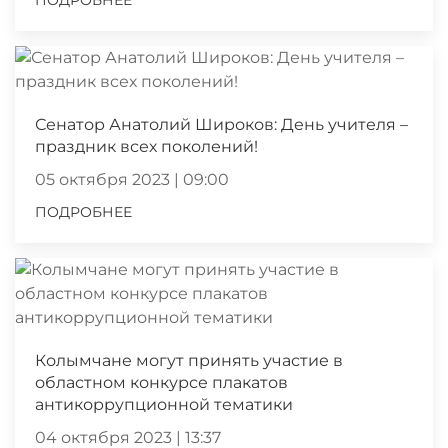
ПОДРОБНЕЕ
Сенатор Анатолий Широков: День учителя –
праздник всех поколений!
05 октября 2023 | 09:00
ПОДРОБНЕЕ
Колымчане могут принять участие в
областном конкурсе плакатов
антикоррупционной тематики
04 октября 2023 | 13:37