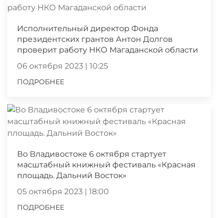
Исполнительный директор Фонда
президентских грантов Антон Долгов
проверит работу НКО Магаданской области
06 октября 2023 | 10:25
ПОДРОБНЕЕ
Во Владивостоке 6 октября стартует
масштабный книжный фестиваль «Красная
площадь. Дальний Восток»
05 октября 2023 | 18:00
ПОДРОБНЕЕ