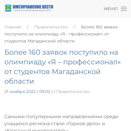
МЕНЮ
Главная
Правительство
Более 160 заявок
поступило на олимпиаду «Я – профессионал» от
студентов Магаданской области
Более 160 заявок поступило на
олимпиаду «Я – профессионал»
от студентов Магаданской
области
21 ноября 2022 | 09:02
|
|
Правительство
Самыми популярными направлениями среди
учащихся региона стали «Горное дело» и
«Классный руководитель»