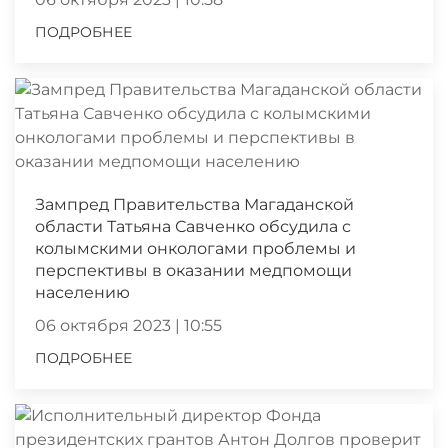
ПОДРОБНЕЕ
Зампред Правительства Магаданской
области Татьяна Савченко обсудила с
колымскими онкологами проблемы и
перспективы в оказании медпомощи
населению
06 октября 2023 | 10:55
ПОДРОБНЕЕ