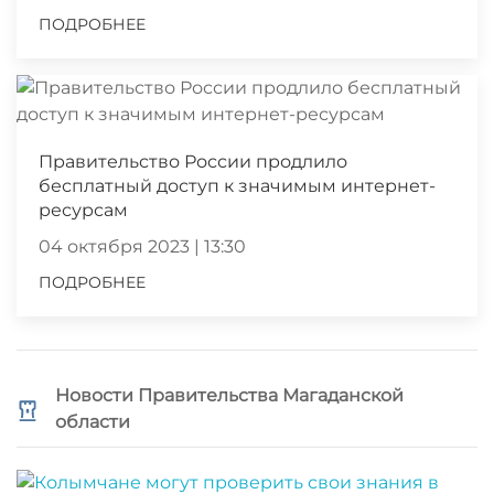
ПОДРОБНЕЕ
Правительство России продлило
бесплатный доступ к значимым интернет-
ресурсам
04 октября 2023 | 13:30
ПОДРОБНЕЕ
Новости Правительства Магаданской
области