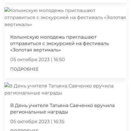
Колымскую молодежь приглашают
отправиться с экскурсией на фестиваль
«Золотая вертикаль»
05 октября 2023 | 16:50
ПОДРОБНЕЕ
В День учителя Татьяна Савченко вручила
региональные награды
05 октября 2023 | 16:35