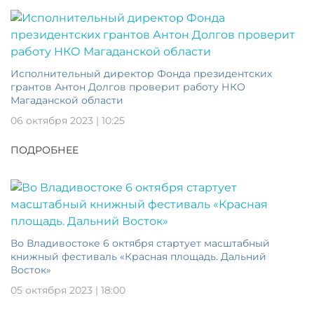
Исполнительный директор Фонда президентских
грантов Антон Долгов проверит работу НКО
Магаданской области
06 октября 2023 | 10:25
ПОДРОБНЕЕ
Во Владивостоке 6 октября стартует масштабный
книжный фестиваль «Красная площадь. Дальний
Восток»
05 октября 2023 | 18:00