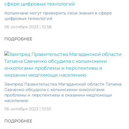
Колымчане могут проверить свои знания в сфере
цифровых технологий
06 октября 2023 | 10:58
ПОДРОБНЕЕ
Зампред Правительства Магаданской области Татьяна
Савченко обсудила с колымскими онкологами
проблемы и перспективы в оказании медпомощи
населению
06 октября 2023 | 10:55
ПОДРОБНЕЕ