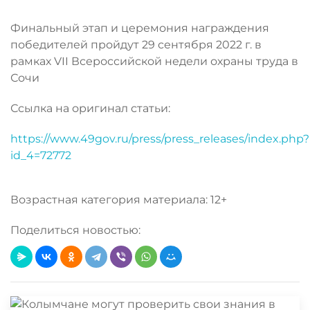
Финальный этап и церемония награждения
победителей пройдут 29 сентября 2022 г. в
рамках VII Всероссийской недели охраны труда в
Сочи
Ссылка на оригинал статьи:
https://www.49gov.ru/press/press_releases/index.php?
id_4=72772
Возрастная категория материала: 12+
Поделиться новостью: