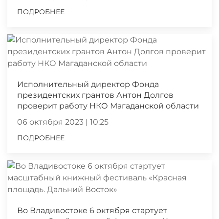
ПОДРОБНЕЕ
Исполнительный директор Фонда
президентских грантов Антон Долгов
проверит работу НКО Магаданской области
06 октября 2023 | 10:25
ПОДРОБНЕЕ
Во Владивостоке 6 октября стартует