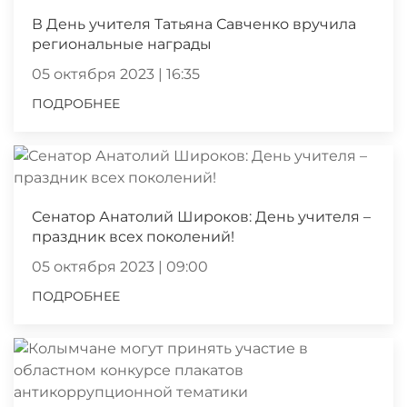
В День учителя Татьяна Савченко вручила
региональные награды
05 октября 2023 | 16:35
ПОДРОБНЕЕ
Сенатор Анатолий Широков: День учителя –
праздник всех поколений!
05 октября 2023 | 09:00
ПОДРОБНЕЕ