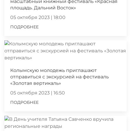
масштабный книжный фестиваль «Красная
площадь. Дальний Восток»
05 октября 2023 | 18:00
ПОДРОБНЕЕ
Колымскую молодежь приглашают
отправиться с экскурсией на фестиваль
«Золотая вертикаль»
05 октября 2023 | 16:50
ПОДРОБНЕЕ