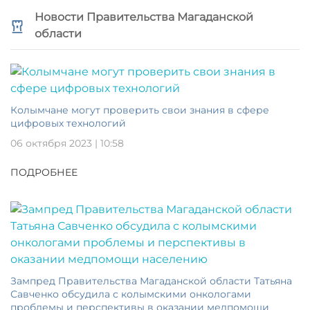
Новости Правительства Магаданской
области
Колымчане могут проверить свои знания в сфере
цифровых технологий
06 октября 2023 | 10:58
ПОДРОБНЕЕ
Зампред Правительства Магаданской области Татьяна
Савченко обсудила с колымскими онкологами
проблемы и перспективы в оказании медпомощи