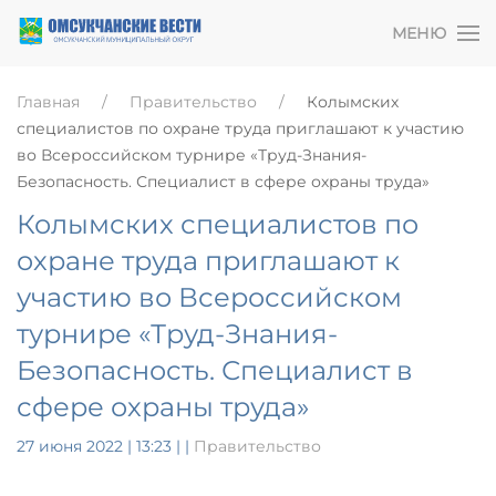
МЕНЮ
Главная
Правительство
Колымских
специалистов по охране труда приглашают к участию
во Всероссийском турнире «Труд-Знания-
Безопасность. Специалист в сфере охраны труда»
Колымских специалистов по
охране труда приглашают к
участию во Всероссийском
турнире «Труд-Знания-
Безопасность. Специалист в
сфере охраны труда»
27 июня 2022 | 13:23
|
|
Правительство