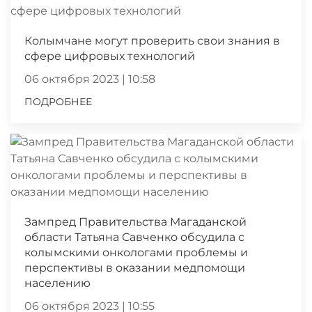
Колымчане могут проверить свои знания в
сфере цифровых технологий
06 октября 2023 | 10:58
ПОДРОБНЕЕ
Зампред Правительства Магаданской
области Татьяна Савченко обсудила с
колымскими онкологами проблемы и
перспективы в оказании медпомощи
населению
06 октября 2023 | 10:55