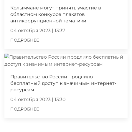
Колымчане могут принять участие в
областном конкурсе плакатов
антикоррупционной тематики
04 октября 2023 | 13:37
ПОДРОБНЕЕ
Правительство России продлило
бесплатный доступ к значимым интернет-
ресурсам
04 октября 2023 | 13:30
ПОДРОБНЕЕ