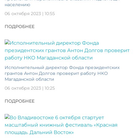
населению
06 октября 2023 | 10:55
ПОДРОБНЕЕ
Исполнительный директор Фонда президентских
грантов Антон Долгов проверит работу НКО
Магаданской области
06 октября 2023 | 10:25
ПОДРОБНЕЕ