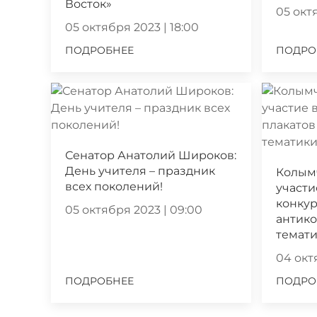
Восток»
05 октя
05 октября 2023 | 18:00
ПОДРОБНЕЕ
ПОДРО
Сенатор Анатолий Широков:
День учителя – праздник
Колым
всех поколений!
участи
конкур
05 октября 2023 | 09:00
антик
темат
04 октя
ПОДРОБНЕЕ
ПОДРО