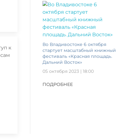
Во Владивостоке 6 октября
стартует масштабный книжный
фестиваль «Красная площадь.
Дальний Восток»
05 октября 2023 | 18:00
ПОДРОБНЕЕ