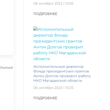
06 октября 2023 | 10:55
ПОДРОБНЕЕ
Исполнительный директор
Фонда президентских грантов
Антон Долгов проверит работу
НКО Магаданской области
06 октября 2023 | 10:25
ПОДРОБНЕЕ