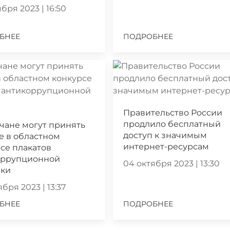
бря 2023 | 16:50
БНЕЕ
ПОДРОБНЕЕ
Правительство России
продлило бесплатный
чане могут принять
доступ к значимым
е в областном
интернет-ресурсам
се плакатов
оррупционной
04 октября 2023 | 13:30
ики
бря 2023 | 13:37
БНЕЕ
ПОДРОБНЕЕ