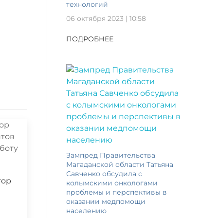
технологий
06 октября 2023 | 10:58
ПОДРОБНЕЕ
Зампред Правительства
Магаданской области Татьяна
Савченко обсудила с
тор
колымскими онкологами
проблемы и перспективы в
оказании медпомощи
населению