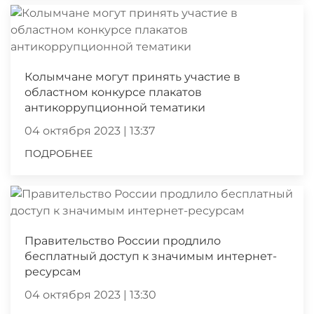
Колымчане могут принять участие в
областном конкурсе плакатов
антикоррупционной тематики
04 октября 2023 | 13:37
ПОДРОБНЕЕ
Правительство России продлило
бесплатный доступ к значимым интернет-
ресурсам
04 октября 2023 | 13:30