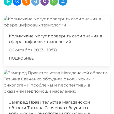
Колымчане могут проверить свои знания в
сфере цифровых технологий
06 октября 2023 | 10:58
ПОДРОБНЕЕ
Зампред Правительства Магаданской
области Татьяна Савченко обсудила с
колымскими онкологами проблемы и