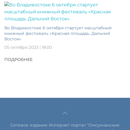
Во Владивостоке 6 октября стартует масштабный
книжный фестиваль «Красная площадь. Дальний
Восток»
05 октября 2023 | 18:00
ПОДРОБНЕЕ
Сетевое издание Интернет портал "Омсукчанские