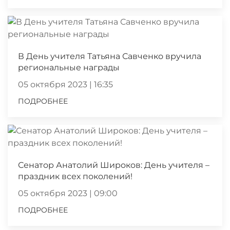
В День учителя Татьяна Савченко вручила
региональные награды
05 октября 2023 | 16:35
ПОДРОБНЕЕ
Сенатор Анатолий Широков: День учителя –
праздник всех поколений!
05 октября 2023 | 09:00
ПОДРОБНЕЕ