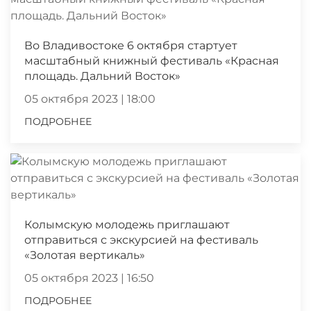
Во Владивостоке 6 октября стартует
масштабный книжный фестиваль «Красная
площадь. Дальний Восток»
05 октября 2023 | 18:00
ПОДРОБНЕЕ
Колымскую молодежь приглашают
отправиться с экскурсией на фестиваль
«Золотая вертикаль»
05 октября 2023 | 16:50
ПОДРОБНЕЕ