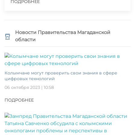
ПОДРОБНЕЕ
Новости Правительства Магаданской
области
Колымчане могут проверить свои знания в сфере
цифровых технологий
06 октября 2023 | 10:58
ПОДРОБНЕЕ