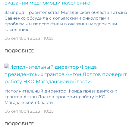
Зампред Правительства Магаданской области Татьяна
Савченко обсудила с колымскими онкологами
проблемы и перспективы в оказании медпомощи
населению
06 октября 2023 | 10:55
ПОДРОБНЕЕ
Исполнительный директор Фонда президентских
грантов Антон Долгов проверит работу НКО
Магаданской области
06 октября 2023 | 10:25
ПОДРОБНЕЕ