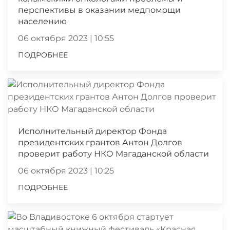
перспективы в оказании медпомощи
населению
06 октября 2023 | 10:55
ПОДРОБНЕЕ
Исполнительный директор Фонда
президентских грантов Антон Долгов
проверит работу НКО Магаданской области
06 октября 2023 | 10:25
ПОДРОБНЕЕ