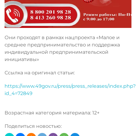
Они проходят в рамках нацпроекта «Малое и
среднее предпринимательство и поддержка
индивидуальной предпринимательской
инициативы»
Ссылка на оригинал статьи:
https://www.49gov.ru/press/press_releases/index.php?
id_4=72849
Возрастная категория материала: 12+
Поделиться новостью: