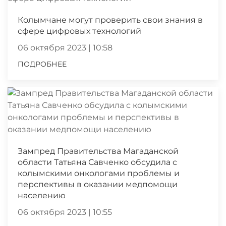
Колымчане могут проверить свои знания в
сфере цифровых технологий
06 октября 2023 | 10:58
ПОДРОБНЕЕ
Зампред Правительства Магаданской
области Татьяна Савченко обсудила с
колымскими онкологами проблемы и
перспективы в оказании медпомощи
населению
06 октября 2023 | 10:55