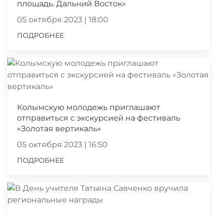
площадь. Дальний Восток»
05 октября 2023 | 18:00
ПОДРОБНЕЕ
Колымскую молодежь приглашают
отправиться с экскурсией на фестиваль
«Золотая вертикаль»
05 октября 2023 | 16:50
ПОДРОБНЕЕ