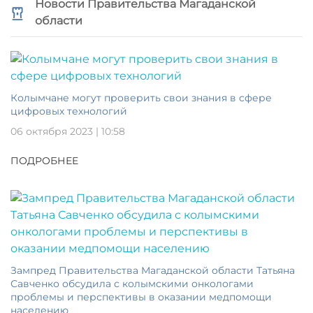
Новости Правительства Магаданской
области
Колымчане могут проверить свои знания в сфере
цифровых технологий
06 октября 2023 | 10:58
ПОДРОБНЕЕ
Зампред Правительства Магаданской области Татьяна
Савченко обсудила с колымскими онкологами
проблемы и перспективы в оказании медпомощи
населению