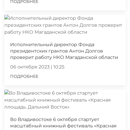
ПОДРОБНЕЕ
Исполнительный директор Фонда
президентских грантов Антон Долгов
проверит работу НКО Магаданской области
06 октября 2023 | 10:25
ПОДРОБНЕЕ
Во Владивостоке 6 октября стартует
масштабный книжный фестиваль «Красная