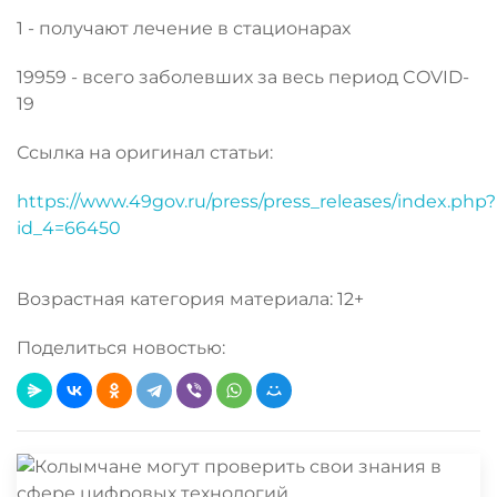
1 - получают лечение в стационарах
19959 - всего заболевших за весь период COVID-
19
Ссылка на оригинал статьи:
https://www.49gov.ru/press/press_releases/index.php?
id_4=66450
Возрастная категория материала: 12+
Поделиться новостью: