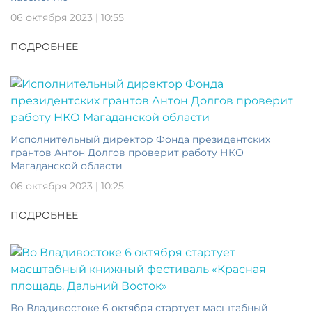
06 октября 2023 | 10:55
ПОДРОБНЕЕ
Исполнительный директор Фонда президентских
грантов Антон Долгов проверит работу НКО
Магаданской области
06 октября 2023 | 10:25
ПОДРОБНЕЕ
Во Владивостоке 6 октября стартует масштабный