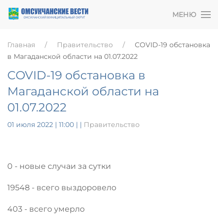
МЕНЮ
Главная
Правительство
COVID-19 обстановка
в Магаданской области на 01.07.2022
COVID-19 обстановка в
Магаданской области на
01.07.2022
01 июля 2022 | 11:00
|
|
Правительство
0 - новые случаи за сутки
19548 - всего выздоровело
403 - всего умерло