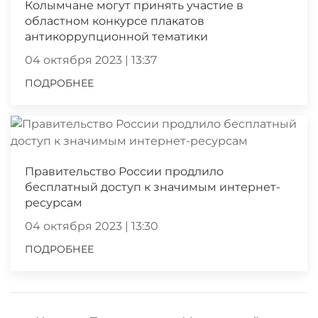
Колымчане могут принять участие в
областном конкурсе плакатов
антикоррупционной тематики
04 октября 2023 | 13:37
ПОДРОБНЕЕ
Правительство России продлило
бесплатный доступ к значимым интернет-
ресурсам
04 октября 2023 | 13:30
ПОДРОБНЕЕ