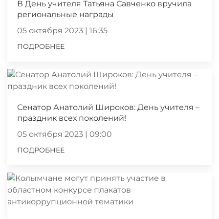
В День учителя Татьяна Савченко вручила
региональные награды
05 октября 2023 | 16:35
ПОДРОБНЕЕ
Сенатор Анатолий Широков: День учителя –
праздник всех поколений!
05 октября 2023 | 09:00
ПОДРОБНЕЕ