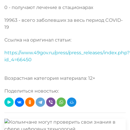
0 - получают лечение в стационарах
19963 - всего заболевших за весь период COVID-
19
Ссылка на оригинал статьи:
https://www.49gov.ru/press/press_releases/index.php?
id_4=66450
Возрастная категория материала: 12+
Поделиться новостью: