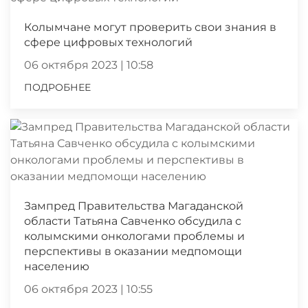
Колымчане могут проверить свои знания в
сфере цифровых технологий
06 октября 2023 | 10:58
ПОДРОБНЕЕ
Зампред Правительства Магаданской
области Татьяна Савченко обсудила с
колымскими онкологами проблемы и
перспективы в оказании медпомощи
населению
06 октября 2023 | 10:55