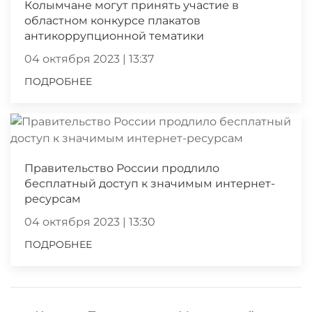
Колымчане могут принять участие в
областном конкурсе плакатов
антикоррупционной тематики
04 октября 2023 | 13:37
ПОДРОБНЕЕ
Правительство России продлило
бесплатный доступ к значимым интернет-
ресурсам
04 октября 2023 | 13:30
ПОДРОБНЕЕ