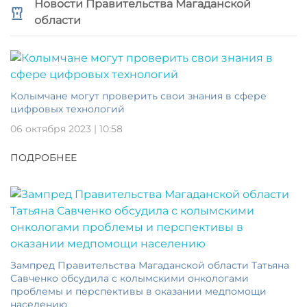
Новости Правительства Магаданской
области
Колымчане могут проверить свои знания в сфере
цифровых технологий
06 октября 2023 | 10:58
ПОДРОБНЕЕ
Зампред Правительства Магаданской области Татьяна
Савченко обсудила с колымскими онкологами
проблемы и перспективы в оказании медпомощи
населению