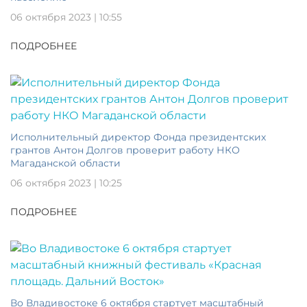
06 октября 2023 | 10:55
ПОДРОБНЕЕ
Исполнительный директор Фонда президентских
грантов Антон Долгов проверит работу НКО
Магаданской области
06 октября 2023 | 10:25
ПОДРОБНЕЕ
Во Владивостоке 6 октября стартует масштабный