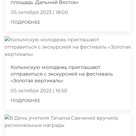
площадь. Дальний Восток»
05 октября 2023 | 18:00
ПОДРОБНЕЕ
Колымскую молодежь приглашают
отправиться с экскурсией на фестиваль
«Золотая вертикаль»
05 октября 2023 | 16:50
ПОДРОБНЕЕ