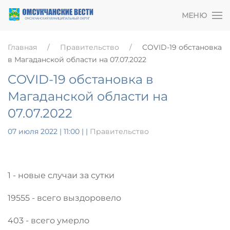
МЕНЮ
Главная
Правительство
COVID-19 обстановка
в Магаданской области на 07.07.2022
COVID-19 обстановка в
Магаданской области на
07.07.2022
07 июля 2022 | 11:00
|
|
Правительство
1 - новые случаи за сутки
19555 - всего выздоровело
403 - всего умерло