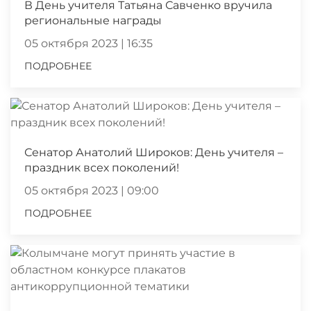
В День учителя Татьяна Савченко вручила
региональные награды
05 октября 2023 | 16:35
ПОДРОБНЕЕ
Сенатор Анатолий Широков: День учителя –
праздник всех поколений!
05 октября 2023 | 09:00
ПОДРОБНЕЕ