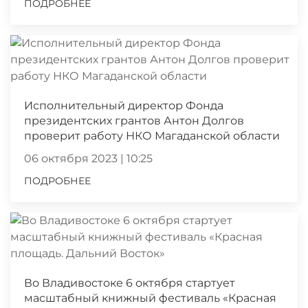
ПОДРОБНЕЕ
Исполнительный директор Фонда
президентских грантов Антон Долгов
проверит работу НКО Магаданской области
06 октября 2023 | 10:25
ПОДРОБНЕЕ
Во Владивостоке 6 октября стартует
масштабный книжный фестиваль «Красная