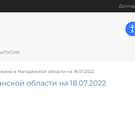
Доллар
ЫПУСКИ
новка в Магаданской области на 18.07.2022
нской области на 18.07.2022