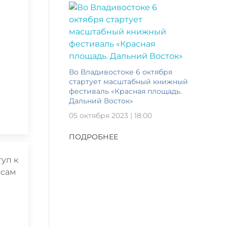
Во Владивостоке 6 октября
стартует масштабный книжный
фестиваль «Красная площадь.
Дальний Восток»
05 октября 2023 | 18:00
ПОДРОБНЕЕ