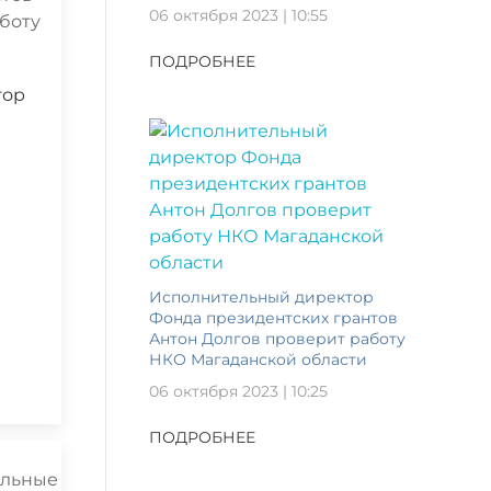
06 октября 2023 | 10:55
ПОДРОБНЕЕ
тор
Исполнительный директор
Фонда президентских грантов
Антон Долгов проверит работу
НКО Магаданской области
06 октября 2023 | 10:25
ПОДРОБНЕЕ