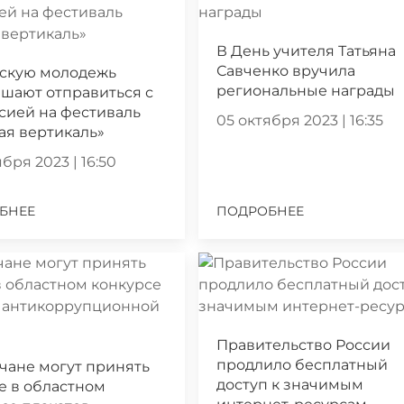
В День учителя Татьяна
Савченко вручила
скую молодежь
региональные награды
шают отправиться с
сией на фестиваль
05 октября 2023 | 16:35
ая вертикаль»
бря 2023 | 16:50
БНЕЕ
ПОДРОБНЕЕ
Правительство России
продлило бесплатный
чане могут принять
доступ к значимым
е в областном