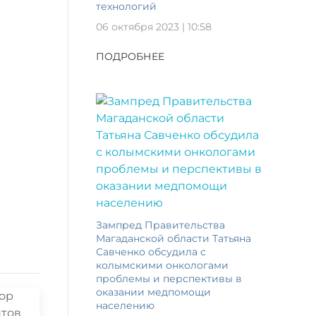
технологий
06 октября 2023 | 10:58
ПОДРОБНЕЕ
Зампред Правительства
Магаданской области Татьяна
Савченко обсудила с
колымскими онкологами
проблемы и перспективы в
оказании медпомощи
населению