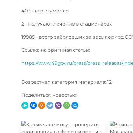
403 - всего умерло
2 - получают лечение в стационарах
19985 - всего заболевших за весь период CO
Ссылка на оригинал статьи:
https://www.49gov.ru/press/press_releases/in
Возрастная категория материала: 12+
Поделиться новостью: