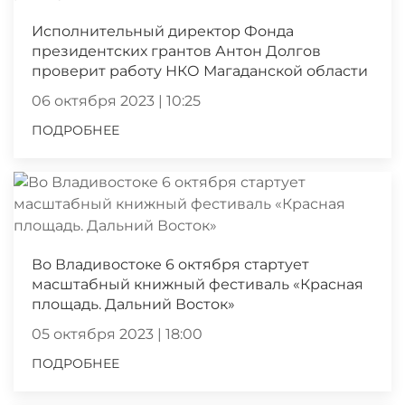
Исполнительный директор Фонда
президентских грантов Антон Долгов
проверит работу НКО Магаданской области
06 октября 2023 | 10:25
ПОДРОБНЕЕ
Во Владивостоке 6 октября стартует
масштабный книжный фестиваль «Красная
площадь. Дальний Восток»
05 октября 2023 | 18:00
ПОДРОБНЕЕ