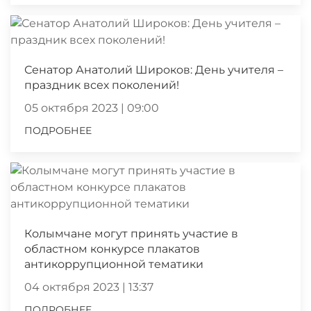
Сенатор Анатолий Широков: День учителя –
праздник всех поколений!
05 октября 2023 | 09:00
ПОДРОБНЕЕ
Колымчане могут принять участие в
областном конкурсе плакатов
антикоррупционной тематики
04 октября 2023 | 13:37
ПОДРОБНЕЕ