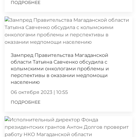
ПОДРОБНЕЕ
Зампред Правительства Магаданской
области Татьяна Савченко обсудила с
колымскими онкологами проблемы и
перспективы в оказании медпомощи
населению
06 октября 2023 | 10:55
ПОДРОБНЕЕ