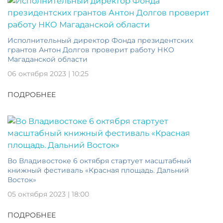
Исполнительный директор Фонда президентских
грантов Антон Долгов проверит работу НКО
Магаданской области
06 октября 2023 | 10:25
ПОДРОБНЕЕ
Во Владивостоке 6 октября стартует масштабный
книжный фестиваль «Красная площадь. Дальний
Восток»
05 октября 2023 | 18:00
ПОДРОБНЕЕ