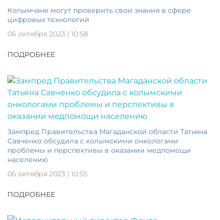
Колымчане могут проверить свои знания в сфере
цифровых технологий
06 октября 2023 | 10:58
ПОДРОБНЕЕ
Зампред Правительства Магаданской области Татьяна
Савченко обсудила с колымскими онкологами
проблемы и перспективы в оказании медпомощи
населению
06 октября 2023 | 10:55
ПОДРОБНЕЕ