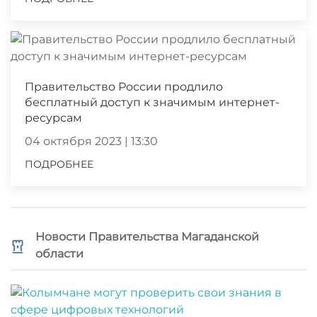
Правительство России продлило
бесплатный доступ к значимым интернет-
ресурсам
04 октября 2023 | 13:30
ПОДРОБНЕЕ
Новости Правительства Магаданской
области