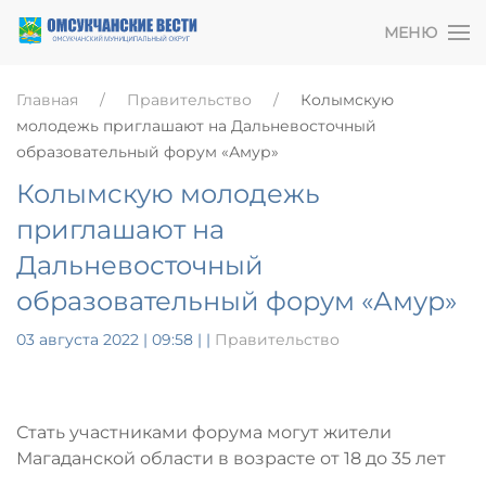
МЕНЮ
Главная
Правительство
Колымскую
молодежь приглашают на Дальневосточный
образовательный форум «Амур»
Колымскую молодежь
приглашают на
Дальневосточный
образовательный форум «Амур»
03 августа 2022 | 09:58
|
|
Правительство
Стать участниками форума могут жители
Магаданской области в возрасте от 18 до 35 лет