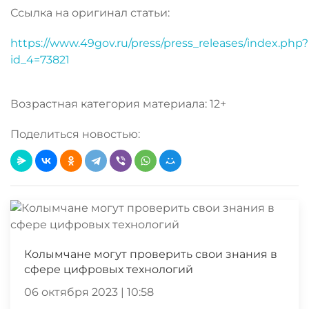
Ссылка на оригинал статьи:
https://www.49gov.ru/press/press_releases/index.php?
id_4=73821
Возрастная категория материала: 12+
Поделиться новостью:
Колымчане могут проверить свои знания в
сфере цифровых технологий
06 октября 2023 | 10:58