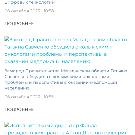
цифровых технологий
06 октября 2023 | 10:58
ПОДРОБНЕЕ
Зампред Правительства Магаданской области Татьяна
Савченко обсудила с колымскими онкологами
проблемы и перспективы в оказании медпомощи
населению
06 октября 2023 | 10:55
ПОДРОБНЕЕ