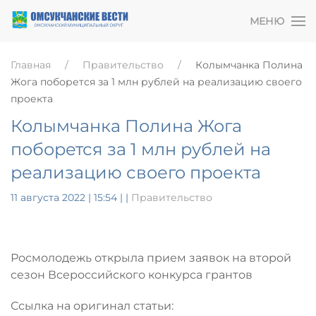
МЕНЮ
Главная
Правительство
Колымчанка Полина
Жога поборется за 1 млн рублей на реализацию своего
проекта
Колымчанка Полина Жога
поборется за 1 млн рублей на
реализацию своего проекта
11 августа 2022 | 15:54
|
|
Правительство
Росмолодежь открыла прием заявок на второй
сезон Всероссийского конкурса грантов
Ссылка на оригинал статьи: