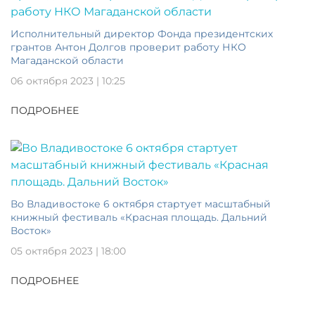
Исполнительный директор Фонда президентских
грантов Антон Долгов проверит работу НКО
Магаданской области
06 октября 2023 | 10:25
ПОДРОБНЕЕ
Во Владивостоке 6 октября стартует масштабный
книжный фестиваль «Красная площадь. Дальний
Восток»
05 октября 2023 | 18:00
ПОДРОБНЕЕ