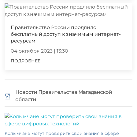
Правительство России продлило
бесплатный доступ к значимым интернет-
ресурсам
04 октября 2023 | 13:30
ПОДРОБНЕЕ
Новости Правительства Магаданской
области
Колымчане могут проверить свои знания в сфере