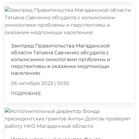
Зампред Правительства Магаданской
области Татьяна Савченко обсудила с
колымскими онкологами проблемы и
перспективы в оказании медпомощи
населению
06 октября 2023 | 10:55
ПОДРОБНЕЕ