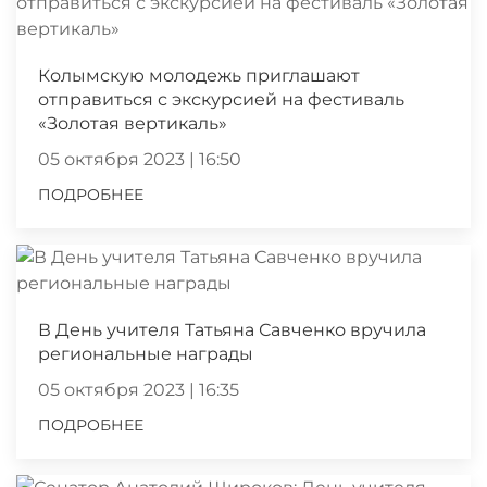
Колымскую молодежь приглашают
отправиться с экскурсией на фестиваль
«Золотая вертикаль»
05 октября 2023 | 16:50
ПОДРОБНЕЕ
В День учителя Татьяна Савченко вручила
региональные награды
05 октября 2023 | 16:35
ПОДРОБНЕЕ