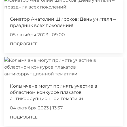
Сенатор Анатолий Широков: День учителя –
праздник всех поколений!
05 октября 2023 | 09:00
ПОДРОБНЕЕ
Колымчане могут принять участие в
областном конкурсе плакатов
антикоррупционной тематики
04 октября 2023 | 13:37
ПОДРОБНЕЕ