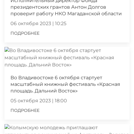
Исполнительный директор Фонда
президентских грантов Антон Долгов
проверит работу НКО Магаданской области
06 октября 2023 | 10:25
ПОДРОБНЕЕ
Во Владивостоке 6 октября стартует
масштабный книжный фестиваль «Красная
площадь. Дальний Восток»
05 октября 2023 | 18:00
ПОДРОБНЕЕ