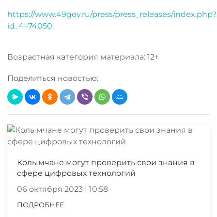
https://www.49gov.ru/press/press_releases/index.php?
id_4=74050
Возрастная категория материала: 12+
Поделиться новостью:
Колымчане могут проверить свои знания в
сфере цифровых технологий
06 октября 2023 | 10:58
ПОДРОБНЕЕ