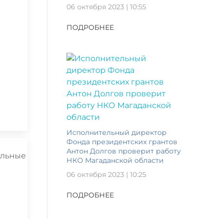
06 октября 2023 | 10:55
ПОДРОБНЕЕ
Исполнительный директор
Фонда президентских грантов
Антон Долгов проверит работу
НКО Магаданской области
06 октября 2023 | 10:25
ПОДРОБНЕЕ