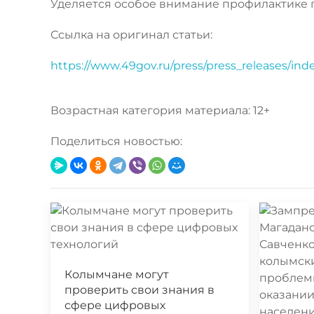
Уделяется особое внимание профилактике 
Ссылка на оригинал статьи:
https://www.49gov.ru/press/press_releases/in
Возрастная категория материала: 12+
Поделиться новостью:
Колымчане могут
проверить свои знания в
сфере цифровых