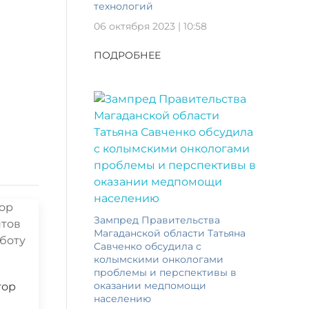
технологий
06 октября 2023 | 10:58
ПОДРОБНЕЕ
Зампред Правительства
Магаданской области Татьяна
Савченко обсудила с
колымскими онкологами
проблемы и перспективы в
оказании медпомощи
тор
населению