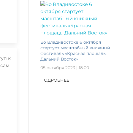
Во Владивостоке 6 октября
стартует масштабный книжный
фестиваль «Красная площадь.
Дальний Восток»
05 октября 2023 | 18:00
ПОДРОБНЕЕ