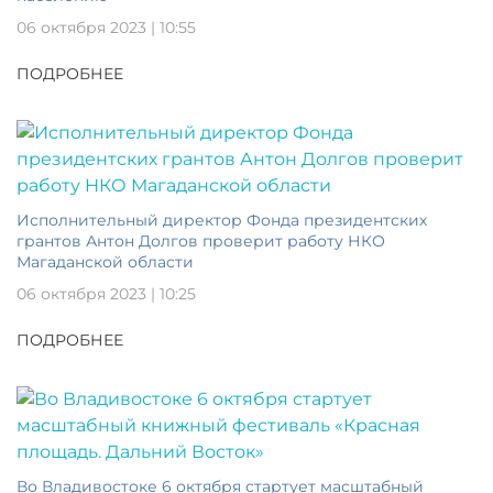
06 октября 2023 | 10:55
ПОДРОБНЕЕ
Исполнительный директор Фонда президентских
грантов Антон Долгов проверит работу НКО
Магаданской области
06 октября 2023 | 10:25
ПОДРОБНЕЕ
Во Владивостоке 6 октября стартует масштабный