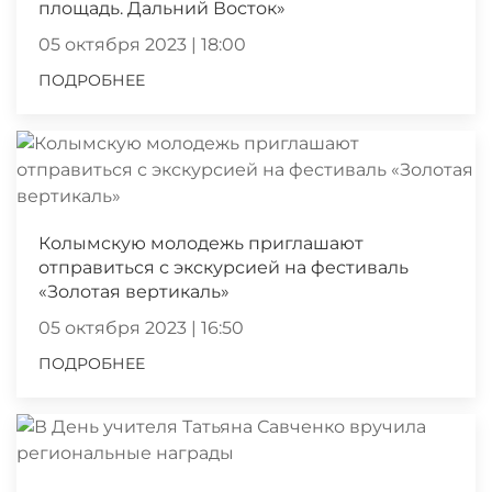
площадь. Дальний Восток»
05 октября 2023 | 18:00
ПОДРОБНЕЕ
Колымскую молодежь приглашают
отправиться с экскурсией на фестиваль
«Золотая вертикаль»
05 октября 2023 | 16:50
ПОДРОБНЕЕ