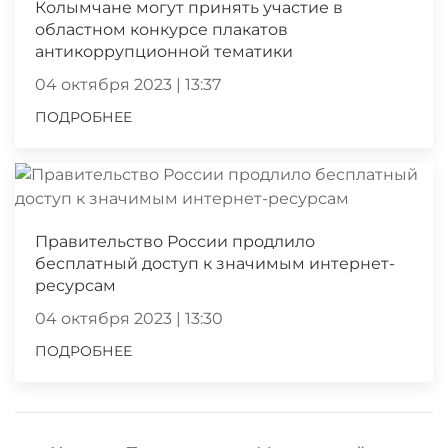
Колымчане могут принять участие в
областном конкурсе плакатов
антикоррупционной тематики
04 октября 2023 | 13:37
ПОДРОБНЕЕ
Правительство России продлило
бесплатный доступ к значимым интернет-
ресурсам
04 октября 2023 | 13:30
ПОДРОБНЕЕ