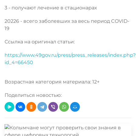
3 - получают лечение в стационарах
20226 - всего заболевших за весь период COVID-
19
Ссылка на оригинал статьи:
https://www.49gov.ru/press/press_releases/index.php?
id_4=66450
Возрастная категория материала: 12+
Поделиться новостью: