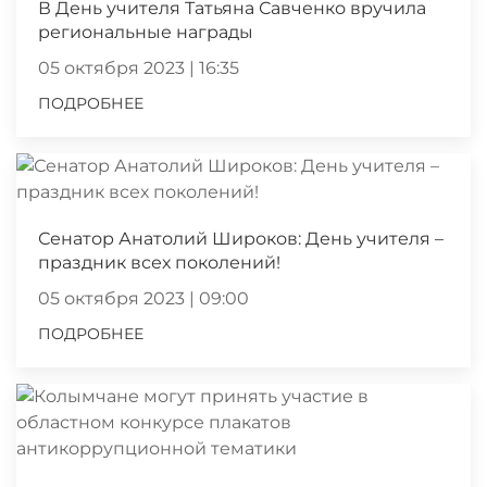
В День учителя Татьяна Савченко вручила
региональные награды
05 октября 2023 | 16:35
ПОДРОБНЕЕ
Сенатор Анатолий Широков: День учителя –
праздник всех поколений!
05 октября 2023 | 09:00
ПОДРОБНЕЕ