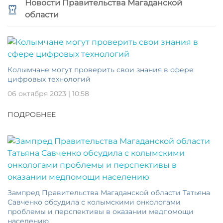
Новости Правительства Магаданской
области
Колымчане могут проверить свои знания в сфере
цифровых технологий
06 октября 2023 | 10:58
ПОДРОБНЕЕ
Зампред Правительства Магаданской области Татьяна
Савченко обсудила с колымскими онкологами
проблемы и перспективы в оказании медпомощи
населению