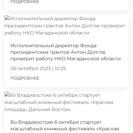
ПОДРОБНЕЕ
Исполнительный директор Фонда
президентских грантов Антон Долгов
проверит работу НКО Магаданской области
06 октября 2023 | 10:25
ПОДРОБНЕЕ
Во Владивостоке 6 октября стартует
масштабный книжный фестиваль «Красная