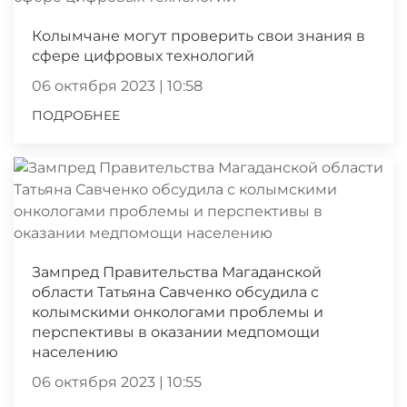
Колымчане могут проверить свои знания в
сфере цифровых технологий
06 октября 2023 | 10:58
ПОДРОБНЕЕ
Зампред Правительства Магаданской
области Татьяна Савченко обсудила с
колымскими онкологами проблемы и
перспективы в оказании медпомощи
населению
06 октября 2023 | 10:55