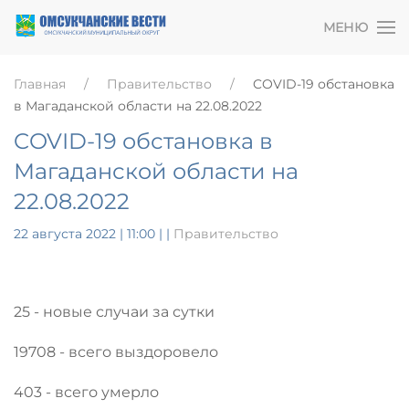
МЕНЮ
Главная
Правительство
COVID-19 обстановка
в Магаданской области на 22.08.2022
COVID-19 обстановка в
Магаданской области на
22.08.2022
22 августа 2022 | 11:00
|
|
Правительство
25 - новые случаи за сутки
19708 - всего выздоровело
403 - всего умерло