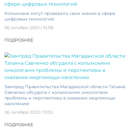
Колымчане могут проверить свои знания в сфере
цифровых технологий
06 октября 2023 | 10:58
ПОДРОБНЕЕ
Зампред Правительства Магаданской области Татьяна
Савченко обсудила с колымскими онкологами
проблемы и перспективы в оказании медпомощи
населению
06 октября 2023 | 10:55
ПОДРОБНЕЕ