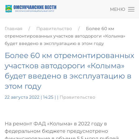
МЕНЮ
Главная
Правительство
Более 60 км
отремонтированных участков автодороги «Колыма»
будет введено в эксплуатацию в этом году
Более 60 км отремонтированных
участков автодороги «Колыма»
будет введено в эксплуатацию в
этом году
22 августа 2022 | 14:25
|
|
Правительство
На ремонт ФАД «Колыма» в 2022 году в
федеральном бюджете предусмотрено
финансирование в объеме 5,5 млрд рублей