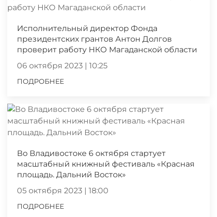
Исполнительный директор Фонда
президентских грантов Антон Долгов
проверит работу НКО Магаданской области
06 октября 2023 | 10:25
ПОДРОБНЕЕ
Во Владивостоке 6 октября стартует
масштабный книжный фестиваль «Красная
площадь. Дальний Восток»
05 октября 2023 | 18:00
ПОДРОБНЕЕ