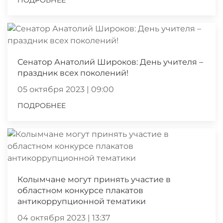
ПОДРОБНЕЕ
Сенатор Анатолий Широков: День учителя –
праздник всех поколений!
05 октября 2023 | 09:00
ПОДРОБНЕЕ
Колымчане могут принять участие в
областном конкурсе плакатов
антикоррупционной тематики
04 октября 2023 | 13:37