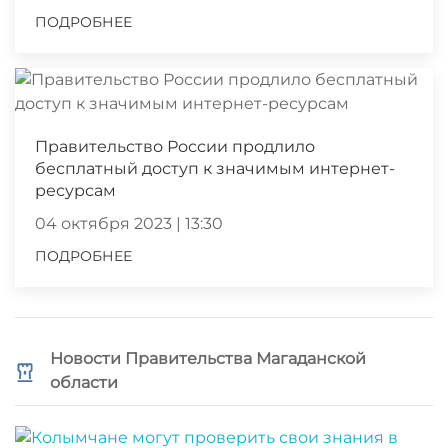
ПОДРОБНЕЕ
Правительство России продлило
бесплатный доступ к значимым интернет-
ресурсам
04 октября 2023 | 13:30
ПОДРОБНЕЕ
Новости Правительства Магаданской
области