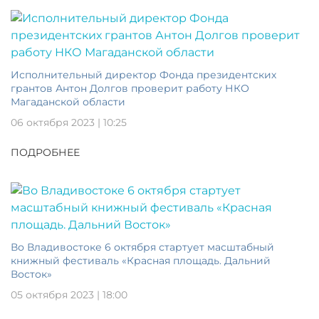
Исполнительный директор Фонда президентских
грантов Антон Долгов проверит работу НКО
Магаданской области
06 октября 2023 | 10:25
ПОДРОБНЕЕ
Во Владивостоке 6 октября стартует масштабный
книжный фестиваль «Красная площадь. Дальний
Восток»
05 октября 2023 | 18:00