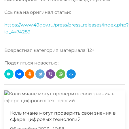
Ссылка на оригинал статьи:
https://www.49gov.ru/press/press_releases/index.php?
id_4=74289
Возрастная категория материала: 12+
Поделиться новостью:
Колымчане могут проверить свои знания в
сфере цифровых технологий
06 октября 2023 | 10:58