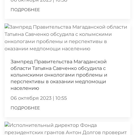
ПОДРОБНЕЕ
Зампред Правительства Магаданской
области Татьяна Савченко обсудила с
колымскими онкологами проблемы и
перспективы в оказании медпомощи
населению
06 октября 2023 | 10:55
ПОДРОБНЕЕ