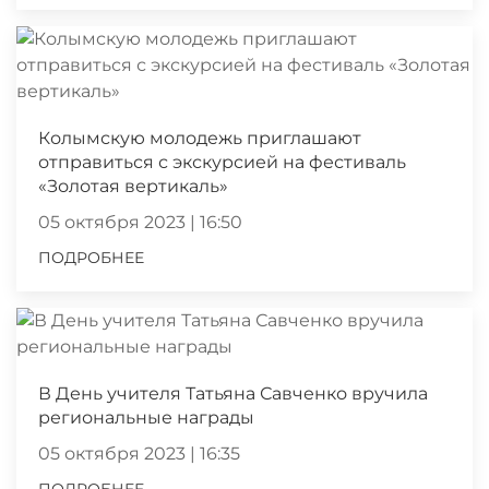
Колымскую молодежь приглашают
отправиться с экскурсией на фестиваль
«Золотая вертикаль»
05 октября 2023 | 16:50
ПОДРОБНЕЕ
В День учителя Татьяна Савченко вручила
региональные награды
05 октября 2023 | 16:35