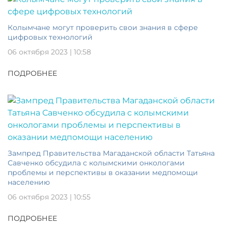
Колымчане могут проверить свои знания в сфере
цифровых технологий
06 октября 2023 | 10:58
ПОДРОБНЕЕ
Зампред Правительства Магаданской области Татьяна
Савченко обсудила с колымскими онкологами
проблемы и перспективы в оказании медпомощи
населению
06 октября 2023 | 10:55
ПОДРОБНЕЕ