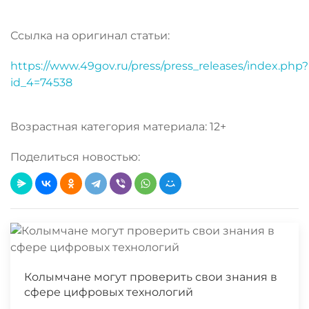
Ссылка на оригинал статьи:
https://www.49gov.ru/press/press_releases/index.php?
id_4=74538
Возрастная категория материала: 12+
Поделиться новостью:
Колымчане могут проверить свои знания в
сфере цифровых технологий