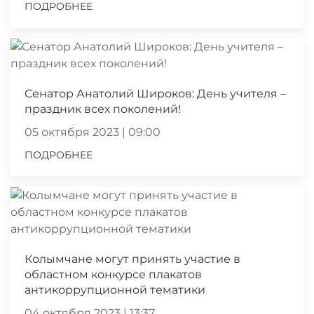
ПОДРОБНЕЕ
Сенатор Анатолий Широков: День учителя –
праздник всех поколений!
05 октября 2023 | 09:00
ПОДРОБНЕЕ
Колымчане могут принять участие в
областном конкурсе плакатов
антикоррупционной тематики
04 октября 2023 | 13:37