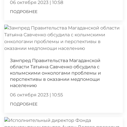
06 октября 2023 | 10:58
ПОДРОБНЕЕ
Зампред Правительства Магаданской
области Татьяна Савченко обсудила с
колымскими онкологами проблемы и
перспективы в оказании медпомощи
населению
06 октября 2023 | 10:55
ПОДРОБНЕЕ