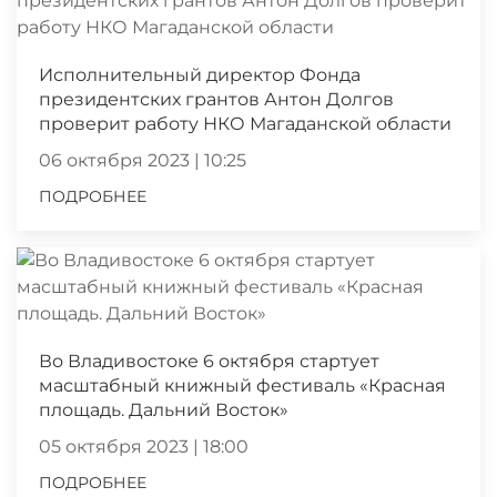
Исполнительный директор Фонда
президентских грантов Антон Долгов
проверит работу НКО Магаданской области
06 октября 2023 | 10:25
ПОДРОБНЕЕ
Во Владивостоке 6 октября стартует
масштабный книжный фестиваль «Красная
площадь. Дальний Восток»
05 октября 2023 | 18:00
ПОДРОБНЕЕ