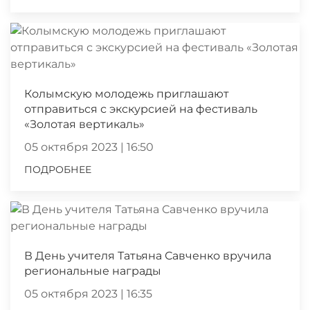
Колымскую молодежь приглашают
отправиться с экскурсией на фестиваль
«Золотая вертикаль»
05 октября 2023 | 16:50
ПОДРОБНЕЕ
В День учителя Татьяна Савченко вручила
региональные награды
05 октября 2023 | 16:35