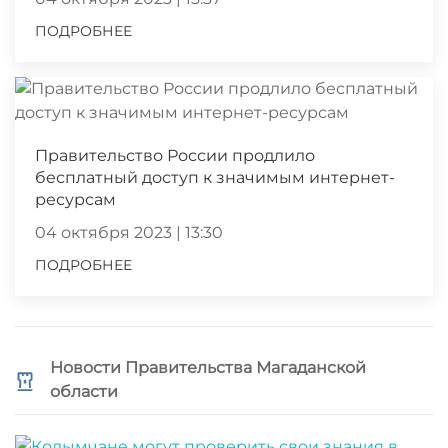
ПОДРОБНЕЕ
Правительство России продлило
бесплатный доступ к значимым интернет-
ресурсам
04 октября 2023 | 13:30
ПОДРОБНЕЕ
Новости Правительства Магаданской
области