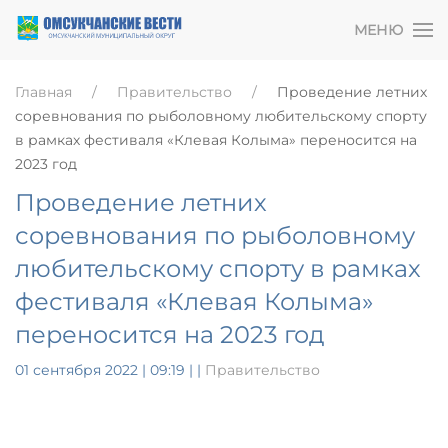
МЕНЮ
Главная
Правительство
Проведение летних
соревнования по рыболовному любительскому спорту
в рамках фестиваля «Клевая Колыма» переносится на
2023 год
Проведение летних
соревнования по рыболовному
любительскому спорту в рамках
фестиваля «Клевая Колыма»
переносится на 2023 год
01 сентября 2022 | 09:19
|
|
Правительство