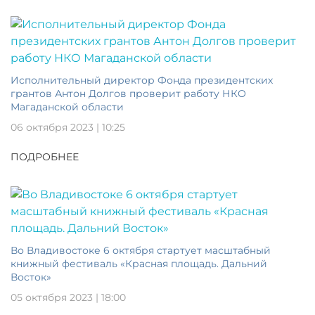
Исполнительный директор Фонда президентских
грантов Антон Долгов проверит работу НКО
Магаданской области
06 октября 2023 | 10:25
ПОДРОБНЕЕ
Во Владивостоке 6 октября стартует масштабный
книжный фестиваль «Красная площадь. Дальний
Восток»
05 октября 2023 | 18:00