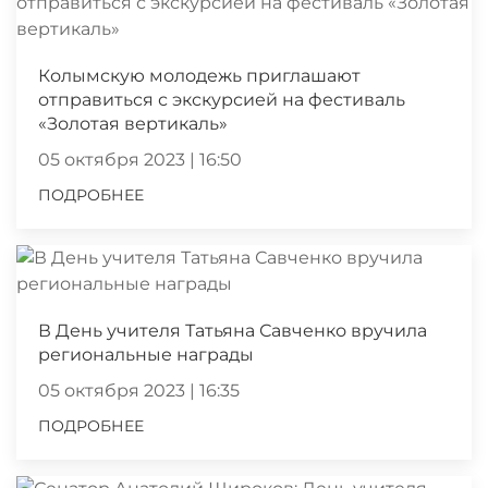
Колымскую молодежь приглашают
отправиться с экскурсией на фестиваль
«Золотая вертикаль»
05 октября 2023 | 16:50
ПОДРОБНЕЕ
В День учителя Татьяна Савченко вручила
региональные награды
05 октября 2023 | 16:35
ПОДРОБНЕЕ