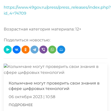
https://www.49gov.ru/press/press_releases/index.php?
id_4=74709
Возрастная категория материала: 12+
Поделиться новостью:
Колымчане могут проверить свои знания в
сфере цифровых технологий
06 октября 2023 | 10:58
ПОДРОБНЕЕ