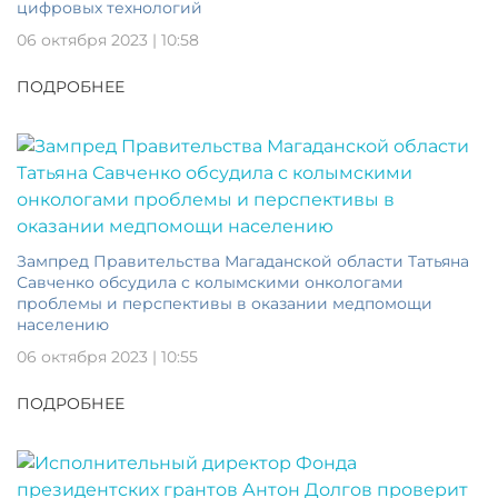
цифровых технологий
06 октября 2023 | 10:58
ПОДРОБНЕЕ
Зампред Правительства Магаданской области Татьяна
Савченко обсудила с колымскими онкологами
проблемы и перспективы в оказании медпомощи
населению
06 октября 2023 | 10:55
ПОДРОБНЕЕ