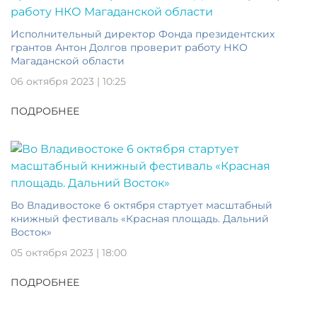
Исполнительный директор Фонда президентских
грантов Антон Долгов проверит работу НКО
Магаданской области
06 октября 2023 | 10:25
ПОДРОБНЕЕ
Во Владивостоке 6 октября стартует масштабный
книжный фестиваль «Красная площадь. Дальний
Восток»
05 октября 2023 | 18:00
ПОДРОБНЕЕ