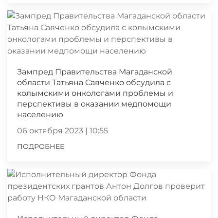
Зампред Правительства Магаданской
области Татьяна Савченко обсудила с
колымскими онкологами проблемы и
перспективы в оказании медпомощи
населению
06 октября 2023 | 10:55
ПОДРОБНЕЕ