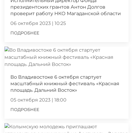
Исполнительный директор Фонда
президентских грантов Антон Долгов
проверит работу НКО Магаданской области
06 октября 2023 | 10:25
ПОДРОБНЕЕ
Во Владивостоке 6 октября стартует
масштабный книжный фестиваль «Красная
площадь. Дальний Восток»
05 октября 2023 | 18:00
ПОДРОБНЕЕ