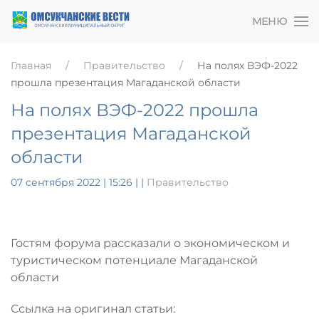
МЕНЮ
Главная
Правительство
На полях ВЭФ-2022
прошла презентация Магаданской области
На полях ВЭФ-2022 прошла
презентация Магаданской
области
07 сентября 2022 | 15:26
|
|
Правительство
Гостям форума рассказали о
экономическом и
туристическом потенциале Магаданской
области
Ссылка на оригинал статьи: