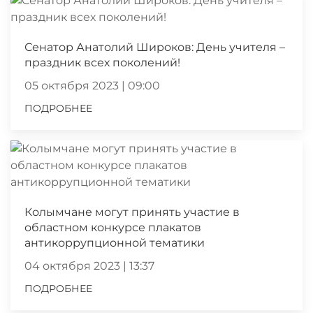
Сенатор Анатолий Широков: День учителя –
праздник всех поколений!
05 октября 2023 | 09:00
ПОДРОБНЕЕ
Колымчане могут принять участие в
областном конкурсе плакатов
антикоррупционной тематики
04 октября 2023 | 13:37
ПОДРОБНЕЕ