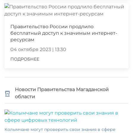
Правительство России продлило
бесплатный доступ к значимым интернет-
ресурсам
04 октября 2023 | 13:30
ПОДРОБНЕЕ
Новости Правительства Магаданской
области
Колымчане могут проверить свои знания в сфере