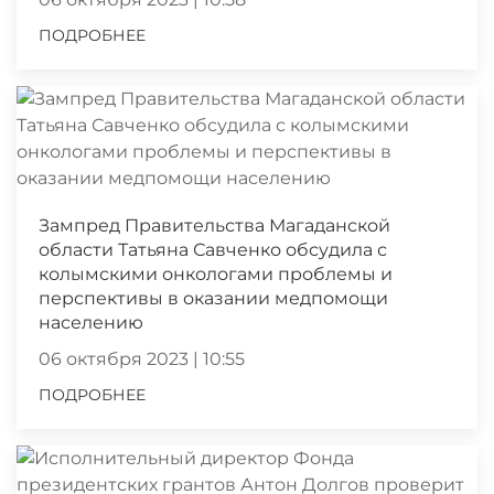
ПОДРОБНЕЕ
Зампред Правительства Магаданской
области Татьяна Савченко обсудила с
колымскими онкологами проблемы и
перспективы в оказании медпомощи
населению
06 октября 2023 | 10:55
ПОДРОБНЕЕ