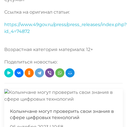
Ссылка на оригинал статьи:
https://www.49gov.ru/press/press_releases/index.php?
id_4=74872
Возрастная категория материала: 12+
Поделиться новостью:
Колымчане могут проверить свои знания в
сфере цифровых технологий
06 октября 2023 | 10:58