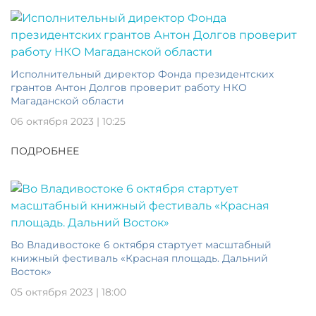
Исполнительный директор Фонда президентских
грантов Антон Долгов проверит работу НКО
Магаданской области
06 октября 2023 | 10:25
ПОДРОБНЕЕ
Во Владивостоке 6 октября стартует масштабный
книжный фестиваль «Красная площадь. Дальний
Восток»
05 октября 2023 | 18:00