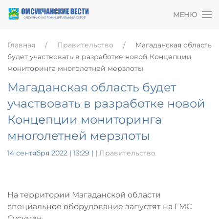
МЕНЮ
Главная
Правительство
Магаданская область
будет участвовать в разработке новой Концепции
мониторинга многолетней мерзлоты
Магаданская область будет
участвовать в разработке новой
Концепции мониторинга
многолетней мерзлоты
14 сентября 2022 | 13:29
|
|
Правительство
На территории Магаданской области
специальное оборудование запустят на ГМС
Сусуман