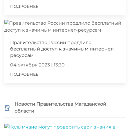
ПОДРОБНЕЕ
Правительство России продлило
бесплатный доступ к значимым интернет-
ресурсам
04 октября 2023 | 13:30
ПОДРОБНЕЕ
Новости Правительства Магаданской
области