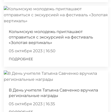
Колымскую молодежь приглашают
отправиться с экскурсией на фестиваль
«Золотая вертикаль»
05 октября 2023 | 16:50
ПОДРОБНЕЕ
В День учителя Татьяна Савченко вручила
региональные награды
05 октября 2023 | 16:35