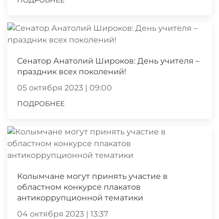
ПОДРОБНЕЕ
Сенатор Анатолий Широков: День учителя –
праздник всех поколений!
05 октября 2023 | 09:00
ПОДРОБНЕЕ
Колымчане могут принять участие в
областном конкурсе плакатов
антикоррупционной тематики
04 октября 2023 | 13:37