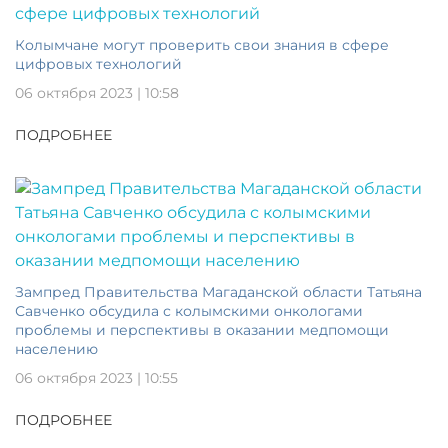
Колымчане могут проверить свои знания в сфере
цифровых технологий
06 октября 2023 | 10:58
ПОДРОБНЕЕ
Зампред Правительства Магаданской области Татьяна
Савченко обсудила с колымскими онкологами
проблемы и перспективы в оказании медпомощи
населению
06 октября 2023 | 10:55
ПОДРОБНЕЕ