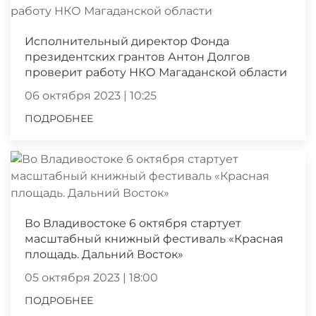
Исполнительный директор Фонда
президентских грантов Антон Долгов
проверит работу НКО Магаданской области
06 октября 2023 | 10:25
ПОДРОБНЕЕ
Во Владивостоке 6 октября стартует
масштабный книжный фестиваль «Красная
площадь. Дальний Восток»
05 октября 2023 | 18:00
ПОДРОБНЕЕ