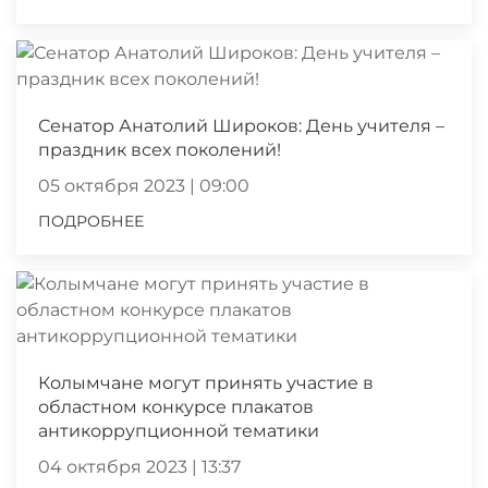
Сенатор Анатолий Широков: День учителя –
праздник всех поколений!
05 октября 2023 | 09:00
ПОДРОБНЕЕ
Колымчане могут принять участие в
областном конкурсе плакатов
антикоррупционной тематики
04 октября 2023 | 13:37