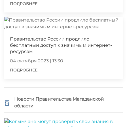
ПОДРОБНЕЕ
Правительство России продлило
бесплатный доступ к значимым интернет-
ресурсам
04 октября 2023 | 13:30
ПОДРОБНЕЕ
Новости Правительства Магаданской
области