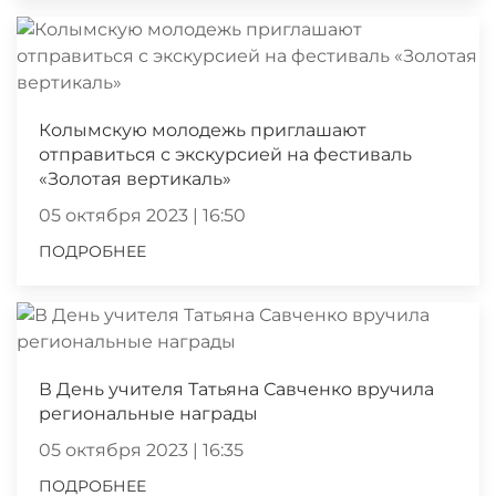
Колымскую молодежь приглашают
отправиться с экскурсией на фестиваль
«Золотая вертикаль»
05 октября 2023 | 16:50
ПОДРОБНЕЕ
В День учителя Татьяна Савченко вручила
региональные награды
05 октября 2023 | 16:35
ПОДРОБНЕЕ