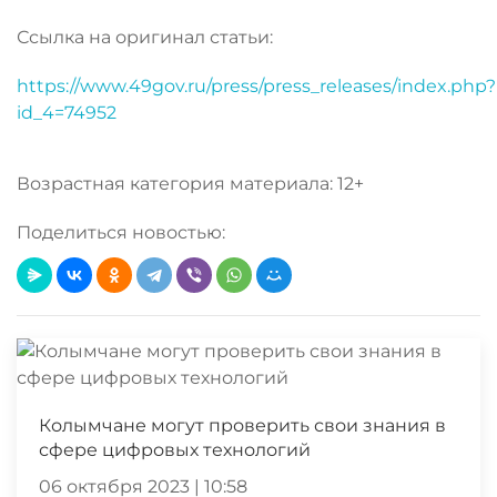
Ссылка на оригинал статьи:
https://www.49gov.ru/press/press_releases/index.php?
id_4=74952
Возрастная категория материала: 12+
Поделиться новостью:
Колымчане могут проверить свои знания в
сфере цифровых технологий
06 октября 2023 | 10:58