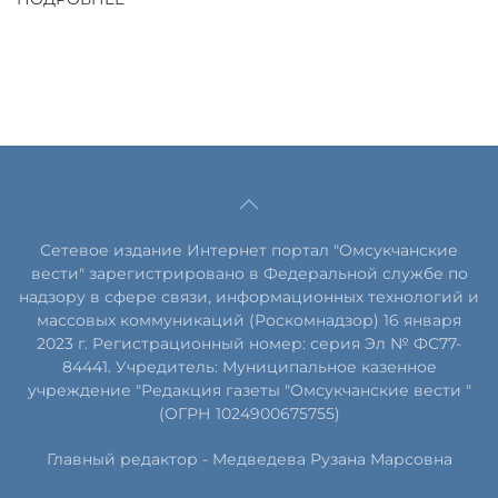
Сетевое издание Интернет портал "Омсукчанские
вести" зарегистрировано в Федеральной службе по
надзору в сфере связи, информационных технологий и
массовых коммуникаций (Роскомнадзор) 16 января
2023 г. Регистрационный номер: серия Эл № ФС77-
84441. Учредитель: Муниципальное казенное
учреждение "Редакция газеты "Омсукчанские вести "
(ОГРН 1024900675755)
Главный редактор -
Медведева Рузана Марсовна