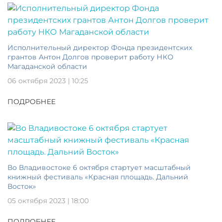
Исполнительный директор Фонда президентских
грантов Антон Долгов проверит работу НКО
Магаданской области
06 октября 2023 | 10:25
ПОДРОБНЕЕ
Во Владивостоке 6 октября стартует масштабный
книжный фестиваль «Красная площадь. Дальний
Восток»
05 октября 2023 | 18:00
ПОДРОБНЕЕ