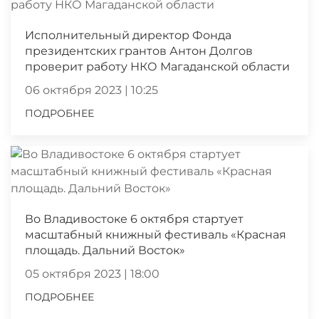
Исполнительный директор Фонда
президентских грантов Антон Долгов
проверит работу НКО Магаданской области
06 октября 2023 | 10:25
ПОДРОБНЕЕ
Во Владивостоке 6 октября стартует
масштабный книжный фестиваль «Красная
площадь. Дальний Восток»
05 октября 2023 | 18:00
ПОДРОБНЕЕ