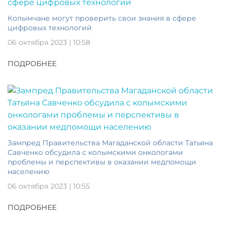
Колымчане могут проверить свои знания в сфере
цифровых технологий
06 октября 2023 | 10:58
ПОДРОБНЕЕ
Зампред Правительства Магаданской области Татьяна
Савченко обсудила с колымскими онкологами
проблемы и перспективы в оказании медпомощи
населению
06 октября 2023 | 10:55
ПОДРОБНЕЕ