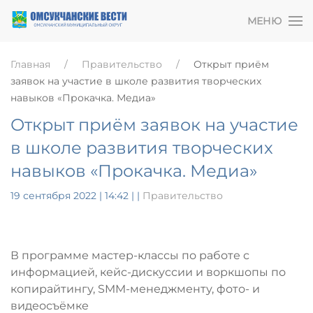
МЕНЮ
Главная
Правительство
Открыт приём
заявок на участие в школе развития творческих
навыков «Прокачка. Медиа»
Открыт приём заявок на участие
в школе развития творческих
навыков «Прокачка. Медиа»
19 сентября 2022 | 14:42
|
|
Правительство
В программе мастер-классы по работе с
информацией, кейс-дискуссии и воркшопы по
копирайтингу, SMM-менеджменту, фото- и
видеосъёмке