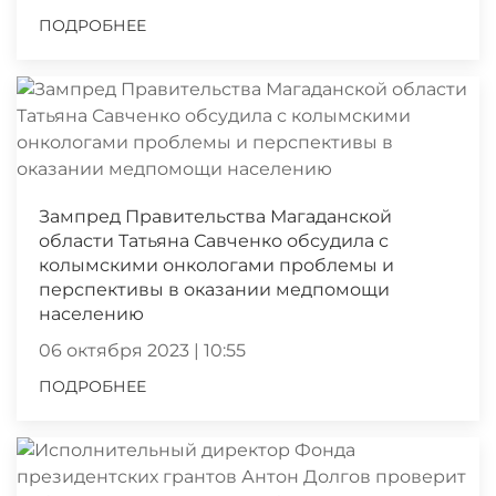
ПОДРОБНЕЕ
Зампред Правительства Магаданской
области Татьяна Савченко обсудила с
колымскими онкологами проблемы и
перспективы в оказании медпомощи
населению
06 октября 2023 | 10:55
ПОДРОБНЕЕ