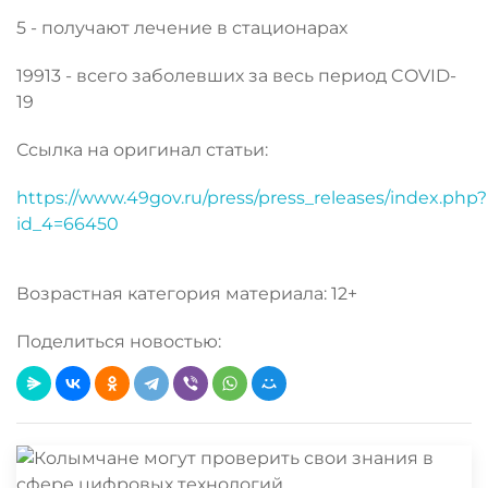
5 - получают лечение в стационарах
19913 - всего заболевших за весь период COVID-
19
Ссылка на оригинал статьи:
https://www.49gov.ru/press/press_releases/index.php?
id_4=66450
Возрастная категория материала: 12+
Поделиться новостью: