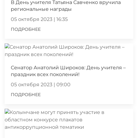
В День учителя Татьяна Савченко вручила
региональные награды
05 октября 2023 | 16:35
ПОДРОБНЕЕ
Сенатор Анатолий Широков: День учителя –
праздник всех поколений!
05 октября 2023 | 09:00
ПОДРОБНЕЕ