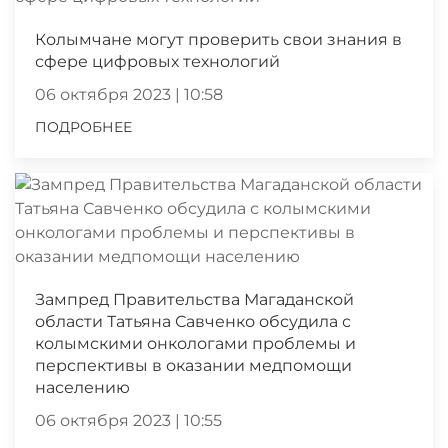
Колымчане могут проверить свои знания в
сфере цифровых технологий
06 октября 2023 | 10:58
ПОДРОБНЕЕ
Зампред Правительства Магаданской
области Татьяна Савченко обсудила с
колымскими онкологами проблемы и
перспективы в оказании медпомощи
населению
06 октября 2023 | 10:55