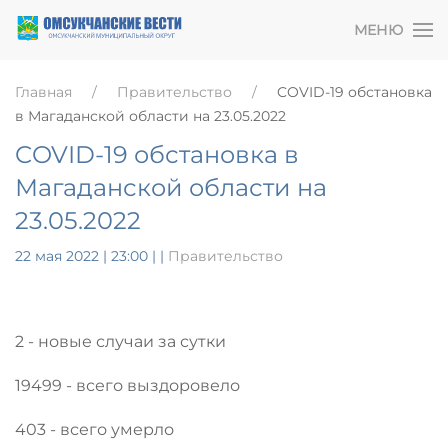
МЕНЮ
Главная
Правительство
COVID-19 обстановка
в Магаданской области на 23.05.2022
COVID-19 обстановка в
Магаданской области на
23.05.2022
22 мая 2022 | 23:00
|
|
Правительство
2 - новые случаи за сутки
19499 - всего выздоровело
403 - всего умерло