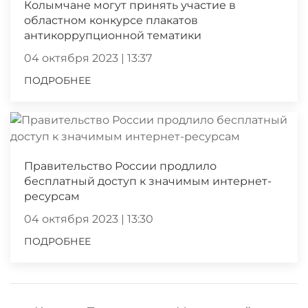
Колымчане могут принять участие в
областном конкурсе плакатов
антикоррупционной тематики
04 октября 2023 | 13:37
ПОДРОБНЕЕ
Правительство России продлило
бесплатный доступ к значимым интернет-
ресурсам
04 октября 2023 | 13:30
ПОДРОБНЕЕ