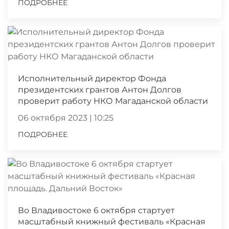
ПОДРОБНЕЕ
Исполнительный директор Фонда
президентских грантов Антон Долгов
проверит работу НКО Магаданской области
06 октября 2023 | 10:25
ПОДРОБНЕЕ
Во Владивостоке 6 октября стартует
масштабный книжный фестиваль «Красная