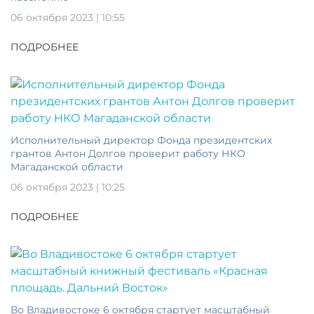
06 октября 2023 | 10:55
ПОДРОБНЕЕ
Исполнительный директор Фонда президентских
грантов Антон Долгов проверит работу НКО
Магаданской области
06 октября 2023 | 10:25
ПОДРОБНЕЕ
Во Владивостоке 6 октября стартует масштабный