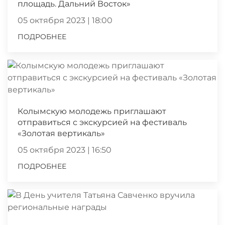
площадь. Дальний Восток»
05 октября 2023 | 18:00
ПОДРОБНЕЕ
Колымскую молодежь приглашают
отправиться с экскурсией на фестиваль
«Золотая вертикаль»
05 октября 2023 | 16:50
ПОДРОБНЕЕ