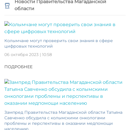
Новости Правительства Магаданской
области
Колымчане могут проверить свои знания в сфере
цифровых технологий
06 октября 2023 | 10:58
ПОДРОБНЕЕ
Зампред Правительства Магаданской области Татьяна
Савченко обсудила с колымскими онкологами
проблемы и перспективы в оказании медпомощи
населению