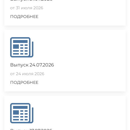
от 31 июля 2026
ПОДРОБНЕЕ
Выпуск 24.07.2026
от 24 июля 2026
ПОДРОБНЕЕ