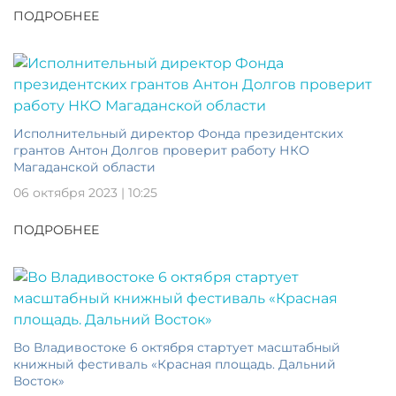
ПОДРОБНЕЕ
Исполнительный директор Фонда президентских
грантов Антон Долгов проверит работу НКО
Магаданской области
06 октября 2023 | 10:25
ПОДРОБНЕЕ
Во Владивостоке 6 октября стартует масштабный
книжный фестиваль «Красная площадь. Дальний
Восток»