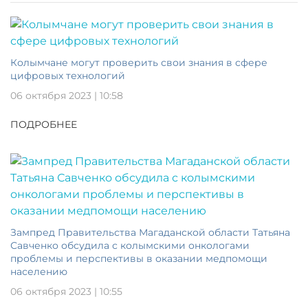
Колымчане могут проверить свои знания в сфере
цифровых технологий
06 октября 2023 | 10:58
ПОДРОБНЕЕ
Зампред Правительства Магаданской области Татьяна
Савченко обсудила с колымскими онкологами
проблемы и перспективы в оказании медпомощи
населению
06 октября 2023 | 10:55