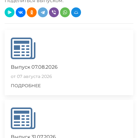
Поделиться выпуском:
Loading PDF 39% ...
Выпуск 07.08.2026
от 07 августа 2026
ПОДРОБНЕЕ
Выпуск 31.07.2026