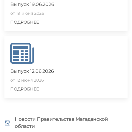
Выпуск 19.06.2026
от 19 июня 2026
ПОДРОБНЕЕ
Выпуск 12.06.2026
от 12 июня 2026
ПОДРОБНЕЕ
Новости Правительства Магаданской
области