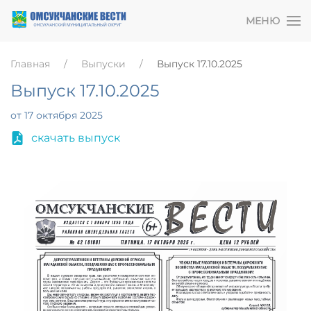
МЕНЮ
Главная
Выпуски
Выпуск 17.10.2025
Выпуск 17.10.2025
от 17 октября 2025
скачать выпуск