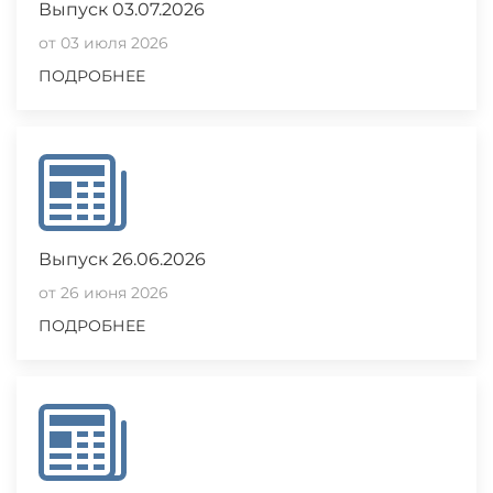
Выпуск 03.07.2026
от 03 июля 2026
ПОДРОБНЕЕ
Выпуск 26.06.2026
от 26 июня 2026
ПОДРОБНЕЕ