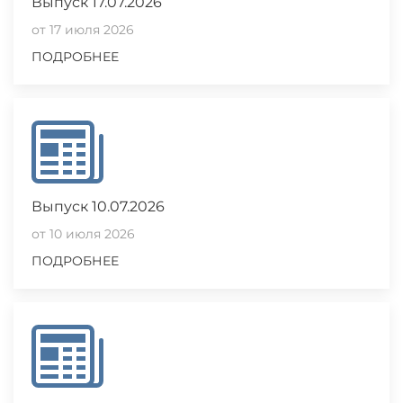
Выпуск 17.07.2026
от 17 июля 2026
ПОДРОБНЕЕ
Выпуск 10.07.2026
от 10 июля 2026
ПОДРОБНЕЕ