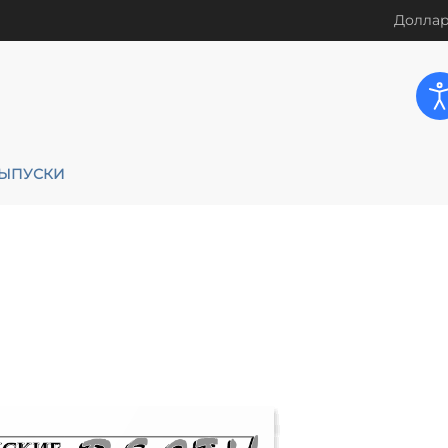
Доллар
ЫПУСКИ