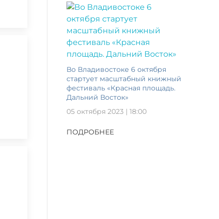
Во Владивостоке 6 октября
стартует масштабный книжный
фестиваль «Красная площадь.
Дальний Восток»
05 октября 2023 | 18:00
ПОДРОБНЕЕ