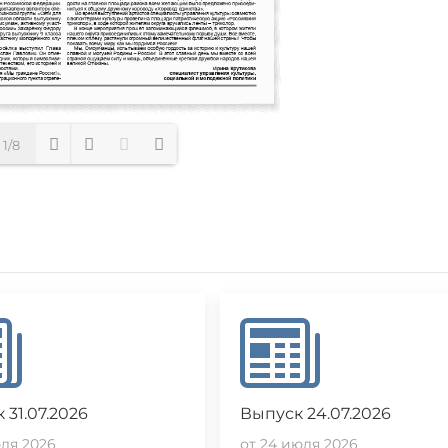
1/8
Loading PDF 34% ...
 31.07.2026
Выпуск 24.07.2026
юля 2026
от 24 июля 2026