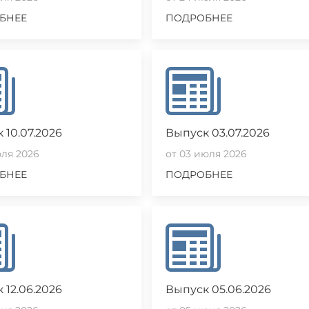
БНЕЕ
ПОДРОБНЕЕ
 10.07.2026
Выпуск 03.07.2026
юля 2026
от 03 июля 2026
БНЕЕ
ПОДРОБНЕЕ
 12.06.2026
Выпуск 05.06.2026