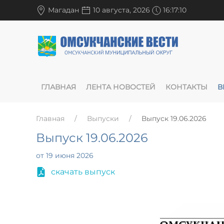
Магадан
10 августа, 2026
16:17:10
ГЛАВНАЯ
ЛЕНТА НОВОСТЕЙ
КОНТАКТЫ
В
Главная
Выпуски
Выпуск 19.06.2026
Выпуск 19.06.2026
от 19 июня 2026
скачать выпуск