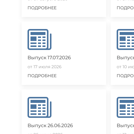
ПОДРОБНЕЕ
ПОДРО
Выпуск 17.07.2026
Выпуск
от 17 июля 2026
от 10 и
ПОДРОБНЕЕ
ПОДРО
Выпуск 26.06.2026
Выпуск