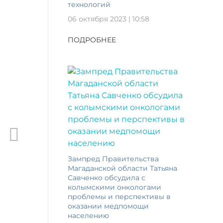
технологий
06 октября 2023 | 10:58
ПОДРОБНЕЕ
Зампред Правительства
Магаданской области Татьяна
Савченко обсудила с
колымскими онкологами
проблемы и перспективы в
оказании медпомощи
населению