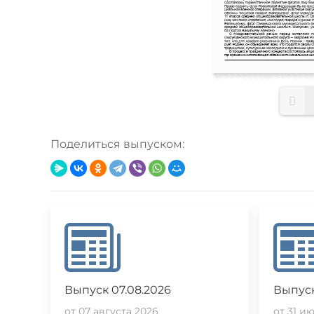
Поделиться выпуском:
Выпуск 07.08.2026
Выпуск
от 07 августа 2026
от 31 и