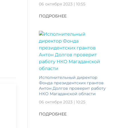
06 октября 2023 | 10:55
ПОДРОБНЕЕ
Исполнительный директор
Фонда президентских грантов
Антон Долгов проверит работу
НКО Магаданской области
06 октября 2023 | 10:25
ПОДРОБНЕЕ