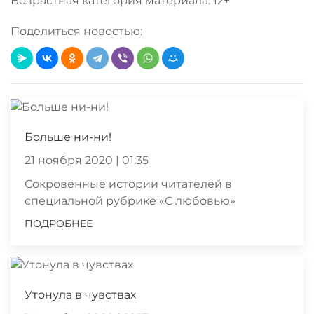
Возрастная категория материала: 12+
Поделиться новостью:
Больше ни-ни!
21 ноября 2020 | 01:35
Сокровенные истории читателей в
специальной рубрике «С любовью»
ПОДРОБНЕЕ
Утонула в чувствах