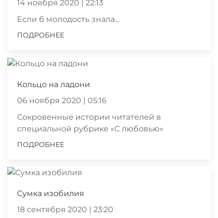
14 ноября 2020 | 22:13
Если б молодость знала...
ПОДРОБНЕЕ
Кольцо на ладони
06 ноября 2020 | 05:16
Сокровенные истории читателей в
специальной рубрике «С любовью»
ПОДРОБНЕЕ
Сумка изобилия
18 сентября 2020 | 23:20