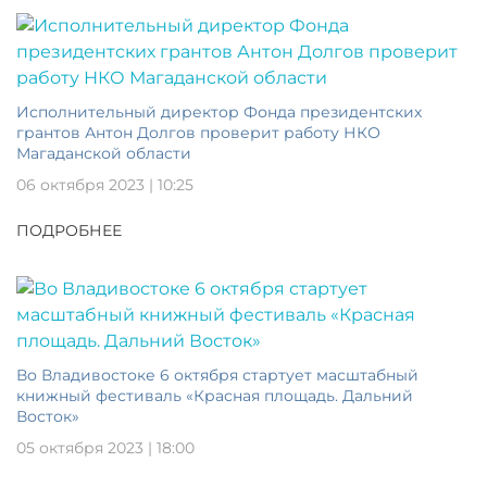
Исполнительный директор Фонда президентских
грантов Антон Долгов проверит работу НКО
Магаданской области
06 октября 2023 | 10:25
ПОДРОБНЕЕ
Во Владивостоке 6 октября стартует масштабный
книжный фестиваль «Красная площадь. Дальний
Восток»
05 октября 2023 | 18:00