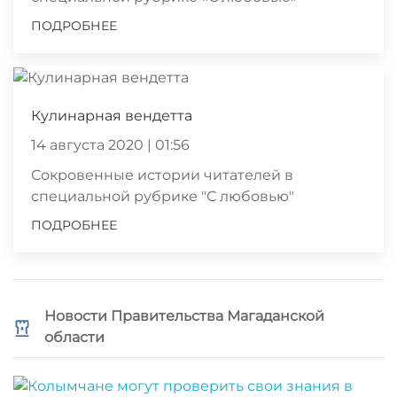
ПОДРОБНЕЕ
Кулинарная вендетта
14 августа 2020 | 01:56
Сокровенные истории читателей в
специальной рубрике "С любовью"
ПОДРОБНЕЕ
Новости Правительства Магаданской
области