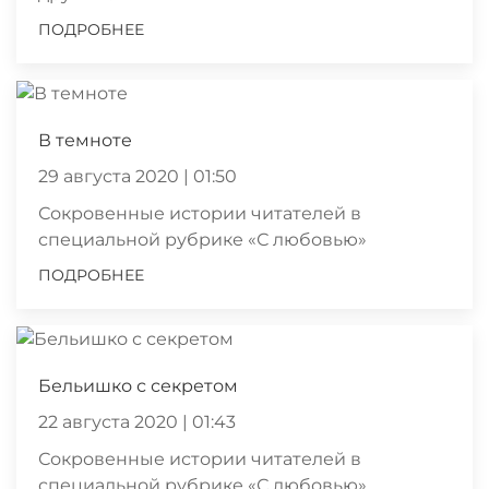
ПОДРОБНЕЕ
В темноте
29 августа 2020 | 01:50
Сокровенные истории читателей в
специальной рубрике «С любовью»
ПОДРОБНЕЕ
Бельишко с секретом
22 августа 2020 | 01:43
Сокровенные истории читателей в
специальной рубрике «С любовью»