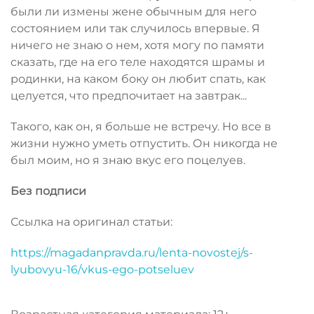
были ли измены жене обычным для него
состоянием или так случилось впервые. Я
ничего не знаю о нем, хотя могу по памяти
сказать, где на его теле находятся шрамы и
родинки, на каком боку он любит спать, как
целуется, что предпочитает на завтрак...
Такого, как он, я больше не встречу. Но все в
жизни нужно уметь отпустить. Он никогда не
был моим, но я знаю вкус его поцелуев.
Без подписи
Ссылка на оригинал статьи:
https://magadanpravda.ru/lenta-novostej/s-
lyubovyu-16/vkus-ego-potseluev