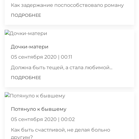
Как задержание поспособствовало роману
ПОДРОБНЕЕ
Дочки-матери
05 сентября 2020 | 00:11
Должна быть тещей, а стала любимой...
ПОДРОБНЕЕ
Потянуло к бывшему
05 сентября 2020 | 00:02
Как быть счастливой, не делая больно
другим?