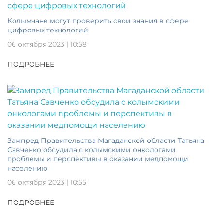
Колымчане могут проверить свои знания в сфере
цифровых технологий
06 октября 2023 | 10:58
ПОДРОБНЕЕ
Зампред Правительства Магаданской области Татьяна
Савченко обсудила с колымскими онкологами
проблемы и перспективы в оказании медпомощи
населению
06 октября 2023 | 10:55
ПОДРОБНЕЕ