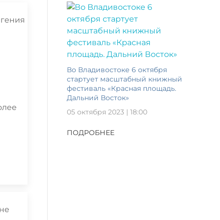
Во Владивостоке 6 октября
стартует масштабный книжный
фестиваль «Красная площадь.
Дальний Восток»
олее
05 октября 2023 | 18:00
ПОДРОБНЕЕ