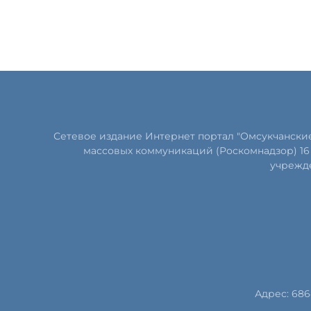
Сетевое издание Интернет портал "Омсукчански
массовых коммуникаций (Роскомнадзор) 16 
учрежде
Адрес: 686