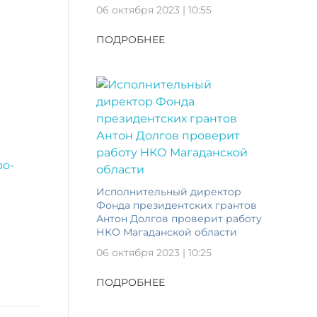
06 октября 2023 | 10:55
ПОДРОБНЕЕ
po-
Исполнительный директор
Фонда президентских грантов
Антон Долгов проверит работу
НКО Магаданской области
06 октября 2023 | 10:25
ПОДРОБНЕЕ