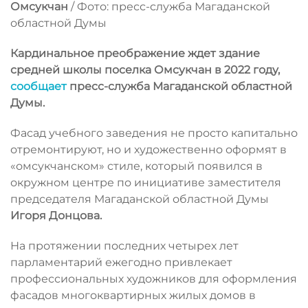
Омсукчан
/ Фото: пресс-служба Магаданской
областной Думы
Кардинальное преображение ждет здание
средней школы поселка Омсукчан в 2022 году,
сообщает
пресс-служба Магаданской областной
Думы.
Фасад учебного заведения не просто капитально
отремонтируют, но и художественно оформят в
«омсукчанском» стиле, который появился в
окружном центре по инициативе заместителя
председателя Магаданской областной Думы
Игоря Донцова.
На протяжении последних четырех лет
парламентарий ежегодно привлекает
профессиональных художников для оформления
фасадов многоквартирных жилых домов в