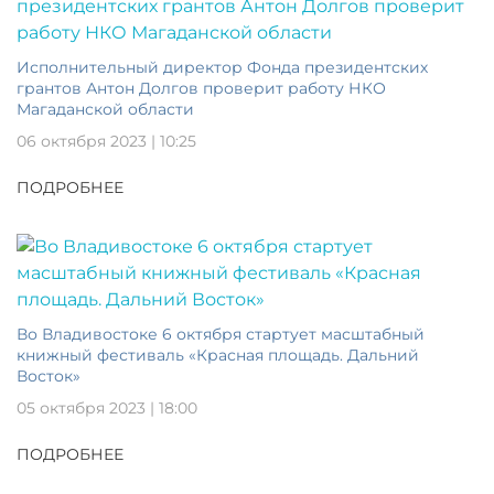
Исполнительный директор Фонда президентских
грантов Антон Долгов проверит работу НКО
Магаданской области
06 октября 2023 | 10:25
ПОДРОБНЕЕ
Во Владивостоке 6 октября стартует масштабный
книжный фестиваль «Красная площадь. Дальний
Восток»
05 октября 2023 | 18:00
ПОДРОБНЕЕ