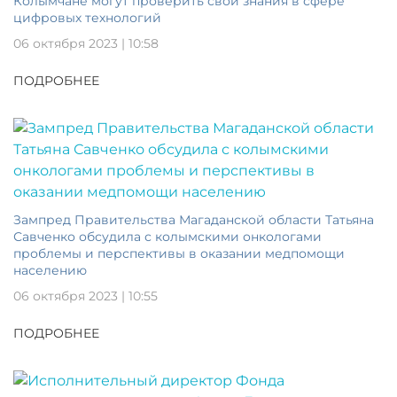
Колымчане могут проверить свои знания в сфере
цифровых технологий
06 октября 2023 | 10:58
ПОДРОБНЕЕ
Зампред Правительства Магаданской области Татьяна
Савченко обсудила с колымскими онкологами
проблемы и перспективы в оказании медпомощи
населению
06 октября 2023 | 10:55
ПОДРОБНЕЕ