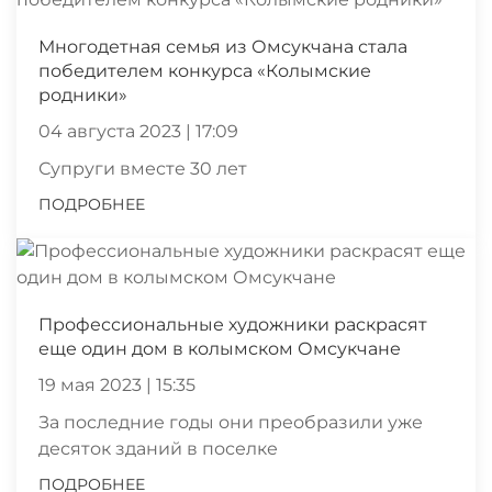
Многодетная семья из Омсукчана стала
победителем конкурса «Колымские
родники»
04 августа 2023 | 17:09
Супруги вместе 30 лет
ПОДРОБНЕЕ
Профессиональные художники раскрасят
еще один дом в колымском Омсукчане
19 мая 2023 | 15:35
За последние годы они преобразили уже
десяток зданий в поселке
ПОДРОБНЕЕ