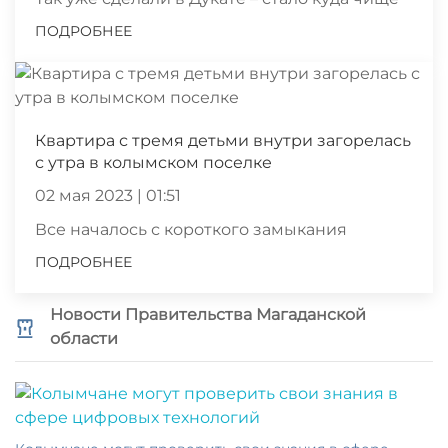
ПОДРОБНЕЕ
Квартира с тремя детьми внутри загорелась
с утра в колымском поселке
02 мая 2023 | 01:51
Все началось с короткого замыкания
ПОДРОБНЕЕ
Новости Правительства Магаданской
области