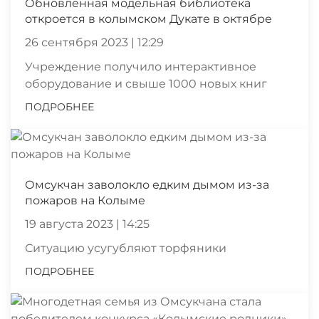
Обновленная модельная библиотека
откроется в колымском Дукате в октябре
26 сентября 2023 | 12:29
Учреждение получило интерактивное
оборудование и свыше 1000 новых книг
ПОДРОБНЕЕ
Омсукчан заволокло едким дымом из-за
пожаров на Колыме
19 августа 2023 | 14:25
Ситуацию усугубляют торфяники
ПОДРОБНЕЕ