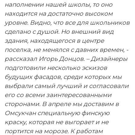
наполнении нашей школы, то оно
находится на достаточно высоком
уровне. Видно, что все для школьников
сделано с душой. Но внешний вид
здания, находящегося в центре
поселка, не менялся с давних времен, -
рассказал Игорь Донцов. – Дизайнеры
подготовили несколько эскизов
будущих фасадов, среди которых мы
выбрали самый лучший и согласовали
его со всеми заинтересованными
сторонами. В апреле мы доставим в
Омсукчан специальную финскую
краску, которая не выгорает и не
портится на морозе. К работам