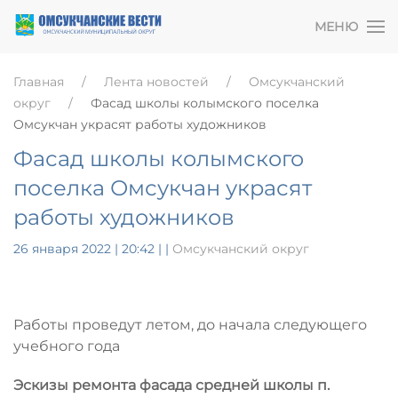
МЕНЮ
Главная
Лента новостей
Омсукчанский
округ
Фасад школы колымского поселка
Омсукчан украсят работы художников
Фасад школы колымского
поселка Омсукчан украсят
работы художников
26 января 2022 | 20:42
|
|
Омсукчанский округ
Работы проведут летом, до начала следующего
учебного года
Эскизы ремонта фасада средней школы п.