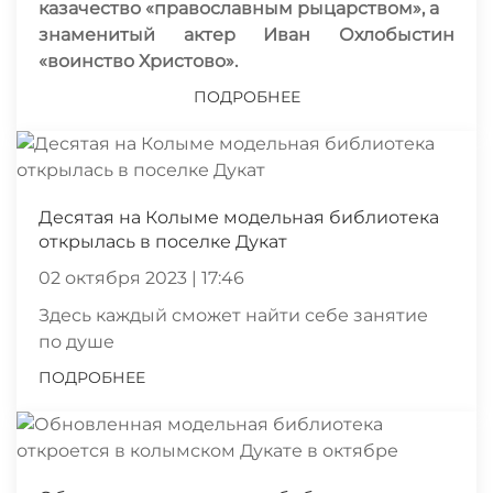
казачество «православным рыцарством», а
знаменитый актер Иван Охлобыстин
«воинство Христово».
ПОДРОБНЕЕ
Десятая на Колыме модельная библиотека
открылась в поселке Дукат
02 октября 2023 | 17:46
Здесь каждый сможет найти себе занятие
по душе
ПОДРОБНЕЕ