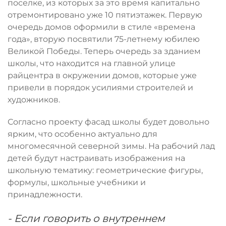
поселке, из которых за это время капитально
отремонтировано уже 10 пятиэтажек. Первую
очередь домов оформили в стиле «времена
года», вторую посвятили 75-летнему юбилею
Великой Победы. Теперь очередь за зданием
школы, что находится на главной улице
райцентра в окружении домов, которые уже
привели в порядок усилиями строителей и
художников.
Согласно проекту фасад школы будет довольно
ярким, что особенно актуально для
многомесячной северной зимы. На рабочий лад
детей будут настраивать изображения на
школьную тематику: геометрические фигуры,
формулы, школьные учебники и
принадлежности.
- Если говорить о внутреннем