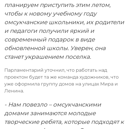
планируем приступить этим летом,
чтобы к новому учебному году
омсукчанские школьники, их родители
и педагоги получили яркий и
современный подарок в виде
обновленной школы. Уверен, она
станет украшением поселка.
Парламентарий уточнил, что работать над
проектом будет та же команда художников, что
уже оформила группу домов на улицах Мира и
Ленина.
- Нам повезло – омсукчанскими
домами занимаются молодые
творческие ребята, которые подходят к