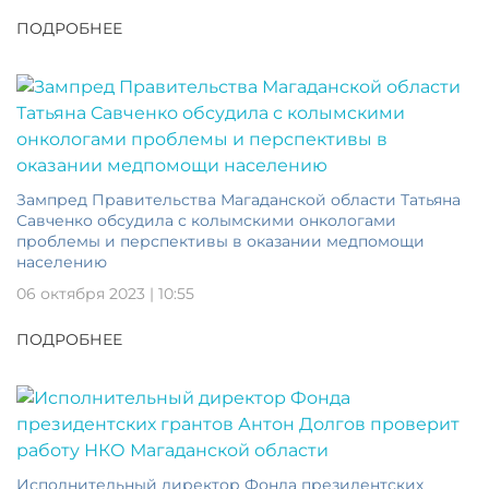
ПОДРОБНЕЕ
Зампред Правительства Магаданской области Татьяна
Савченко обсудила с колымскими онкологами
проблемы и перспективы в оказании медпомощи
населению
06 октября 2023 | 10:55
ПОДРОБНЕЕ
Исполнительный директор Фонда президентских