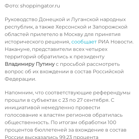
Фото: shoppingator.ru
Руководство Донецкой и Луганской народных
республик, а также Херсонской и Запорожской
областей прилетело в Москву для принятия
исторического решения,
сообщает
РИА Новости.
Накануне, представители всех четырех
территорий обратились к президенту
Владимиру Путину
с просьбой рассмотреть
вопрос об их вхождении в состав Российской
Федерации.
Напомним, что соответствующие референдумы
прошли в субъектах с 23 по 27 сентября. С
инициативой немедленно провести
голосование к властям регионов обратилась
общественность. По итогам обработки 100
процентов бюллетеней за вхождение в состав
России высказались 99,23 процента