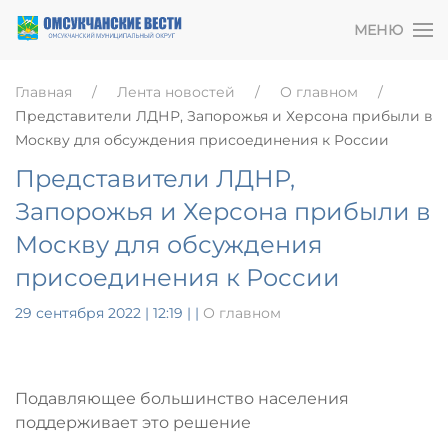
МЕНЮ
Главная
Лента новостей
О главном
Представители ЛДНР, Запорожья и Херсона прибыли в
Москву для обсуждения присоединения к России
Представители ЛДНР,
Запорожья и Херсона прибыли в
Москву для обсуждения
присоединения к России
29 сентября 2022 | 12:19
|
|
О главном
Подавляющее большинство населения
поддерживает это решение