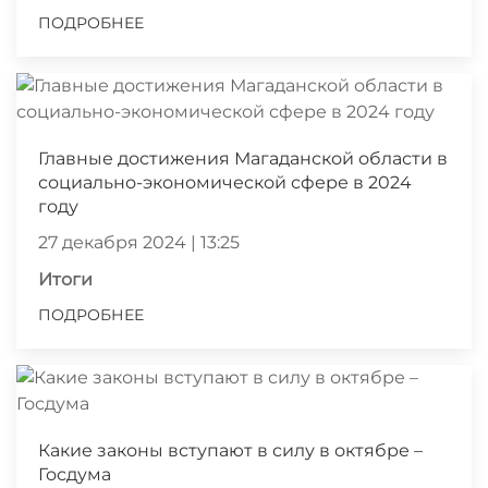
ПОДРОБНЕЕ
Главные достижения Магаданской области в
социально-экономической сфере в 2024
году
27 декабря 2024 | 13:25
Итоги
ПОДРОБНЕЕ
Какие законы вступают в силу в октябре –
Госдума