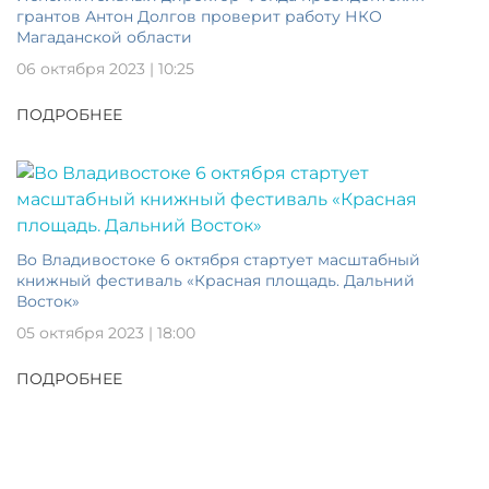
грантов Антон Долгов проверит работу НКО
Магаданской области
06 октября 2023 | 10:25
ПОДРОБНЕЕ
Во Владивостоке 6 октября стартует масштабный
книжный фестиваль «Красная площадь. Дальний
Восток»
05 октября 2023 | 18:00
ПОДРОБНЕЕ