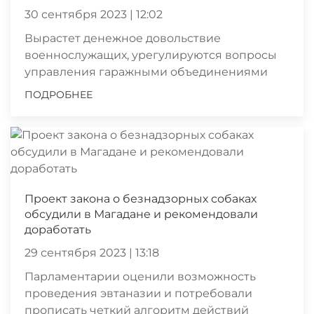
30 сентября 2023 | 12:02
Вырастет денежное довольствие
военнослужащих, урегулируются вопросы
управления гаражными объединениями
ПОДРОБНЕЕ
Проект закона о безнадзорных собаках
обсудили в Магадане и рекомендовали
доработать
29 сентября 2023 | 13:18
Парламентарии оценили возможность
проведения эвтаназии и потребовали
прописать четкий алгоритм действий