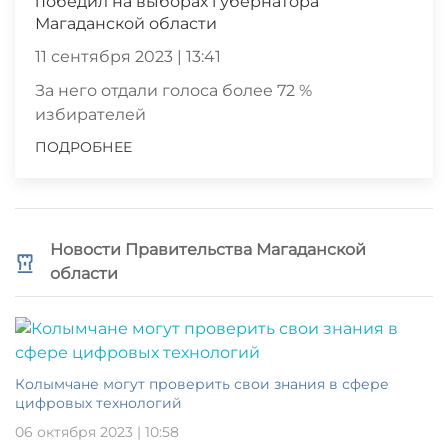
победил на выборах губернатора
Магаданской области
11 сентября 2023 | 13:41
За него отдали голоса более 72 %
избирателей
ПОДРОБНЕЕ
Новости Правительства Магаданской
области
Колымчане могут проверить свои знания в сфере
цифровых технологий
06 октября 2023 | 10:58