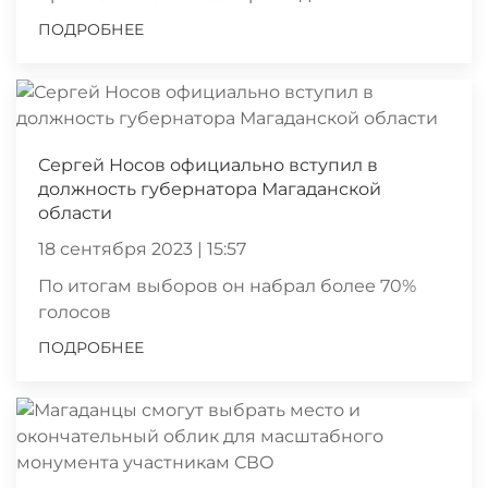
ПОДРОБНЕЕ
Сергей Носов официально вступил в
должность губернатора Магаданской
области
18 сентября 2023 | 15:57
По итогам выборов он набрал более 70%
голосов
ПОДРОБНЕЕ