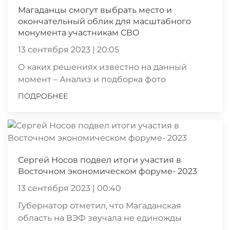
Магаданцы смогут выбрать место и
окончательный облик для масштабного
монумента участникам СВО
13 сентября 2023 | 20:05
О каких решениях известно на данный
момент – Анализ и подборка фото
ПОДРОБНЕЕ
Сергей Носов подвел итоги участия в
Восточном экономическом форуме- 2023
13 сентября 2023 | 00:40
Губернатор отметил, что Магаданская
область на ВЭФ звучала не единожды