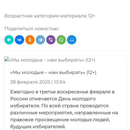
Возрастная категория материала: 12+
Поделиться новостью:
«Мы молодые – нам выбирать» (12+)
28 февраля 2025 | 10:54
Ежегодно в третье воскресенье февраля в
России отмечается День молодого
избирателя. По всей стране проводятся
различные мероприятия, направленные на
правовое просвещение молодых людей,
будущих избирателей.