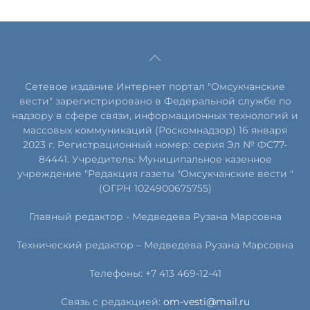
Сетевое издание Интернет портал "Омсукчанские
вести" зарегистрировано в Федеральной службе по
надзору в сфере связи, информационных технологий и
массовых коммуникаций (Роскомнадзор) 16 января
2023 г. Регистрационный номер: серия Эл № ФС77-
84441. Учредитель: Муниципальное казенное
учреждение "Редакция газеты "Омсукчанские вести "
(ОГРН 1024900675755)
Главный редактор -
Медведева Рузана Марсовна
Технический редактор –
Медведева Рузана Марсовна
Телефоны: +7 413 469-12-41
Связь с редакцией:
om-vesti@mail.ru