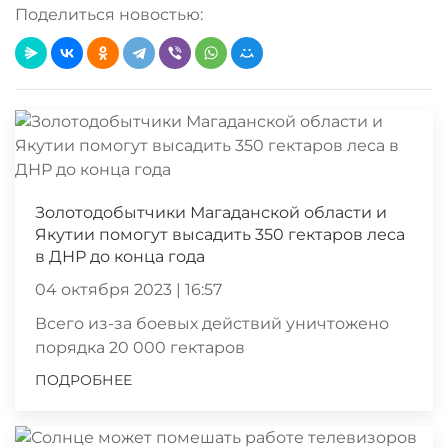
Поделиться новостью:
Золотодобытчики Магаданской области и
Якутии помогут высадить 350 гектаров леса
в ДНР до конца года
04 октября 2023 | 16:57
Всего из-за боевых действий уничтожено
порядка 20 000 гектаров
ПОДРОБНЕЕ