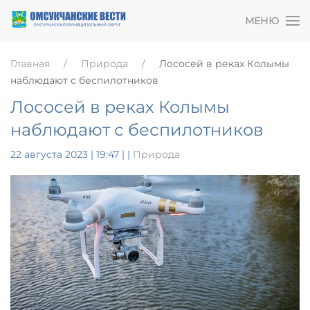
МЕНЮ
Главная
Природа
Лососей в реках Колымы
наблюдают с беспилотников
Лососей в реках Колымы
наблюдают с беспилотников
22 августа 2023 | 19:47
|
|
Природа