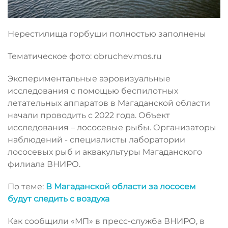
Нерестилища горбуши полностью заполнены
Тематическое фото: obruchev.mos.ru
Экспериментальные аэровизуальные
исследования с помощью беспилотных
летательных аппаратов в Магаданской области
начали проводить с 2022 года. Объект
исследования – лососевые рыбы. Организаторы
наблюдений - специалисты лаборатории
лососевых рыб и аквакультуры Магаданского
филиала ВНИРО.
По теме:
В Магаданской области за лососем
будут следить с воздуха
Как сообщили «МП» в пресс-служба ВНИРО, в