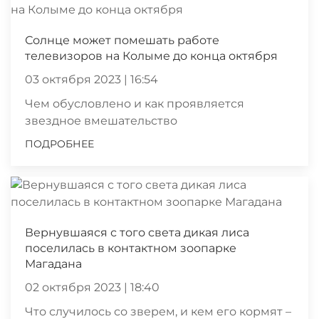
Солнце может помешать работе
телевизоров на Колыме до конца октября
03 октября 2023 | 16:54
Чем обусловлено и как проявляется
звездное вмешательство
ПОДРОБНЕЕ
Вернувшаяся с того света дикая лиса
поселилась в контактном зоопарке
Магадана
02 октября 2023 | 18:40
Что случилось со зверем, и кем его кормят –