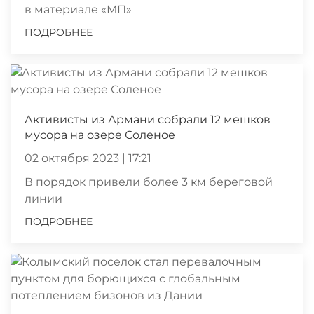
в материале «МП»
ПОДРОБНЕЕ
Активисты из Армани собрали 12 мешков
мусора на озере Соленое
02 октября 2023 | 17:21
В порядок привели более 3 км береговой
линии
ПОДРОБНЕЕ