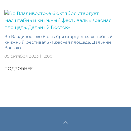
Во Владивостоке 6 октября стартует масштабный
книжный фестиваль «Красная площадь. Дальний
Восток»
05 октября 2023 | 18:00
ПОДРОБНЕЕ