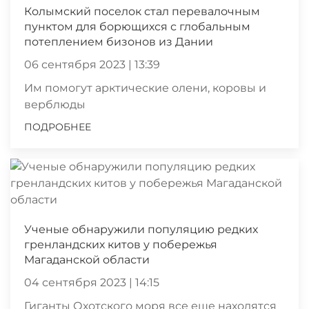
Колымский поселок стал перевалочным
пунктом для борющихся с глобальным
потеплением бизонов из Дании
06 сентября 2023 | 13:39
Им помогут арктические олени, коровы и
верблюды
ПОДРОБНЕЕ
Ученые обнаружили популяцию редких
гренландских китов у побережья
Магаданской области
04 сентября 2023 | 14:15
Гиганты Охотского моря все еще находятся