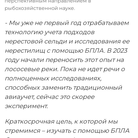
перспективным направлением в
рыбохозяйственной науке.
- Мы уже не первый год отрабатываем
технологию учета подходов
нерестовой сельди и исследования ее
нерестилищ с помощью БПЛА. В 2023
году начали переносить этот опыт на
лососевые реки. Пока не идет речи о
полноценных исследованиях,
способных заменить традиционный
авиаучет, сейчас это скорее
эксперимент.
Краткосрочная цель, к которой мы
стремимся – изучать с помощью БПЛА