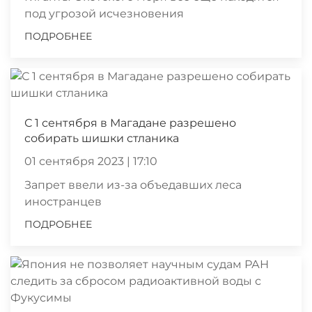
под угрозой исчезновения
ПОДРОБНЕЕ
С 1 сентября в Магадане разрешено
собирать шишки стланика
01 сентября 2023 | 17:10
Запрет ввели из-за объедавших леса
иностранцев
ПОДРОБНЕЕ