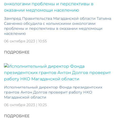
Зампред Правительства Магаданской области Татьяна
Савченко обсудила с колымскими онкологами
проблемы и перспективы в оказании медпомощи
населению
06 октября 2023 | 10:55
ПОДРОБНЕЕ
Исполнительный директор Фонда президентских
грантов Антон Долгов проверит работу НКО
Магаданской области
06 октября 2023 | 10:25
ПОДРОБНЕЕ