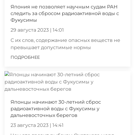
Япония не позволяет научным судам РАН
следить за сбросом радиоактивной воды с
Фукусимы
29 августа 2023 | 14:01
С их слов, содержание опасных веществ не
превышает допустимые нормы
ПОДРОБНЕЕ
Японцы начинают 30-летний сброс
радиоактивной воды с Фукусимы у
дальневосточных берегов
23 августа 2023 | 14:41