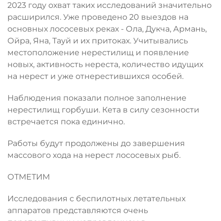
2023 году охват таких исследований значительно
расширился. Уже проведено 20 выездов на
основных лососевых реках - Ола, Дукча, Армань,
Ойра, Яна, Тауй и их притоках. Учитывались
местоположение нерестилищ и появление
новых, активность нереста, количество идущих
на нерест и уже отнерестившихся особей.
Наблюдения показали полное заполнение
нерестилищ горбуши. Кета в силу сезонности
встречается пока единично.
Работы будут продолжены до завершения
массового хода на нерест лососевых рыб.
ОТМЕТИМ
Исследования с беспилотных летательных
аппаратов представляются очень