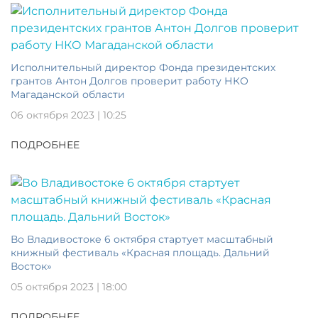
Исполнительный директор Фонда президентских
грантов Антон Долгов проверит работу НКО
Магаданской области
06 октября 2023 | 10:25
ПОДРОБНЕЕ
Во Владивостоке 6 октября стартует масштабный
книжный фестиваль «Красная площадь. Дальний
Восток»
05 октября 2023 | 18:00
ПОДРОБНЕЕ