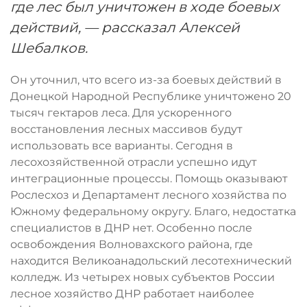
где лес был уничтожен в ходе боевых
действий, — рассказал Алексей
Шебалков.
Он уточнил, что всего из-за боевых действий в
Донецкой Народной Республике уничтожено 20
тысяч гектаров леса. Для ускоренного
восстановления лесных массивов будут
использовать все варианты. Сегодня в
лесохозяйственной отрасли успешно идут
интеграционные процессы. Помощь оказывают
Рослесхоз и Департамент лесного хозяйства по
Южному федеральному округу. Благо, недостатка
специалистов в ДНР нет. Особенно после
освобождения Волновахского района, где
находится Великоанадольский лесотехнический
колледж. Из четырех новых субъектов России
лесное хозяйство ДНР работает наиболее