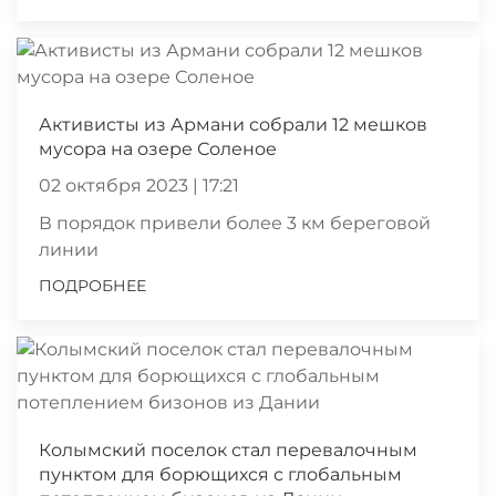
Активисты из Армани собрали 12 мешков
мусора на озере Соленое
02 октября 2023 | 17:21
В порядок привели более 3 км береговой
линии
ПОДРОБНЕЕ
Колымский поселок стал перевалочным
пунктом для борющихся с глобальным