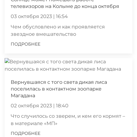
телевизоров на Колыме до конца октября
03 октября 2023 | 16:54
Чем обусловлено и как проявляется
звездное вмешательство
ПОДРОБНЕЕ
Вернувшаяся с того света дикая лиса
поселилась в контактном зоопарке
Магадана
02 октября 2023 | 18:40
Что случилось со зверем, и кем его кормят –
в материале «МП»
ПОДРОБНЕЕ