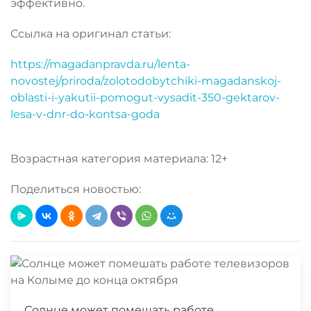
эффективно.
Ссылка на оригинал статьи:
https://magadanpravda.ru/lenta-
novostej/priroda/zolotodobytchiki-magadanskoj-
oblasti-i-yakutii-pomogut-vysadit-350-gektarov-
lesa-v-dnr-do-kontsa-goda
Возрастная категория материала: 12+
Поделиться новостью:
Солнце может помешать работе