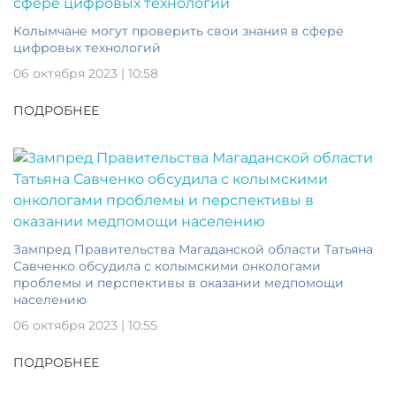
Колымчане могут проверить свои знания в сфере
цифровых технологий
06 октября 2023 | 10:58
ПОДРОБНЕЕ
Зампред Правительства Магаданской области Татьяна
Савченко обсудила с колымскими онкологами
проблемы и перспективы в оказании медпомощи
населению
06 октября 2023 | 10:55
ПОДРОБНЕЕ