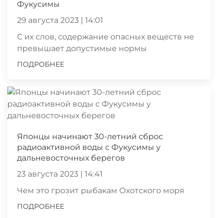
Фукусимы
29 августа 2023 | 14:01
С их слов, содержание опасных веществ не
превышает допустимые нормы
ПОДРОБНЕЕ
Японцы начинают 30-летний сброс
радиоактивной воды с Фукусимы у
дальневосточных берегов
23 августа 2023 | 14:41
Чем это грозит рыбакам Охотского моря
ПОДРОБНЕЕ