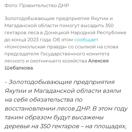
Фото: Правительство ДНР
Золотодобывающие предприятия Якутии и
Магаданской области помогут высадить 350
гектаров леса в Донецкой Народной Республике
до конца 2023 года. Об этом
сообщает
«Комсомольская правда» со ссылкой на слова
председателя Государственного комитета
лесного и охотничьего хозяйства
Алексея
Шебалкова
.
- Золотодобывающие предприятия
Якутии и Магаданской области взяли
на себя обязательства по
восстановлении лесов ДНР. В этом году
таким образом будут высажены
деревья на 350 гектаров – на площадях,