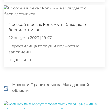
Лососей в реках Колымы наблюдают с
беспилотников
22 августа 2023 | 19:47
Нерестилища горбуши полностью
заполнены
ПОДРОБНЕЕ
Новости Правительства Магаданской
области