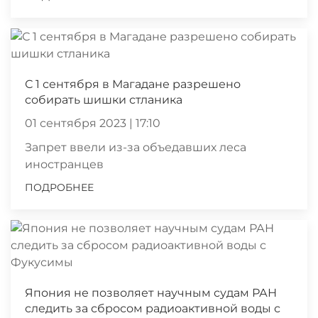
С 1 сентября в Магадане разрешено
собирать шишки стланика
01 сентября 2023 | 17:10
Запрет ввели из-за объедавших леса
иностранцев
ПОДРОБНЕЕ
Япония не позволяет научным судам РАН
следить за сбросом радиоактивной воды с