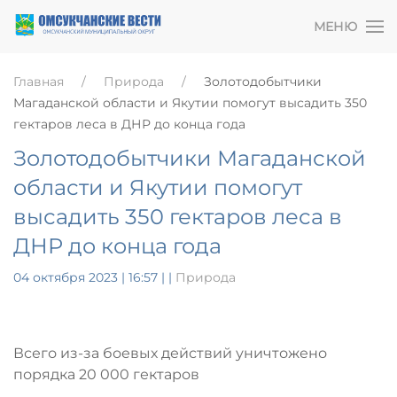
МЕНЮ
Главная
Природа
Золотодобытчики
Магаданской области и Якутии помогут высадить 350
гектаров леса в ДНР до конца года
Золотодобытчики Магаданской
области и Якутии помогут
высадить 350 гектаров леса в
ДНР до конца года
04 октября 2023 | 16:57
|
|
Природа
Всего из-за боевых действий уничтожено
порядка 20 000 гектаров