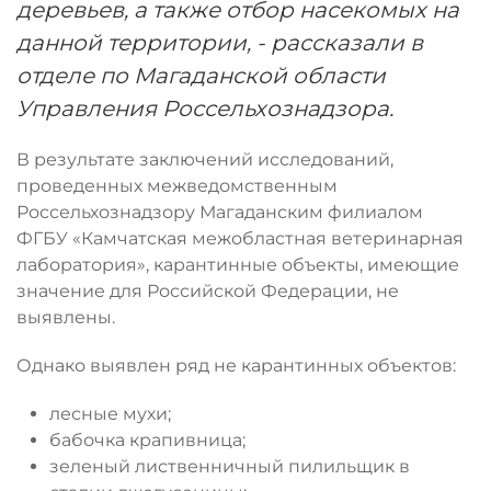
деревьев, а также отбор насекомых на
данной территории, - рассказали в
отделе по Магаданской области
Управления Россельхознадзора.
В результате заключений исследований,
проведенных межведомственным
Россельхознадзору Магаданским филиалом
ФГБУ «Камчатская межобластная ветеринарная
лаборатория», карантинные объекты, имеющие
значение для Российской Федерации, не
выявлены.
Однако выявлен ряд не карантинных объектов:
лесные мухи;
бабочка крапивница;
зеленый лиственничный пилильщик в