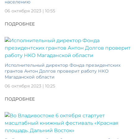
населению
06 октября 2023 | 10:55
ПОДРОБНЕЕ
Исполнительный директор Фонда президентских
грантов Антон Долгов проверит работу НКО
Магаданской области
06 октября 2023 | 10:25
ПОДРОБНЕЕ