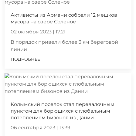
Активисты из Армани собрали 12 мешков
мусора на озере Соленое
02 октября 2023 | 17:21
В порядок привели более 3 км береговой
линии
ПОДРОБНЕЕ
Колымский поселок стал перевалочным
пунктом для борющихся с глобальным
потеплением бизонов из Дании
06 сентября 2023 | 13:39