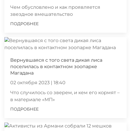
Чем обусловлено и как проявляется
звездное вмешательство
ПОДРОБНЕЕ
Вернувшаяся с того света дикая лиса
поселилась в контактном зоопарке
Магадана
02 октября 2023 | 18:40
Что случилось со зверем, и кем его кормят –
в материале «МП»
ПОДРОБНЕЕ