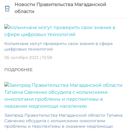
Новости Правительства Магаданской
области
Колымчане могут проверить свои знания в сфере
цифровых технологий
06 октября 2023 | 10:58
ПОДРОБНЕЕ
Зампред Правительства Магаданской области Татьяна
Савченко обсудила с колымскими онкологами
проблемы и перспективы в оказании медпомощи