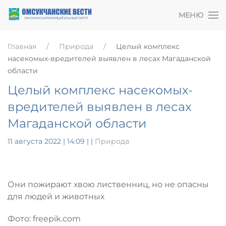
МЕНЮ
Главная
Природа
Целый комплекс
насекомых-вредителей выявлен в лесах Магаданской
области
Целый комплекс насекомых-
вредителей выявлен в лесах
Магаданской области
11 августа 2022 | 14:09
|
|
Природа
Они пожирают хвою лиственниц, но не опасны
для людей и животных
Фото: freepik.com