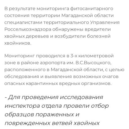
В результате мониторинга фитосанитарного
состояния территории Магаданской области
специалистами территориального Управления
Россельхознадзора обнаружены вредители
хвойных деревьев и возбудители болезней
хвойников.
Мониторинг проводился в 3-х километровой
зоне в районе аэропорта им. В.С.Высоцкого,
расположенного в Магаданской области, с целью
обследования и выявления возможных очагов
опасных карантинных вредных организмов.
- Для проведения исследования
инспектора отдела провели отбор
образцов пораженных и
поврежденных ветвей хвойных