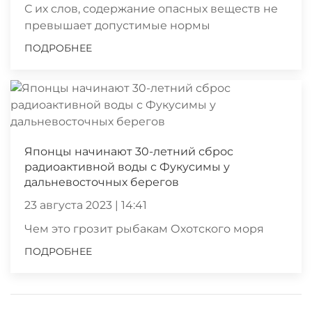
С их слов, содержание опасных веществ не
превышает допустимые нормы
ПОДРОБНЕЕ
Японцы начинают 30-летний сброс
радиоактивной воды с Фукусимы у
дальневосточных берегов
23 августа 2023 | 14:41
Чем это грозит рыбакам Охотского моря
ПОДРОБНЕЕ