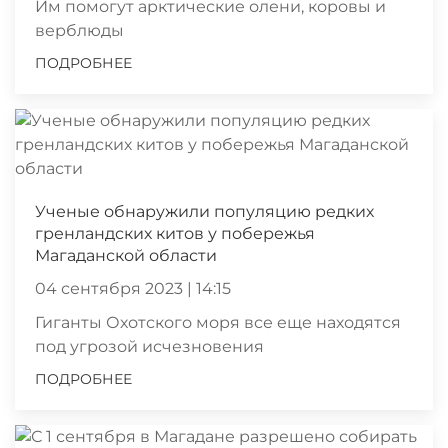
Им помогут арктические олени, коровы и
верблюды
ПОДРОБНЕЕ
Ученые обнаружили популяцию редких
гренландских китов у побережья
Магаданской области
04 сентября 2023 | 14:15
Гиганты Охотского моря все еще находятся
под угрозой исчезновения
ПОДРОБНЕЕ