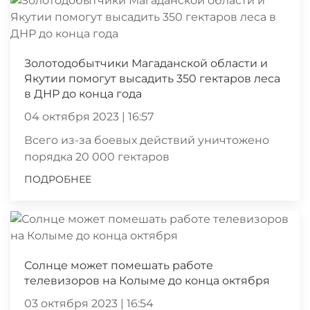
Золотодобытчики Магаданской области и
Якутии помогут высадить 350 гектаров леса
в ДНР до конца года
04 октября 2023 | 16:57
Всего из-за боевых действий уничтожено
порядка 20 000 гектаров
ПОДРОБНЕЕ
Солнце может помешать работе
телевизоров на Колыме до конца октября
03 октября 2023 | 16:54