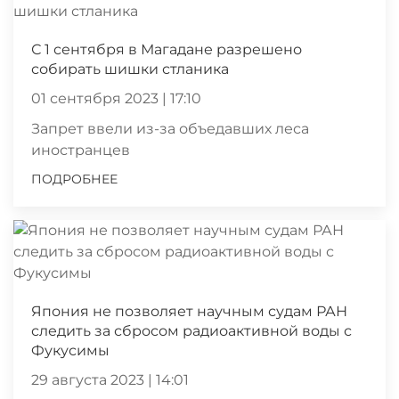
С 1 сентября в Магадане разрешено
собирать шишки стланика
01 сентября 2023 | 17:10
Запрет ввели из-за объедавших леса
иностранцев
ПОДРОБНЕЕ
Япония не позволяет научным судам РАН
следить за сбросом радиоактивной воды с
Фукусимы
29 августа 2023 | 14:01