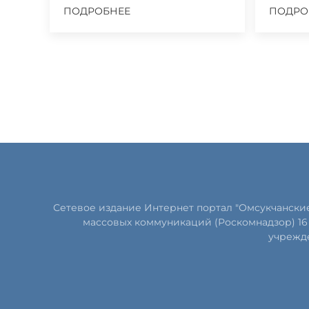
ПОДРОБНЕЕ
ПОДРО
Сетевое издание Интернет портал "Омсукчански
массовых коммуникаций (Роскомнадзор) 16 
учрежде