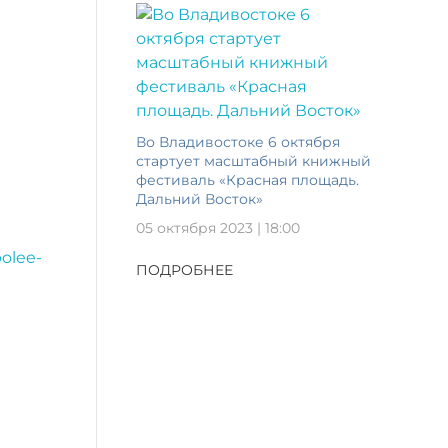
Во Владивостоке 6 октября
стартует масштабный книжный
фестиваль «Красная площадь.
Дальний Восток»
05 октября 2023 | 18:00
olee-
ПОДРОБНЕЕ