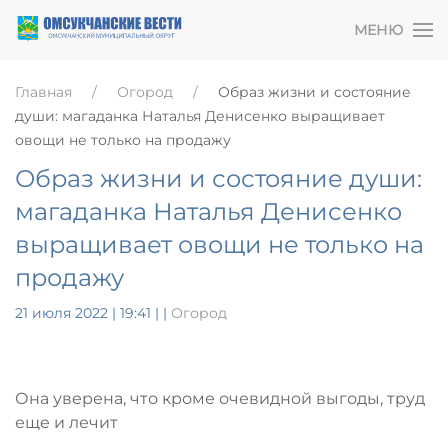
МЕНЮ
Главная
Огород
Образ жизни и состояние
души: магаданка Наталья Денисенко выращивает
овощи не только на продажу
Образ жизни и состояние души:
магаданка Наталья Денисенко
выращивает овощи не только на
продажу
21 июля 2022 | 19:41
|
|
Огород
Она уверена, что кроме очевидной выгоды, труд
еще и лечит