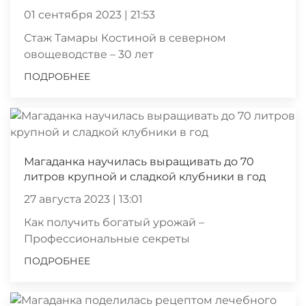
01 сентября 2023 | 21:53
Стаж Тамары Костиной в северном
овощеводстве – 30 лет
ПОДРОБНЕЕ
Магаданка научилась выращивать до 70
литров крупной и сладкой клубники в год
27 августа 2023 | 13:01
Как получить богатый урожай –
Профессиональные секреты
ПОДРОБНЕЕ