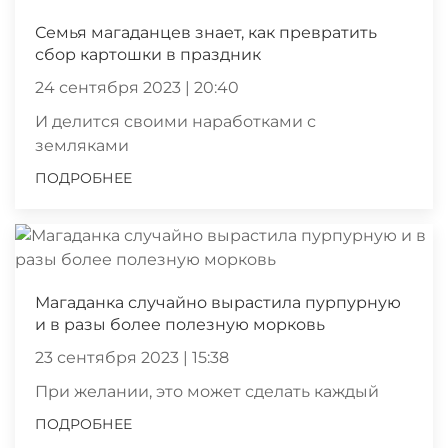
Семья магаданцев знает, как превратить
сбор картошки в праздник
24 сентября 2023 | 20:40
И делится своими наработками с
земляками
ПОДРОБНЕЕ
Магаданка случайно вырастила пурпурную
и в разы более полезную морковь
23 сентября 2023 | 15:38
При желании, это может сделать каждый
ПОДРОБНЕЕ