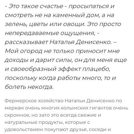
- Это такое счастье - просыпаться и
смотреть не на каменный дом, а на
зелень, цветы или овощи. Это просто
непередаваемые ощущения, -
рассказывает Наталья Денисенко. –
Мой огород не только приносит мне
доходы и дарит силы, он для меня еще
и своеобразный эффект плацебо,
поскольку когда работы много, то и
болеть некогда.
Фермерское хозяйство Натальи Денисенко по
меркам очень многих колымских гигантов очень
скромное, но зато это всегда свежие и
натуральные продукты, которые с
удовольствием покупают друзья, соседи и