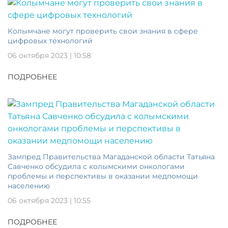
Колымчане могут проверить свои знания в сфере
цифровых технологий
06 октября 2023 | 10:58
ПОДРОБНЕЕ
Зампред Правительства Магаданской области Татьяна
Савченко обсудила с колымскими онкологами
проблемы и перспективы в оказании медпомощи
населению
06 октября 2023 | 10:55
ПОДРОБНЕЕ