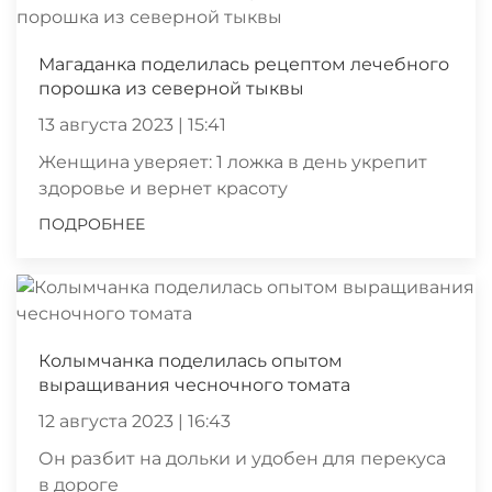
Магаданка поделилась рецептом лечебного
порошка из северной тыквы
13 августа 2023 | 15:41
Женщина уверяет: 1 ложка в день укрепит
здоровье и вернет красоту
ПОДРОБНЕЕ
Колымчанка поделилась опытом
выращивания чесночного томата
12 августа 2023 | 16:43
Он разбит на дольки и удобен для перекуса
в дороге