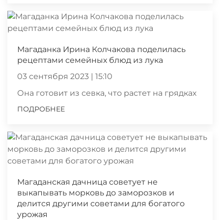
Магаданка Ирина Колчакова поделилась
рецептами семейных блюд из лука
03 сентября 2023 | 15:10
Она готовит из севка, что растет на грядках
ПОДРОБНЕЕ
Магаданская дачница советует не
выкапывать морковь до заморозков и
делится другими советами для богатого
урожая