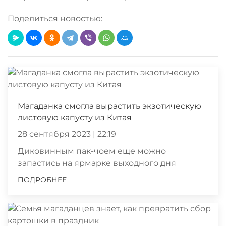
Поделиться новостью:
Магаданка смогла вырастить экзотическую
листовую капусту из Китая
28 сентября 2023 | 22:19
Диковинным пак-чоем еще можно
запастись на ярмарке выходного дня
ПОДРОБНЕЕ