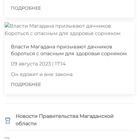
ПОДРОБНЕЕ
Власти Магадана призывают дачников
бороться с опасным для здоровья сорняком
09 августа 2023 | 17:14
Он ядовит и вне закона
ПОДРОБНЕЕ
Новости Правительства Магаданской
области