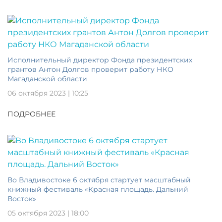
Исполнительный директор Фонда президентских
грантов Антон Долгов проверит работу НКО
Магаданской области
06 октября 2023 | 10:25
ПОДРОБНЕЕ
Во Владивостоке 6 октября стартует масштабный
книжный фестиваль «Красная площадь. Дальний
Восток»
05 октября 2023 | 18:00