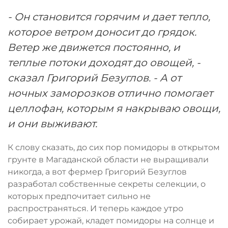
- Он становится горячим и дает тепло,
которое ветром доносит до грядок.
Ветер же движется постоянно, и
теплые потоки доходят до овощей, -
сказал Григорий Безуглов. - А от
ночных заморозков отлично помогает
целлофан, которым я накрываю овощи,
и они выживают.
К слову сказать, до сих пор помидоры в открытом
грунте в Магаданской области не выращивали
никогда, а вот фермер Григорий Безуглов
разработал собственные секреты селекции, о
которых предпочитает сильно не
распространяться. И теперь каждое утро
собирает урожай, кладет помидоры на солнце и