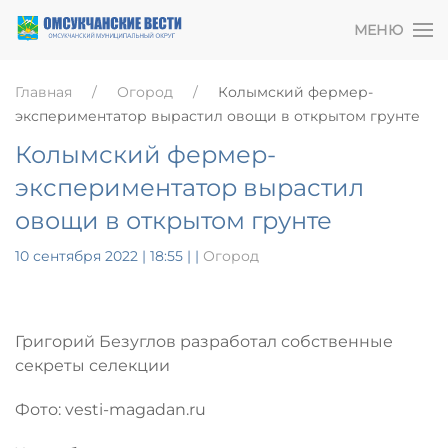
МЕНЮ
Главная
Огород
Колымский фермер-
экспериментатор вырастил овощи в открытом грунте
Колымский фермер-
экспериментатор вырастил
овощи в открытом грунте
10 сентября 2022 | 18:55
|
|
Огород
Григорий Безуглов разработал собственные
секреты селекции
Фото: vesti-magadan.ru