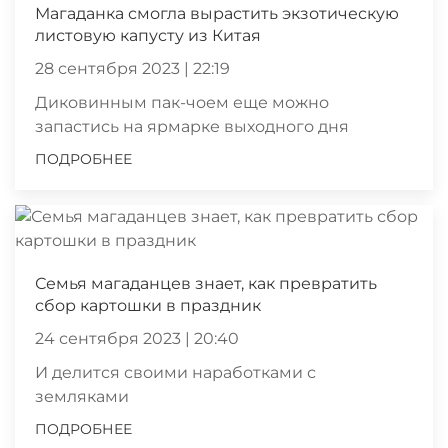
Магаданка смогла вырастить экзотическую
листовую капусту из Китая
28 сентября 2023 | 22:19
Диковинным пак-чоем еще можно
запастись на ярмарке выходного дня
ПОДРОБНЕЕ
Семья магаданцев знает, как превратить
сбор картошки в праздник
24 сентября 2023 | 20:40
И делится своими наработками с
земляками
ПОДРОБНЕЕ