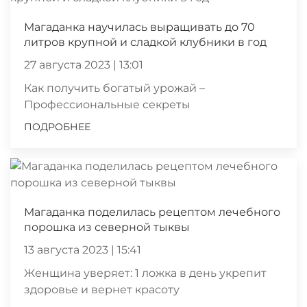
Магаданка научилась выращивать до 70
литров крупной и сладкой клубники в год
27 августа 2023 | 13:01
Как получить богатый урожай –
Профессиональные секреты
ПОДРОБНЕЕ
Магаданка поделилась рецептом лечебного
порошка из северной тыквы
13 августа 2023 | 15:41
Женщина уверяет: 1 ложка в день укрепит
здоровье и вернет красоту