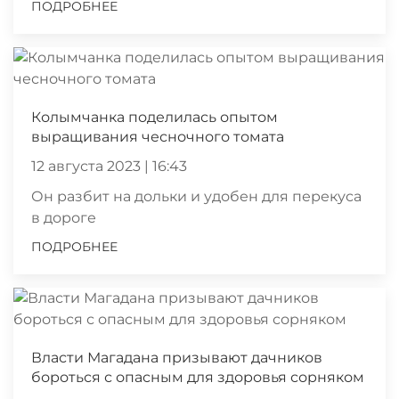
ПОДРОБНЕЕ
Колымчанка поделилась опытом
выращивания чесночного томата
12 августа 2023 | 16:43
Он разбит на дольки и удобен для перекуса
в дороге
ПОДРОБНЕЕ
Власти Магадана призывают дачников
бороться с опасным для здоровья сорняком