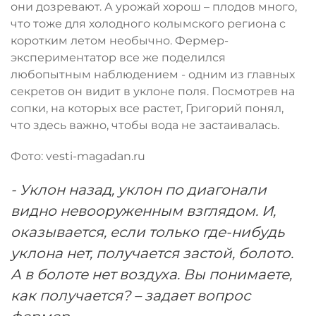
они дозревают. А урожай хорош – плодов много,
что тоже для холодного колымского региона с
коротким летом необычно. Фермер-
экспериментатор все же поделился
любопытным наблюдением - одним из главных
секретов он видит в уклоне поля. Посмотрев на
сопки, на которых все растет, Григорий понял,
что здесь важно, чтобы вода не застаивалась.
Фото: vesti-magadan.ru
- Уклон назад, уклон по диагонали
видно невооруженным взглядом. И,
оказывается, если только где-нибудь
уклона нет, получается застой, болото.
А в болоте нет воздуха. Вы понимаете,
как получается? – задает вопрос