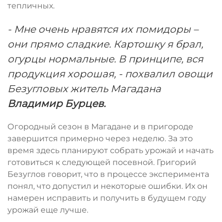
тепличных.
- Мне очень нравятся их помидоры –
они прямо сладкие. Картошку я брал,
огурцы нормальные. В принципе, вся
продукция хорошая, - похвалил овощи
Безугловых житель Магадана
Владимир Бурцев.
Огородный сезон в Магадане и в пригороде
завершится примерно через неделю. За это
время здесь планируют собрать урожай и начать
готовиться к следующей посевной. Григорий
Безуглов говорит, что в процессе эксперимента
понял, что допустил и некоторые ошибки. Их он
намерен исправить и получить в будущем году
урожай еще лучше.