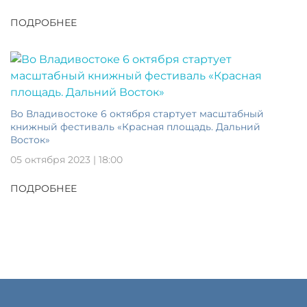
ПОДРОБНЕЕ
Во Владивостоке 6 октября стартует масштабный
книжный фестиваль «Красная площадь. Дальний
Восток»
05 октября 2023 | 18:00
ПОДРОБНЕЕ