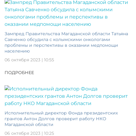
Зампред Правительства Магаданской области Татьяна
Савченко обсудила с колымскими онкологами
проблемы и перспективы в оказании медпомощи
населению
06 октября 2023 | 10:55
ПОДРОБНЕЕ
Исполнительный директор Фонда президентских
грантов Антон Долгов проверит работу НКО
Магаданской области
06 октября 2023 | 10:25