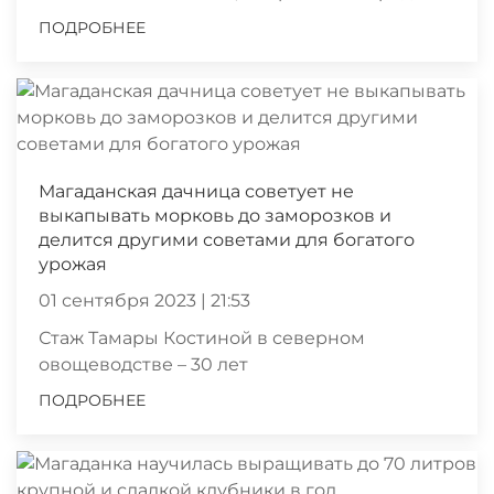
ПОДРОБНЕЕ
Магаданская дачница советует не
выкапывать морковь до заморозков и
делится другими советами для богатого
урожая
01 сентября 2023 | 21:53
Стаж Тамары Костиной в северном
овощеводстве – 30 лет
ПОДРОБНЕЕ