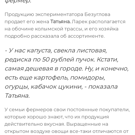
фермер.
Продукцию экспериментатора Безуглова
продает его жена
Татьяна.
Ларек располагается
на обочине колымской трассы, и его хозяйка
подробно рассказала об ассортименте.
- У нас капуста, свекла листовая,
редиска по 50 рублей пучок. Кстати,
самая дешевая в городе. Ну, и конечно,
есть еще картофель, помидоры,
огурцы, кабачок цукини, - показала
Татьяна.
У семьи фермеров свои постоянные покупатели,
которые хорошо знают, что их продукция
действительно вкусная. Выращенные на
открытом воздухе овощи все-таки отличаются от