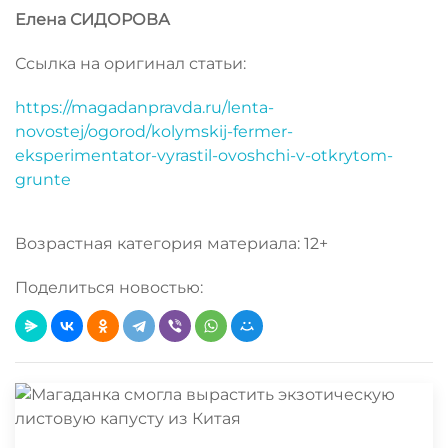
Елена СИДОРОВА
Ссылка на оригинал статьи:
https://magadanpravda.ru/lenta-
novostej/ogorod/kolymskij-fermer-
eksperimentator-vyrastil-ovoshchi-v-otkrytom-
grunte
Возрастная категория материала: 12+
Поделиться новостью: