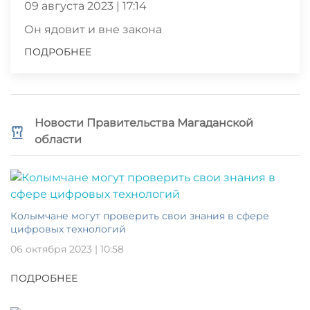
09 августа 2023 | 17:14
Он ядовит и вне закона
ПОДРОБНЕЕ
Новости Правительства Магаданской
области
Колымчане могут проверить свои знания в сфере
цифровых технологий
06 октября 2023 | 10:58
ПОДРОБНЕЕ